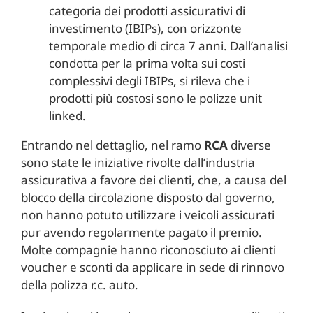
categoria dei prodotti assicurativi di
investimento (IBIPs), con orizzonte
temporale medio di circa 7 anni. Dall’analisi
condotta per la prima volta sui costi
complessivi degli IBIPs, si rileva che i
prodotti più costosi sono le polizze unit
linked.
Entrando nel dettaglio, nel ramo
RCA
diverse
sono state le iniziative rivolte dall’industria
assicurativa a favore dei clienti, che, a causa del
blocco della circolazione disposto dal governo,
non hanno potuto utilizzare i veicoli assicurati
pur avendo regolarmente pagato il premio.
Molte compagnie hanno riconosciuto ai clienti
voucher e sconti da applicare in sede di rinnovo
della polizza r.c. auto.