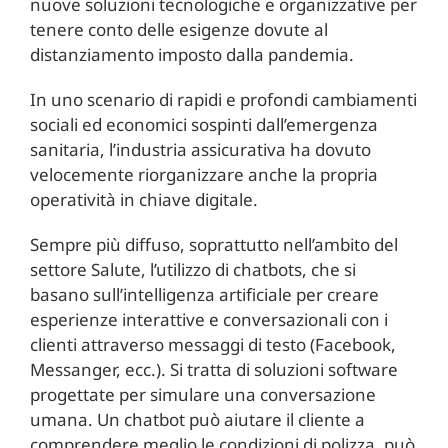
nuove soluzioni tecnologiche e organizzative per
tenere conto delle esigenze dovute al
distanziamento imposto dalla pandemia.
In uno scenario di rapidi e profondi cambiamenti
sociali ed economici sospinti dall’emergenza
sanitaria, l’industria assicurativa ha dovuto
velocemente riorganizzare anche la propria
operatività in chiave digitale.
Sempre più diffuso, soprattutto nell’ambito del
settore Salute, l’utilizzo di chatbots, che si
basano sull’intelligenza artificiale per creare
esperienze interattive e conversazionali con i
clienti attraverso messaggi di testo (Facebook,
Messanger, ecc.). Si tratta di soluzioni software
progettate per simulare una conversazione
umana. Un chatbot può aiutare il cliente a
comprendere meglio le condizioni di polizza, può