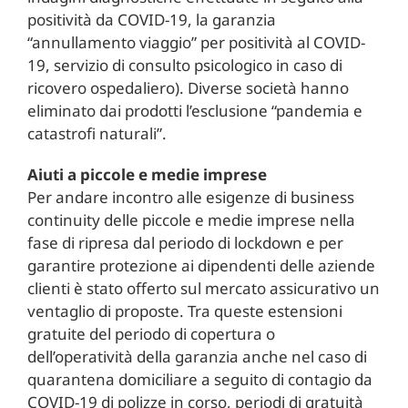
positività da COVID-19, la garanzia
“annullamento viaggio” per positività al COVID-
19, servizio di consulto psicologico in caso di
ricovero ospedaliero). Diverse società hanno
eliminato dai prodotti l’esclusione “pandemia e
catastrofi naturali”.
Aiuti a piccole e medie imprese
Per andare incontro alle esigenze di business
continuity delle piccole e medie imprese nella
fase di ripresa dal periodo di lockdown e per
garantire protezione ai dipendenti delle aziende
clienti è stato offerto sul mercato assicurativo un
ventaglio di proposte. Tra queste estensioni
gratuite del periodo di copertura o
dell’operatività della garanzia anche nel caso di
quarantena domiciliare a seguito di contagio da
COVID-19 di polizze in corso, periodi di gratuità