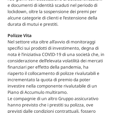
e documenti di identità scaduti nel periodo di
lockdown, oltre la sospensione dei premi per
alcune categorie di clienti e l’estensione della
durata di mutui e prestiti.
Polizze Vita
Nel settore vita oltre all’avvio di monitoraggi
specifici sui prodotti di investimento, degna di
nota è l’iniziativa COVID-19 di una società che, in
considerazione dell’elevata volatilità dei mercati
finanziari per effetto della pandemia, ha
riaperto il collocamento di polizze rivalutabili e
incrementato la quota di premio da poter
investire nella componente rivalutabile di un
Piano di Accumulo multiramo.
Le compagnie di un altro Gruppo assicurativo
hanno previsto che i prestiti su polizza, ove
previsti dalle condizioni contrattuali, fossero