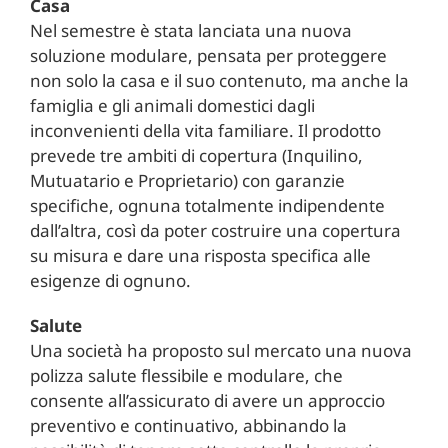
Casa
Nel semestre è stata lanciata una nuova
soluzione modulare, pensata per proteggere
non solo la casa e il suo contenuto, ma anche la
famiglia e gli animali domestici dagli
inconvenienti della vita familiare. Il prodotto
prevede tre ambiti di copertura (Inquilino,
Mutuatario e Proprietario) con garanzie
specifiche, ognuna totalmente indipendente
dall’altra, così da poter costruire una copertura
su misura e dare una risposta specifica alle
esigenze di ognuno.
Salute
Una società ha proposto sul mercato una nuova
polizza salute flessibile e modulare, che
consente all’assicurato di avere un approccio
preventivo e continuativo, abbinando la