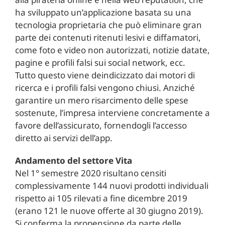
ha sviluppato un’applicazione basata su una
tecnologia proprietaria che può eliminare gran
parte dei contenuti ritenuti lesivi e diffamatori,
come foto e video non autorizzati, notizie datate,
pagine e profili falsi sui social network, ecc.
Tutto questo viene deindicizzato dai motori di
ricerca e i profili falsi vengono chiusi. Anziché
garantire un mero risarcimento delle spese
sostenute, l’impresa interviene concretamente a
favore dell’assicurato, fornendogli l’accesso
diretto ai servizi dell’app.
Andamento del settore Vita
Nel 1° semestre 2020 risultano censiti
complessivamente 144 nuovi prodotti individuali
rispetto ai 105 rilevati a fine dicembre 2019
(erano 121 le nuove offerte al 30 giugno 2019).
Si conferma la propensione da parte delle