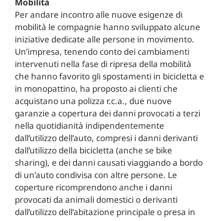
Mobilità
Per andare incontro alle nuove esigenze di
mobilità le compagnie hanno sviluppato alcune
iniziative dedicate alle persone in movimento.
Un’impresa, tenendo conto dei cambiamenti
intervenuti nella fase di ripresa della mobilità
che hanno favorito gli spostamenti in bicicletta e
in monopattino, ha proposto ai clienti che
acquistano una polizza r.c.a., due nuove
garanzie a copertura dei danni provocati a terzi
nella quotidianità indipendentemente
dall’utilizzo dell’auto, compresi i danni derivanti
dall’utilizzo della bicicletta (anche se bike
sharing), e dei danni causati viaggiando a bordo
di un’auto condivisa con altre persone. Le
coperture ricomprendono anche i danni
provocati da animali domestici o derivanti
dall’utilizzo dell’abitazione principale o presa in