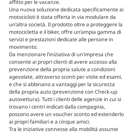
affitto per le vacanze.
Una nuova soluzione dedicata specificamente ai
motociclisti è stata offerta in via modulare da
un’altra società. Il prodotto oltre a proteggere la
motocicletta e il biker, offre un’ampia gamma di
servizi e prestazioni dedicate alle persone in
movimento.
Da menzionare l’iniziativa di un’impresa che
consente ai propri clienti di avere accesso alla
prevenzione della propria salute a condizioni
agevolate, attraverso sconti per visite ed esami,
e che si abbinano a vantaggi per la sicurezza
della propria auto (prevenzione con Check-up
autovettura). Tutti i clienti delle agenzie in cui si
trovano i centri indicati dalla compagnia,
possono avere un voucher sconto ed estenderlo
ai propri familiari e a cinque amici.
Tra le iniziative connesse alla mobilità assunte