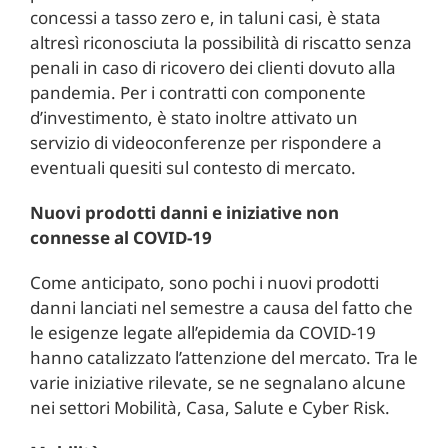
concessi a tasso zero e, in taluni casi, è stata
altresì riconosciuta la possibilità di riscatto senza
penali in caso di ricovero dei clienti dovuto alla
pandemia. Per i contratti con componente
d’investimento, è stato inoltre attivato un
servizio di videoconferenze per rispondere a
eventuali quesiti sul contesto di mercato.
Nuovi prodotti danni e iniziative non
connesse al COVID-19
Come anticipato, sono pochi i nuovi prodotti
danni lanciati nel semestre a causa del fatto che
le esigenze legate all’epidemia da COVID-19
hanno catalizzato l’attenzione del mercato. Tra le
varie iniziative rilevate, se ne segnalano alcune
nei settori Mobilità, Casa, Salute e Cyber Risk.