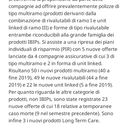
compagnie ad offrire prevalentemente polizze di
tipo multiramo (prodotti derivanti dalla
combinazione di rivalutabili di ramo I e unit
linked di ramo III) e forme di tipo rivalutabile
entrambe riconducibili alla grande famiglia dei
prodotti IBIPs. Si assiste a una ripresa dei piani
individuali di risparmio (PIR) con 5 nuove offerte
lanciate da 4 compagnie assicurative di cui 3 di
tipo multiramo e 2 in forma di unit linked.
Risultano 50 i nuovi prodotti multiramo (40 a
fine 2019), 49 le nuove rivalutabili (44 a fine
2019) e 22 le nuove unit linked (5 a fine 2019).
Per quanto riguarda le altre categorie di
prodotti, non IBIPs, sono state registrate 23
nuove offerte di cui 18 relative a temporanee
caso morte (9 nel semestre precedente). Sono
infine 3 i nuovi prodotti Long Term Care.