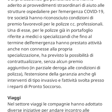
aderito ai provvedimenti straordinari di aiuto alle
strutture ospedaliere per l’emergenza COVID-19,
tre società hanno riconosciuto condizioni di
premio favorevoli per le polizze r.c. professionali.
Una di esse, per le polizze già in portafoglio
riferite a medici o specializzandi che fino al
termine dell’emergenza hanno prestato attività
anche non connesse alla propria
specializzazione, ha previsto la possibilità di
contrattualizzare, senza alcun premio
aggiuntivo (in parziale deroga alle condizioni di
polizza), l’estensione della garanzia anche gli
interventi di tipo invasivo e l’attività svolta presso
i reparti di Pronto Soccorso.
Viaggi
Nel settore viaggi le compagnie hanno adottato
diverse iniziative per andare incontro alle