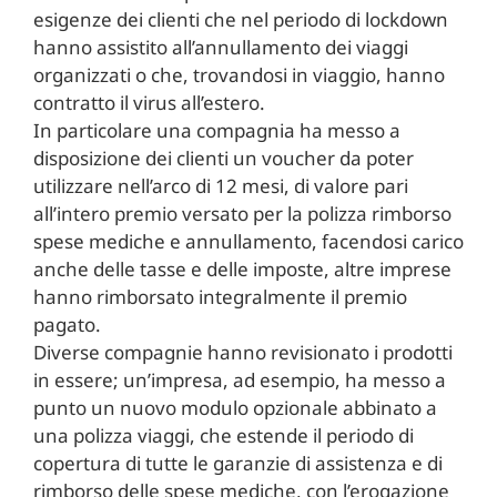
esigenze dei clienti che nel periodo di lockdown
hanno assistito all’annullamento dei viaggi
organizzati o che, trovandosi in viaggio, hanno
contratto il virus all’estero.
In particolare una compagnia ha messo a
disposizione dei clienti un voucher da poter
utilizzare nell’arco di 12 mesi, di valore pari
all’intero premio versato per la polizza rimborso
spese mediche e annullamento, facendosi carico
anche delle tasse e delle imposte, altre imprese
hanno rimborsato integralmente il premio
pagato.
Diverse compagnie hanno revisionato i prodotti
in essere; un’impresa, ad esempio, ha messo a
punto un nuovo modulo opzionale abbinato a
una polizza viaggi, che estende il periodo di
copertura di tutte le garanzie di assistenza e di
rimborso delle spese mediche, con l’erogazione