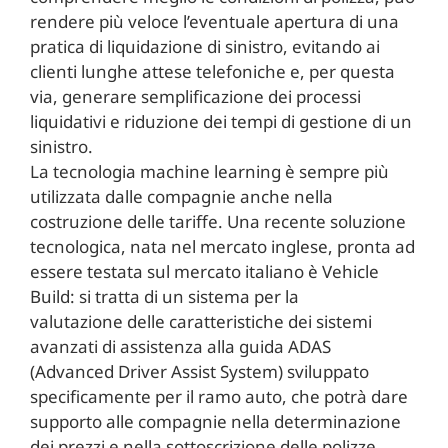
rendere più veloce l’eventuale apertura di una
pratica di liquidazione di sinistro, evitando ai
clienti lunghe attese telefoniche e, per questa
via, generare semplificazione dei processi
liquidativi e riduzione dei tempi di gestione di un
sinistro.
La tecnologia machine learning è sempre più
utilizzata dalle compagnie anche nella
costruzione delle tariffe. Una recente soluzione
tecnologica, nata nel mercato inglese, pronta ad
essere testata sul mercato italiano è Vehicle
Build: si tratta di un sistema per la
valutazione delle caratteristiche dei sistemi
avanzati di assistenza alla guida ADAS
(Advanced Driver Assist System) sviluppato
specificamente per il ramo auto, che potrà dare
supporto alle compagnie nella determinazione
dei prezzi e nella sottoscrizione delle polizze,