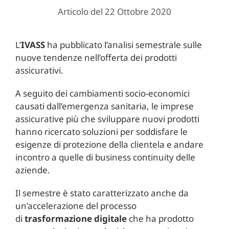
Articolo del 22 Ottobre 2020
L’
IVASS
ha pubblicato l’analisi semestrale sulle
nuove tendenze nell’offerta dei prodotti
assicurativi.
A seguito dei cambiamenti socio-economici
causati dall’emergenza sanitaria, le imprese
assicurative più che sviluppare nuovi prodotti
hanno ricercato soluzioni per soddisfare le
esigenze di protezione della clientela e andare
incontro a quelle di business continuity delle
aziende.
Il semestre è stato caratterizzato anche da
un’accelerazione del processo
di
trasformazione digitale
che ha prodotto