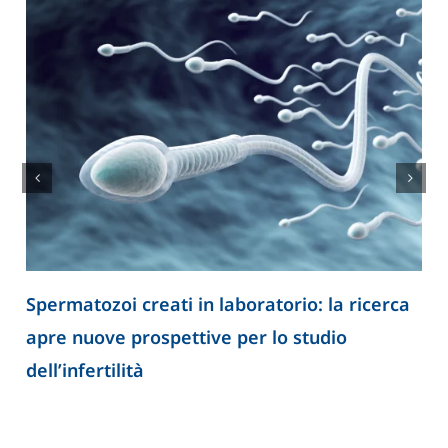
Spermatozoi creati in laboratorio: la ricerca
apre nuove prospettive per lo studio
dell’infertilità