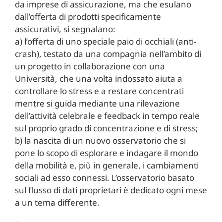
da imprese di assicurazione, ma che esulano
dall’offerta di prodotti specificamente
assicurativi, si segnalano:
a) l’offerta di uno speciale paio di occhiali (anti-
crash), testato da una compagnia nell’ambito di
un progetto in collaborazione con una
Università, che una volta indossato aiuta a
controllare lo stress e a restare concentrati
mentre si guida mediante una rilevazione
dell’attività celebrale e feedback in tempo reale
sul proprio grado di concentrazione e di stress;
b) la nascita di un nuovo osservatorio che si
pone lo scopo di esplorare e indagare il mondo
della mobilità e, più in generale, i cambiamenti
sociali ad esso connessi. L’osservatorio basato
sul flusso di dati proprietari è dedicato ogni mese
a un tema differente.