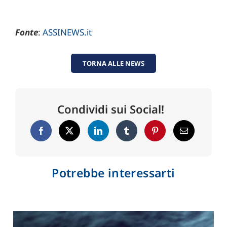
Fonte
:
ASSINEWS.it
TORNA ALLE NEWS
Condividi sui Social!
Potrebbe interessarti