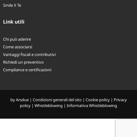
Smile X Te
Link utili
Chi può aderire
Come associarsi
Vantaggi fiscali e contributivi
Richiedi un preventivo
Compliance e certificazioni
by
Arsdue
|
Condizioni generali del sito
|
Cookie policy
|
Privacy
policy
|
Whistleblowing
|
Informativa Whistleblowing