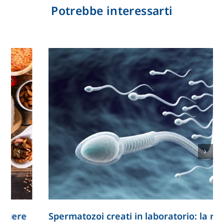
Potrebbe interessarti
Spermatozoi creati in laboratorio: la ricerca