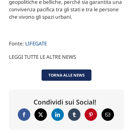
geopolitiche e belliche, perché sia garantita una
convivenza pacifica tra gli stati e tra le persone
che vivono gli spazi urbani.
Fonte:
LIFEGATE
LEGGI TUTTE LE ALTRE NEWS
TORNA ALLE NEWS
Condividi sui Social!