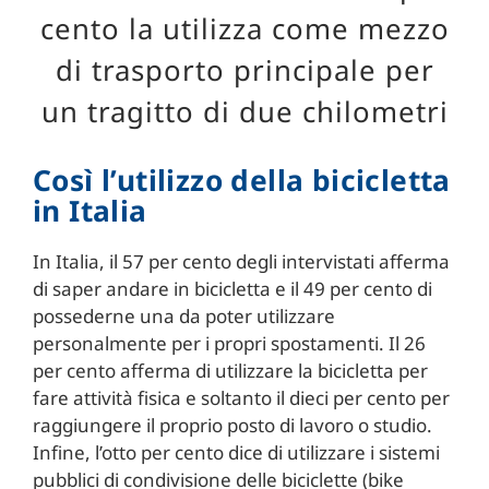
cento la utilizza come mezzo
di trasporto principale per
un tragitto di due chilometri
Così l’utilizzo della bicicletta
in Italia
In Italia, il 57 per cento degli intervistati afferma
di saper andare in bicicletta e il 49 per cento di
possederne una da poter utilizzare
personalmente per i propri spostamenti. Il 26
per cento afferma di utilizzare la bicicletta per
fare attività fisica e soltanto il dieci per cento per
raggiungere il proprio posto di lavoro o studio.
Infine, l’otto per cento dice di utilizzare i sistemi
pubblici di condivisione delle biciclette (bike