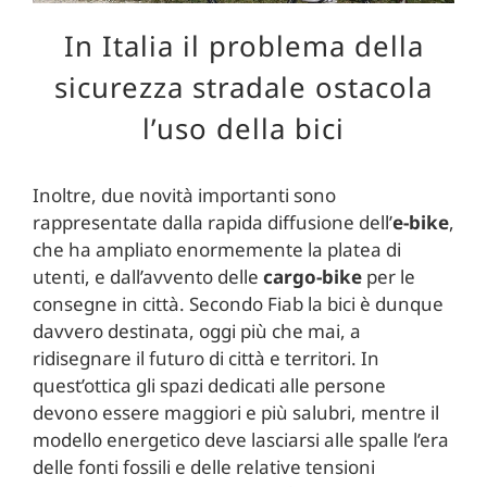
In Italia il problema della
sicurezza stradale ostacola
l’uso della bici
Inoltre, due novità importanti sono
rappresentate dalla rapida diffusione dell’
e-bike
,
che ha ampliato enormemente la platea di
utenti, e dall’avvento delle
cargo-bike
per le
consegne in città. Secondo Fiab la bici è dunque
davvero destinata, oggi più che mai, a
ridisegnare il futuro di città e territori. In
quest’ottica gli spazi dedicati alle persone
devono essere maggiori e più salubri, mentre il
modello energetico deve lasciarsi alle spalle l’era
delle fonti fossili e delle relative tensioni