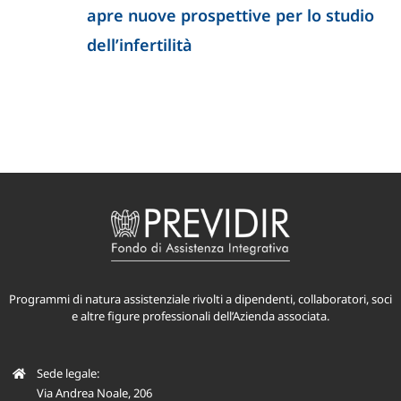
apre nuove prospettive per lo studio
dell’infertilità
Programmi di natura assistenziale rivolti a dipendenti, collaboratori, soci
e altre figure professionali dell’Azienda associata.
Sede legale:
Via Andrea Noale, 206