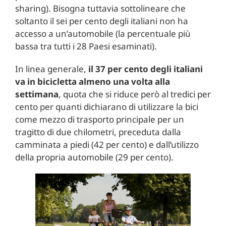
sharing). Bisogna tuttavia sottolineare che
soltanto il sei per cento degli italiani non ha
accesso a un’automobile (la percentuale più
bassa tra tutti i 28 Paesi esaminati).
In linea generale,
il 37 per cento degli italiani
va in bicicletta almeno una volta alla
settimana
, quota che si riduce però al tredici per
cento per quanti dichiarano di utilizzare la bici
come mezzo di trasporto principale per un
tragitto di due chilometri, preceduta dalla
camminata a piedi (42 per cento) e dall’utilizzo
della propria automobile (29 per cento).