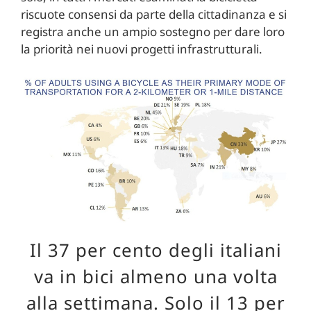
riscuote consensi da parte della cittadinanza e si
registra anche un ampio sostegno per dare loro
la priorità nei nuovi progetti infrastrutturali.
Il 37 per cento degli italiani
va in bici almeno una volta
alla settimana. Solo il 13 per