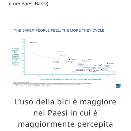
e nei Paesi Bassi).
L’uso della bici è maggiore
nei Paesi in cui è
maggiormente percepita