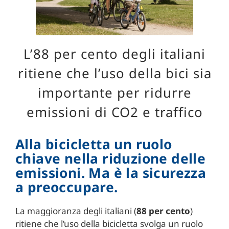
L’88 per cento degli italiani
ritiene che l’uso della bici sia
importante per ridurre
emissioni di CO2 e traffico
Alla bicicletta un ruolo
chiave nella riduzione delle
emissioni. Ma è la sicurezza
a preoccupare.
La maggioranza degli italiani (
88 per cento
)
ritiene che l’uso della bicicletta svolga un ruolo