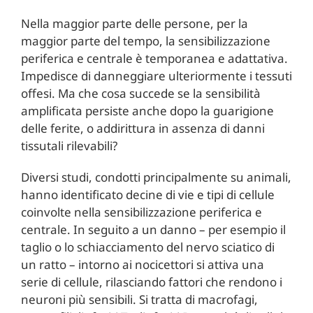
Nella maggior parte delle persone, per la
maggior parte del tempo, la sensibilizzazione
periferica e centrale è temporanea e adattativa.
Impedisce di danneggiare ulteriormente i tessuti
offesi. Ma che cosa succede se la sensibilità
amplificata persiste anche dopo la guarigione
delle ferite, o addirittura in assenza di danni
tissutali rilevabili?
Diversi studi, condotti principalmente su animali,
hanno identificato decine di vie e tipi di cellule
coinvolte nella sensibilizzazione periferica e
centrale. In seguito a un danno – per esempio il
taglio o lo schiacciamento del nervo sciatico di
un ratto – intorno ai nocicettori si attiva una
serie di cellule, rilasciando fattori che rendono i
neuroni più sensibili. Si tratta di macrofagi,