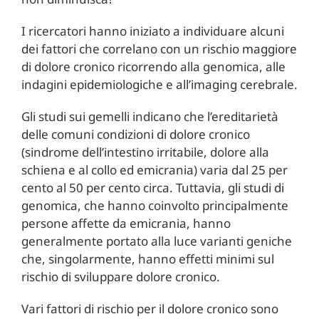
I ricercatori hanno iniziato a individuare alcuni
dei fattori che correlano con un rischio maggiore
di dolore cronico ricorrendo alla genomica, alle
indagini epidemiologiche e all’imaging cerebrale.
Gli studi sui gemelli indicano che l’ereditarietà
delle comuni condizioni di dolore cronico
(sindrome dell’intestino irritabile, dolore alla
schiena e al collo ed emicrania) varia dal 25 per
cento al 50 per cento circa. Tuttavia, gli studi di
genomica, che hanno coinvolto principalmente
persone affette da emicrania, hanno
generalmente portato alla luce varianti geniche
che, singolarmente, hanno effetti minimi sul
rischio di sviluppare dolore cronico.
Vari fattori di rischio per il dolore cronico sono