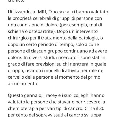
Utilizzando la fMRI, Tracey e altri hanno valutato
le proprietà cerebrali di gruppi di persone con
una condizione di dolore (per esempio, mal di
schiena o osteoartrite). Dopo un intervento
chirurgico per il trattamento della patologia, o
dopo un certo periodo di tempo, solo alcune
persone di ciascun gruppo continuano ad avere
dolore. In diversi studi, i ricercatori sono stati in
grado di fare previsioni su chi rientrerà in quale
gruppo, usando i modelli di attività neurale nel
cervello delle persone al momento del primo
arruolamento.
Questo gennaio, Tracey e i suoi colleghi hanno
valutato le persone che stavano per ricevere la
chemioterapia per vari tipi di cancro. Circa il 30
per cento dei sopravvissuti al cancro sviluppa