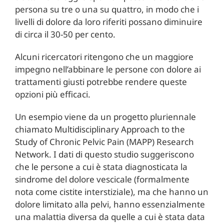
persona su tre o una su quattro, in modo che i
livelli di dolore da loro riferiti possano diminuire
di circa il 30-50 per cento.
Alcuni ricercatori ritengono che un maggiore
impegno nell’abbinare le persone con dolore ai
trattamenti giusti potrebbe rendere queste
opzioni più efficaci.
Un esempio viene da un progetto pluriennale
chiamato Multidisciplinary Approach to the
Study of Chronic Pelvic Pain (MAPP) Research
Network. I dati di questo studio suggeriscono
che le persone a cui è stata diagnosticata la
sindrome del dolore vescicale (formalmente
nota come cistite interstiziale), ma che hanno un
dolore limitato alla pelvi, hanno essenzialmente
una malattia diversa da quelle a cui è stata data