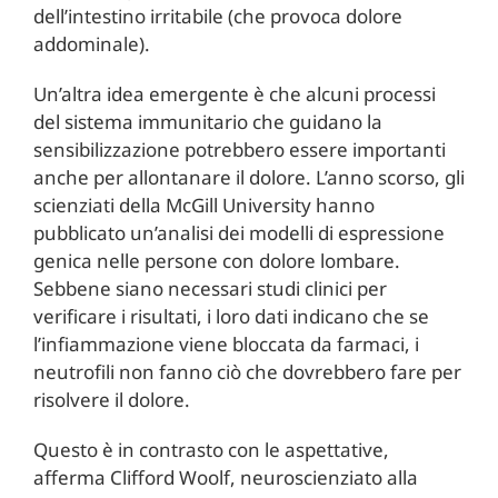
dell’intestino irritabile (che provoca dolore
addominale).
Un’altra idea emergente è che alcuni processi
del sistema immunitario che guidano la
sensibilizzazione potrebbero essere importanti
anche per allontanare il dolore. L’anno scorso, gli
scienziati della McGill University hanno
pubblicato un’analisi dei modelli di espressione
genica nelle persone con dolore lombare.
Sebbene siano necessari studi clinici per
verificare i risultati, i loro dati indicano che se
l’infiammazione viene bloccata da farmaci, i
neutrofili non fanno ciò che dovrebbero fare per
risolvere il dolore.
Questo è in contrasto con le aspettative,
afferma Clifford Woolf, neuroscienziato alla