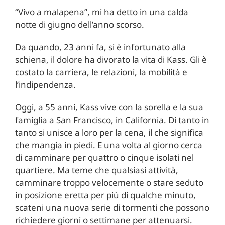
“Vivo a malapena”, mi ha detto in una calda
notte di giugno dell’anno scorso.
Da quando, 23 anni fa, si è infortunato alla
schiena, il dolore ha divorato la vita di Kass. Gli è
costato la carriera, le relazioni, la mobilità e
l’indipendenza.
Oggi, a 55 anni, Kass vive con la sorella e la sua
famiglia a San Francisco, in California. Di tanto in
tanto si unisce a loro per la cena, il che significa
che mangia in piedi. E una volta al giorno cerca
di camminare per quattro o cinque isolati nel
quartiere. Ma teme che qualsiasi attività,
camminare troppo velocemente o stare seduto
in posizione eretta per più di qualche minuto,
scateni una nuova serie di tormenti che possono
richiedere giorni o settimane per attenuarsi.