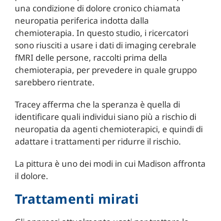
una condizione di dolore cronico chiamata
neuropatia periferica indotta dalla
chemioterapia. In questo studio, i ricercatori
sono riusciti a usare i dati di imaging cerebrale
fMRI delle persone, raccolti prima della
chemioterapia, per prevedere in quale gruppo
sarebbero rientrate.
Tracey afferma che la speranza è quella di
identificare quali individui siano più a rischio di
neuropatia da agenti chemioterapici, e quindi di
adattare i trattamenti per ridurre il rischio.
La pittura è uno dei modi in cui Madison affronta
il dolore.
Trattamenti mirati