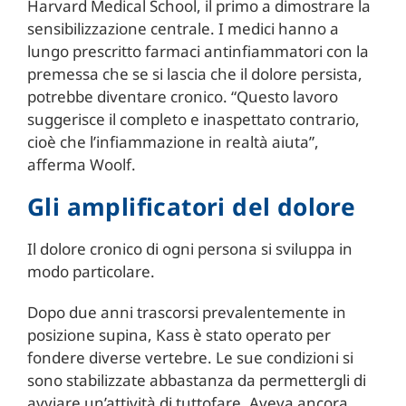
Harvard Medical School, il primo a dimostrare la
sensibilizzazione centrale. I medici hanno a
lungo prescritto farmaci antinfiammatori con la
premessa che se si lascia che il dolore persista,
potrebbe diventare cronico. “Questo lavoro
suggerisce il completo e inaspettato contrario,
cioè che l’infiammazione in realtà aiuta”,
afferma Woolf.
Gli amplificatori del dolore
Il dolore cronico di ogni persona si sviluppa in
modo particolare.
Dopo due anni trascorsi prevalentemente in
posizione supina, Kass è stato operato per
fondere diverse vertebre. Le sue condizioni si
sono stabilizzate abbastanza da permettergli di
avviare un’attività di tuttofare. Aveva ancora