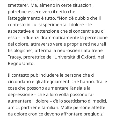
smettere”. Ma, almeno in certe situazioni,
potrebbe essere vero il detto che
l’atteggiamento è tutto. “Non c’è dubbio che il
contesto in cui si sperimenta il dolore – le
aspettative e l’attenzione che si concentra su di
esso – influenzi drammaticamente la percezione
del dolore, attraverso vere e proprie reti neurali
fisiologiche”, afferma la neuroscienziata Irene
Tracey, prorettrice dell’Università di Oxford, nel
Regno Unito.
Il contesto può includere le persone che ci
circondano e gli atteggiamenti che hanno. Tra le
cose che possono aumentare l’ansia e la
depressione – che a loro volta possono far
aumentare il dolore – c’è lo scetticismo di medici,
amici, partner e familiari. Molte persone affette
da dolore cronico devono affrontare pregiudizi