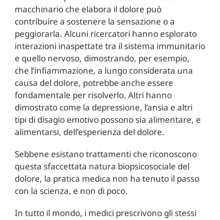
macchinario che elabora il dolore può
contribuire a sostenere la sensazione o a
peggiorarla. Alcuni ricercatori hanno esplorato
interazioni inaspettate tra il sistema immunitario
e quello nervoso, dimostrando, per esempio,
che l’infiammazione, a lungo considerata una
causa del dolore, potrebbe anche essere
fondamentale per risolverlo. Altri hanno
dimostrato come la depressione, l’ansia e altri
tipi di disagio emotivo possono sia alimentare, e
alimentarsi, dell’esperienza del dolore.
Sebbene esistano trattamenti che riconoscono
questa sfaccettata natura biopsicosociale del
dolore, la pratica medica non ha tenuto il passo
con la scienza, e non di poco.
In tutto il mondo, i medici prescrivono gli stessi