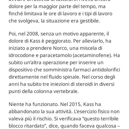
dolore per la maggior parte del tempo, ma
finché limitava le ore di lavoro e i tipi di lavoro
che svolgeva, la situazione era gestibile.
Poi, nel 2008, senza un motivo apparente, il
dolore di Kass è peggiorato. Per alleviarlo, ha
iniziato a prendere Norco, una miscela di
idrocodone e paracetamolo (acetaminofene). Ha
subito un’altra operazione per inserire un
dispositivo che somministra farmaci antidolorifici
direttamente nel fluido spinale. Nel corso degli
anni ha subito tre iniezioni di steroidi in diversi
punti della colonna vertebrale.
Niente ha funzionato. Nel 2015, Kass ha
abbandonato la sua attività. L’esercizio fisico non
valeva più il rischio. Si verificava “questo terribile
blocco ritardato”, dice, quando faceva qualcosa –