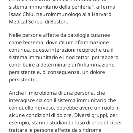
sistema immunitario della periferia”, afferma
Isaac Chiu, neuroimmunologo alla Harvard
Medical School di Boston.
Nelle persone affette da patologie cutanee
come l’eczema, dove c’è un’infiammazione
continua, queste interazioni reciproche tra il
sistema immunitario e i nocicettori potrebbero
contribuire a determinare un’infiammazione
persistente e, di conseguenza, un dolore
persistente.
Anche il microbioma di una persona, che
interagisce sia con il sistema immunitario che
con quello nervoso, potrebbe avere un ruolo in
alcune condizioni di dolore. Diversi gruppi, per
esempio, stanno studiando l’uso di probiotici per
trattare le persone affette da sindrome