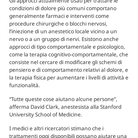
Gli approcci attualmente usati per trattare le
condizioni di dolore più comuni comportano
generalmente farmaci e interventi come
procedure chirurgiche o blocchi nervosi,
l’iniezione di un anestetico locale vicino a un
nervo o a un gruppo di nervi. Esistono anche
approcci di tipo comportamentale e psicologico,
come la terapia cognitivo-comportamentale, che
consiste nel cercare di modificare gli schemi di
pensiero e di comportamento relativi al dolore, e
la terapia fisica per aumentare i livelli di attività e
funzionalità.
“Tutte queste cose aiutano alcune persone”,
afferma David Clark, anestesista alla Stanford
University School of Medicine.
I medici e altri ricercatori stimano che i
trattamenti oggi disponibili possano aiutare una