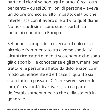
parte dei giorni se non ogni giorno. Circa l’otto
per cento – quasi 20 milioni di persone – aveva
un dolore cronico ad alto impatto, del tipo che
interferisce con il lavoro o le attività quotidiane.
Numeri studi simili sono stati riportati da
indagini condotte in Europa.
Sebbene il campo della ricerca sul dolore sia
piccolo e frammentato tra diverse specialità,
alcuni ricercatori e medici sostengono che sono
già disponibili le conoscenze e gli strumenti per
trattare le persone affette da dolore cronico in
modo più efficiente ed efficace di quanto sia
stato fatto in passato. Ciò che serve, secondo
loro, è la volontà di arrivarci, sia da parte
dell’establishment medico che della società in
generale.
“Abbiamo molti trattamenti e approcci che