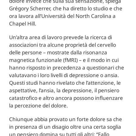
dolore invece che sulla sua sensazione, spiega
Grégory Scherrer, che ha diretto lo studio e che
ora lavora all’Università del North Carolina a
Chapel Hill.
Un’altra area di lavoro prevede la ricerca di
associazioni tra alcune proprietà del cervello
delle persone – mostrate dalla risonanza
magnetica funzionale (fMRI) – e il modo in cui
hanno risposto in precedenza a questionari che
valutavano i loro livelli di depressione o ansia.
Questi studi hanno rivelato che l’attenzione, le
aspettative, l’ansia, la depressione, il pensiero
catastrofico e altro ancora possono influenzare
la percezione del dolore.
Chiunque abbia provato un forte dolore sa che
in presenza di un disagio oltre una certa soglia
un pensiero domina su tutti gli altri: “Fallo