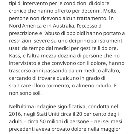
tipi di intervento per le condizioni di dolore
cronico che hanno offerto per decenni. Molte
persone non ricevono alcun trattamento. In
Nord America e in Australia, l’eccesso di
prescrizione e l’abuso di oppioidi hanno portato a
restrizioni severe su uno dei principali strumenti
usati da tempo dai medici per gestire il dolore.
Kass, e l’altra mezza dozzina di persone che ho
intervistato e che convivono con il dolore, hanno
trascorso anni passando da un medico all’altro,
cercando di trovare qualcuno in grado di
sradicare il loro tormento, o almeno ridurlo. E
non sono soli.
Nell’ultima indagine significativa, condotta nel
2016, negli Stati Uniti circa il 20 per cento degli
adulti – circa 50 milioni di persone – nei sei mesi
precedenti aveva provato dolore nella maggior