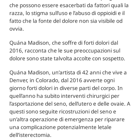
che possono essere esacerbati da fattori quali la
razza, lo stigma sull’uso e l’abuso di oppioidi e il
fatto che la fonte del dolore non sia visibile od
ovvia.
Quána Madison, che soffre di forti dolori dal
2016, racconta che le sue preoccupazioni sul
dolore sono state talvolta accolte con sospetto.
Quána Madison, un’artista di 42 anni che vive a
Denver, in Colorado, dal 2016 avverte ogni
giorno forti dolori in diverse parti del corpo. In
quell’anno ha subito interventi chirurgici per
l’asportazione del seno, dell’utero e delle ovaie. A
questi sono seguite ricostruzioni del seno e
un’altra operazione di emergenza per riparare
una complicazione potenzialmente letale
dell’isterectomia.