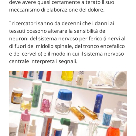
deve avere quasi certamente alterato il suo
meccanismo di elaborazione del dolore.
I ricercatori sanno da decenni che i danni ai
tessuti possono alterare la sensibilità dei
neuroni del sistema nervoso periferico (i nervi al
di fuori del midollo spinale, del tronco encefalico
e del cervello) e il modo in cui il sistema nervoso
centrale interpreta i segnali.