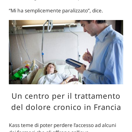
“Mi ha semplicemente paralizzato”, dice.
Un centro per il trattamento
del dolore cronico in Francia
Kass teme di poter perdere l’accesso ad alcuni