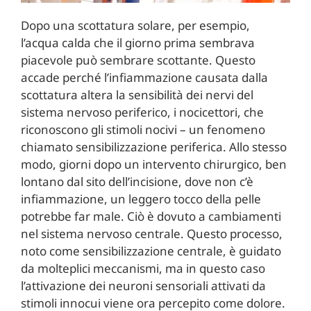
Dopo una scottatura solare, per esempio,
l’acqua calda che il giorno prima sembrava
piacevole può sembrare scottante. Questo
accade perché l’infiammazione causata dalla
scottatura altera la sensibilità dei nervi del
sistema nervoso periferico, i nocicettori, che
riconoscono gli stimoli nocivi – un fenomeno
chiamato sensibilizzazione periferica. Allo stesso
modo, giorni dopo un intervento chirurgico, ben
lontano dal sito dell’incisione, dove non c’è
infiammazione, un leggero tocco della pelle
potrebbe far male. Ciò è dovuto a cambiamenti
nel sistema nervoso centrale. Questo processo,
noto come sensibilizzazione centrale, è guidato
da molteplici meccanismi, ma in questo caso
l’attivazione dei neuroni sensoriali attivati da
stimoli innocui viene ora percepito come dolore.