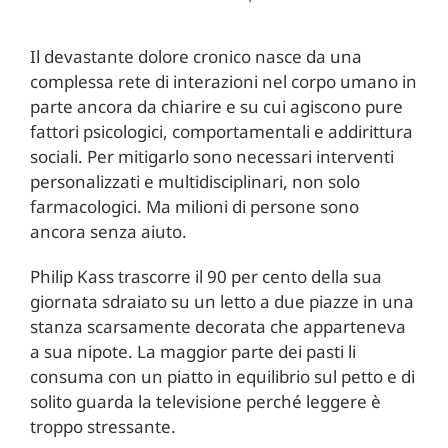
Il devastante dolore cronico nasce da una
complessa rete di interazioni nel corpo umano in
parte ancora da chiarire e su cui agiscono pure
fattori psicologici, comportamentali e addirittura
sociali. Per mitigarlo sono necessari interventi
personalizzati e multidisciplinari, non solo
farmacologici. Ma milioni di persone sono
ancora senza aiuto.
Philip Kass trascorre il 90 per cento della sua
giornata sdraiato su un letto a due piazze in una
stanza scarsamente decorata che apparteneva
a sua nipote. La maggior parte dei pasti li
consuma con un piatto in equilibrio sul petto e di
solito guarda la televisione perché leggere è
troppo stressante.