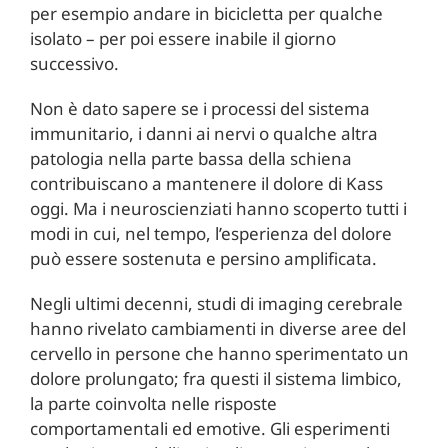
per esempio andare in bicicletta per qualche
isolato – per poi essere inabile il giorno
successivo.
Non è dato sapere se i processi del sistema
immunitario, i danni ai nervi o qualche altra
patologia nella parte bassa della schiena
contribuiscano a mantenere il dolore di Kass
oggi. Ma i neuroscienziati hanno scoperto tutti i
modi in cui, nel tempo, l’esperienza del dolore
può essere sostenuta e persino amplificata.
Negli ultimi decenni, studi di imaging cerebrale
hanno rivelato cambiamenti in diverse aree del
cervello in persone che hanno sperimentato un
dolore prolungato; fra questi il sistema limbico,
la parte coinvolta nelle risposte
comportamentali ed emotive. Gli esperimenti