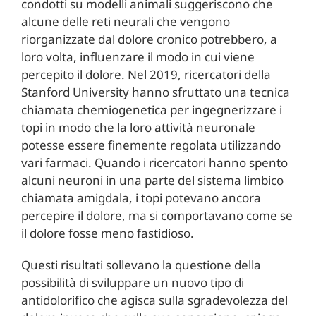
condotti su modelli animali suggeriscono che
alcune delle reti neurali che vengono
riorganizzate dal dolore cronico potrebbero, a
loro volta, influenzare il modo in cui viene
percepito il dolore. Nel 2019, ricercatori della
Stanford University hanno sfruttato una tecnica
chiamata chemiogenetica per ingegnerizzare i
topi in modo che la loro attività neuronale
potesse essere finemente regolata utilizzando
vari farmaci. Quando i ricercatori hanno spento
alcuni neuroni in una parte del sistema limbico
chiamata amigdala, i topi potevano ancora
percepire il dolore, ma si comportavano come se
il dolore fosse meno fastidioso.
Questi risultati sollevano la questione della
possibilità di sviluppare un nuovo tipo di
antidolorifico che agisca sulla sgradevolezza del