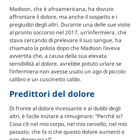
Madison, che è afroamericana, ha dovuto
affrontare il dolore, ma anche il sospetto e i
pregiudizi degli altri. Durante una delle sue visite
al pronto soccorso nel 2017, un’infermiera, che
stava cercando di prelevare il suo sangue, ha
chiamato la polizia dopo che Madison l’aveva
avvertita che, a causa della sua elevata
sensibilità al dolore, avrebbe potuto urlare se
l’infermiera non avesse usato un ago di piccolo
calibro e un cuscinetto caldo.
Predittori del dolore
Di fronte al dolore incessante e ai dubbi degli
altri, è facile iniziare a rimuginare: “Perché io?
Cosa c’è nel mio corpo, nel mio cervello, nel mio
passato, che fa sì che questo dolore aumenti e
non diminuisca?”