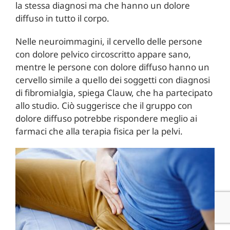
la stessa diagnosi ma che hanno un dolore
diffuso in tutto il corpo.
Nelle neuroimmagini, il cervello delle persone
con dolore pelvico circoscritto appare sano,
mentre le persone con dolore diffuso hanno un
cervello simile a quello dei soggetti con diagnosi
di fibromialgia, spiega Clauw, che ha partecipato
allo studio. Ciò suggerisce che il gruppo con
dolore diffuso potrebbe rispondere meglio ai
farmaci che alla terapia fisica per la pelvi.