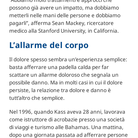
possono già avere un impatto, ma dobbiamo
metterli nelle mani delle persone e dobbiamo
pagarli”, afferma Sean Mackey, ricercatore
medico alla Stanford University, in California.
L’allarme del corpo
Il dolore spesso sembra un’esperienza semplice:
basta afferrare una padella calda per far
scattare un allarme doloroso che segnala un
possibile danno. Ma in molti casi in cui il dolore
persiste, la relazione tra dolore e danno è
tutt’altro che semplice.
Nel 1996, quando Kass aveva 28 anni, lavorava
come istruttore di acrobazie presso una società
di viaggi e turismo alle Bahamas. Una mattina,
dopo una giornata passata ad afferrare persone