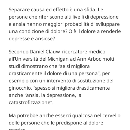
Separare causa ed effetto è una sfida. Le
persone che riferiscono alti livelli di depressione
e ansia hanno maggiori probabilità di sviluppare
una condizione di dolore? O è il dolore a renderle
depresse e ansiose?
Secondo Daniel Clauw, ricercatore medico
all’Università del Michigan ad Ann Arbor, molti
studi dimostrano che “se si migliora
drasticamente il dolore di una persona”, per
esempio con un intervento di sostituzione del
ginocchio, “spesso si migliora drasticamente
anche l’ansia, la depressione, la
catastrofizzazione”.
Ma potrebbe anche esserci qualcosa nel cervello
delle persone che le predispone al dolore
cronico.