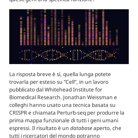
La risposta breve è sì, quella lunga potete
trovarla per esteso su “Cell”, in un lavoro
pubblicato dal Whitehead Institute for
Biomedical Research. Jonathan Weissman e
colleghi hanno usato una tecnica basata su
CRISPR e chiamata Perturb-seq per produrre la
prima mappa funzionale di tutti i geni umani
espressi. Il risultato è un
database
aperto, che
tutti i ricercatori del mondo potranno