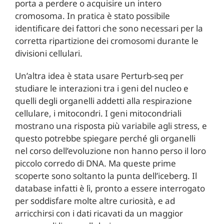
porta a perdere o acquisire un intero
cromosoma. In pratica è stato possibile
identificare dei fattori che sono necessari per la
corretta ripartizione dei cromosomi durante le
divisioni cellulari.
Un’altra idea è stata usare Perturb-seq per
studiare le interazioni tra i geni del nucleo e
quelli degli organelli addetti alla respirazione
cellulare, i mitocondri. I geni mitocondriali
mostrano una risposta più variabile agli stress, e
questo potrebbe spiegare perché gli organelli
nel corso dell’evoluzione non hanno perso il loro
piccolo corredo di DNA. Ma queste prime
scoperte sono soltanto la punta dell’iceberg. Il
database infatti è lì, pronto a essere interrogato
per soddisfare molte altre curiosità, e ad
arricchirsi con i dati ricavati da un maggior