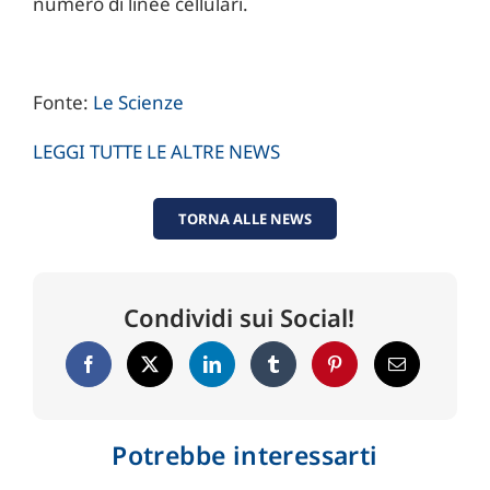
numero di linee cellulari.
Fonte:
Le Scienze
LEGGI TUTTE LE ALTRE NEWS
TORNA ALLE NEWS
Condividi sui Social!
Potrebbe interessarti