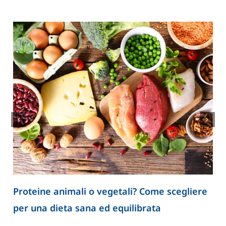
Proteine animali o vegetali? Come scegliere
per una dieta sana ed equilibrata