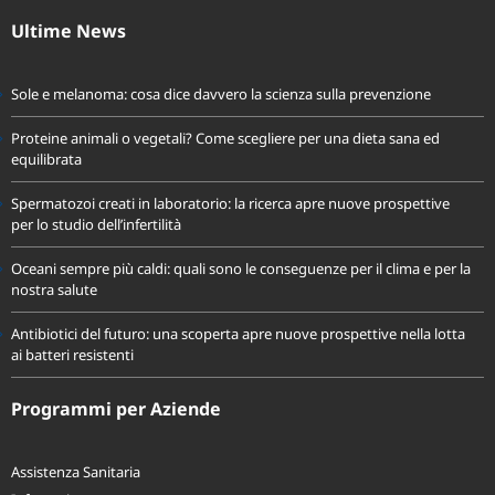
Ultime News
Sole e melanoma: cosa dice davvero la scienza sulla prevenzione
Proteine animali o vegetali? Come scegliere per una dieta sana ed
equilibrata
Spermatozoi creati in laboratorio: la ricerca apre nuove prospettive
per lo studio dell’infertilità
Oceani sempre più caldi: quali sono le conseguenze per il clima e per la
nostra salute
Antibiotici del futuro: una scoperta apre nuove prospettive nella lotta
ai batteri resistenti
Programmi per Aziende
Assistenza Sanitaria