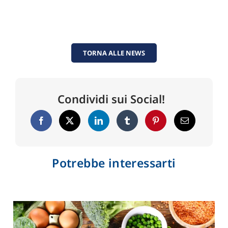
TORNA ALLE NEWS
Condividi sui Social!
Potrebbe interessarti