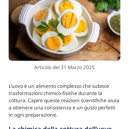
Articolo del 31 Marzo 2025
L’uovo è un alimento complesso che subisce
trasformazioni chimico-fisiche durante la
cottura. Capire queste reazioni scientifiche aiuta
a ottenere una consistenza e un gusto perfetti
in ogni preparazione.
La chimica della cottura dell’uovo