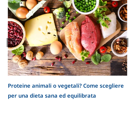
Proteine animali o vegetali? Come scegliere
per una dieta sana ed equilibrata