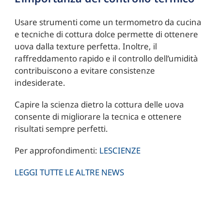
Usare strumenti come un termometro da cucina
e tecniche di cottura dolce permette di ottenere
uova dalla texture perfetta. Inoltre, il
raffreddamento rapido e il controllo dell’umidità
contribuiscono a evitare consistenze
indesiderate.
Capire la scienza dietro la cottura delle uova
consente di migliorare la tecnica e ottenere
risultati sempre perfetti.
Per approfondimenti:
LESCIENZE
LEGGI TUTTE LE ALTRE NEWS