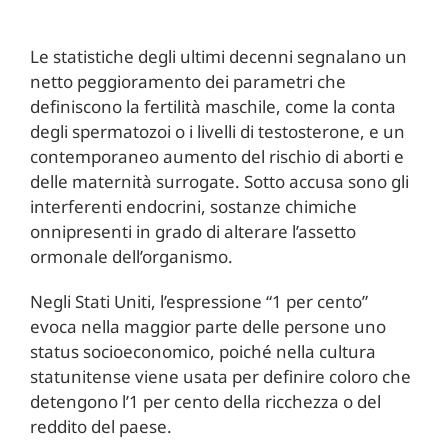
Le statistiche degli ultimi decenni segnalano un
netto peggioramento dei parametri che
definiscono la fertilità maschile, come la conta
degli spermatozoi o i livelli di testosterone, e un
contemporaneo aumento del rischio di aborti e
delle maternità surrogate. Sotto accusa sono gli
interferenti endocrini, sostanze chimiche
onnipresenti in grado di alterare l’assetto
ormonale dell’organismo.
Negli Stati Uniti, l’espressione “1 per cento”
evoca nella maggior parte delle persone uno
status socioeconomico, poiché nella cultura
statunitense viene usata per definire coloro che
detengono l’1 per cento della ricchezza o del
reddito del paese.