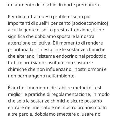
un aumento del rischio di morte prematura.
Per dirla tutta, questi problemi sono più
importanti di quell’1 per cento [socioeconomico]
a cui la gente di solito presta attenzione, il che
significa che dobbiamo spostare la nostra
attenzione collettiva. È il momento di rendere
prioritaria la richiesta che le sostanze chimiche
che alterano il sistema endocrino nei prodotti di
tutti i giorni siano sostituite con sostanze
chimiche che non influenzano i nostri ormoni e
non permangono nell’ambiente.
È anche il momento di stabilire metodi di test
migliori e pratiche di regolamentazione, in modo
che solo le sostanze chimiche sicure possano
entrare nel mercato e nel nostro organismo. In
altre parole, dobbiamo smettere di usare noi