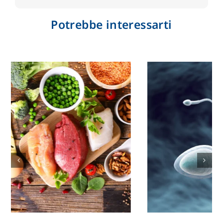
Potrebbe interessarti