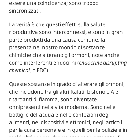
essere una coincidenza; sono troppo
sincronizzati.
La verità è che questi effetti sulla salute
riproduttiva sono interconnessi, e sono in gran
parte prodotti da una causa comune: la
presenza nel nostro mondo di sostanze
chimiche che alterano gli ormoni, note anche
come interferenti endocrini (
endocrine disrupting
chemical
, o EDC).
Queste sostanze in grado di alterare gli ormoni,
che includono tra gli altri ftalati, bisfenolo A e
ritardanti di fiamma, sono diventate
onnipresenti nella vita moderna. Sono nelle
bottiglie dell’acqua e nelle confezioni degli
alimenti, nei dispositivi elettronici, negli articoli
per la cura personale e in quelli per le pulizie e in