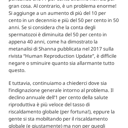
gran cosa. Al contrario, è un problema enorme!
Si aggiunge a un aumento di più del 10 per
cento in un decennio e più del 50 per cento in 50
anni. Se si considera che la conta degli
spermatozoi è diminuita del 50 per cento in
appena 40 anni, come ha dimostrato la
metanalisi di Shanna pubblicata nel 2017 sulla
rivista “Human Reproduction Update”, è difficile
negare o sminuire quanto sia allarmante tutto
questo.
E tuttavia, continuiamo a chiederci dove sia
l’indignazione generale intorno al problema. Il
declino annuale dell’1 per cento della salute
riproduttiva è più veloce del tasso di
riscaldamento globale (per fortuna!), eppure la
gente si sta mobiltando per il riscaldamento
globale (e giustamente) ma non per quegli