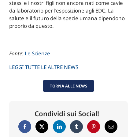
stessi e i nostri figli non ancora nati come cavie
da laboratorio per l’esposizione agli EDC. La
salute e il futuro della specie umana dipendono
proprio da questo.
Fonte
:
Le Scienze
LEGGI TUTTE LE ALTRE NEWS
TORNA ALLE NEWS
Condividi sui Social!