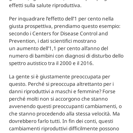
effetti sulla salute riproduttiva.
Per inquadrare l’effetto dell’1 per cento nella
giusta prospettiva, prendiamo questo esempio:
secondo i Centers for Disease Control and
Prevention, i dati scientifici mostrano
un aumento dell’1,1 per cento all’anno del
numero di bambini con diagnosi di disturbo dello
spettro autistico tra il 2000 e il 2016.
La gente si è giustamente preoccupata per
questo. Perché si preoccupa altrettanto per i
danni riproduttivi a maschi e femmine? Forse
perché molti non si accorgono che stanno
avvenendo questi preoccupanti cambiamenti, o
che stanno procedendo alla stessa velocità. Ma
dovrebbero farlo tutti. In fin dei conti, questi
cambiamenti riproduttivi difficilmente possono