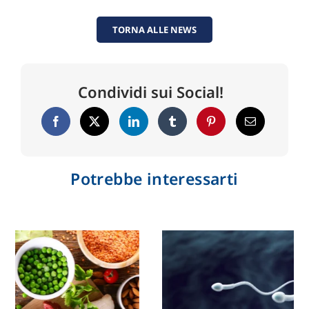
TORNA ALLE NEWS
Condividi sui Social!
Potrebbe interessarti