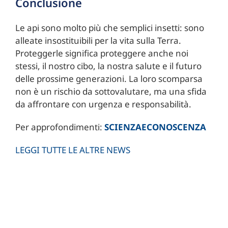
Conclusione
Le api sono molto più che semplici insetti: sono
alleate insostituibili per la vita sulla Terra.
Proteggerle significa proteggere anche noi
stessi, il nostro cibo, la nostra salute e il futuro
delle prossime generazioni. La loro scomparsa
non è un rischio da sottovalutare, ma una sfida
da affrontare con urgenza e responsabilità.
Per approfondimenti:
SCIENZAECONOSCENZA
LEGGI TUTTE LE ALTRE NEWS