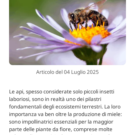
Articolo del 04 Luglio 2025
Le api, spesso considerate solo piccoli insetti
laboriosi, sono in realtà uno dei pilastri
fondamentali degli ecosistemi terrestri. La loro
importanza va ben oltre la produzione di miele:
sono impollinatrici essenziali per la maggior
parte delle piante da fiore, comprese molte