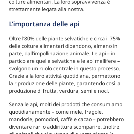
colture alimentari. La loro sopravvivenza è
strettamente legata alla nostra.
L’importanza delle api
Oltre l’80% delle piante selvatiche e circa il 75%
delle colture alimentari dipendono, almeno in
parte, dall’impollinazione animale. Le api – in
particolare quelle selvatiche e le api mellifere –
svolgono un ruolo centrale in questo processo.
Grazie alla loro attività quotidiana, permettono
la riproduzione delle piante, garantendo così la
produzione di frutta, verdura, semi e noci.
Senza le api, molti dei prodotti che consumiamo
quotidianamente – come mele, fragole,
mandorle, pomodori, caffè e cacao – potrebbero
diventare rari o addirittura scomparire. Inoltre,