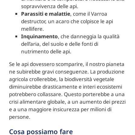
sopravvivenza delle api.
Parassiti e malattie
, come il Varroa
destructor, un acaro che colpisce le api
mellifere.
Inquinamento
, che danneggia la qualità
dell’aria, del suolo e delle fonti di
nutrimento delle api.
Se le api dovessero scomparire, il nostro pianeta
ne subirebbe gravi conseguenze. La produzione
agricola crollerebbe, la biodiversità vegetale
diminuirebbe drasticamente e interi ecosistemi
potrebbero collassare. Questo porterebbe a una
crisi alimentare globale, a un aumento dei prezzi
e a una maggiore insicurezza per milioni di
persone.
Cosa possiamo fare