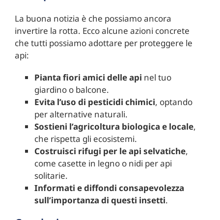
La buona notizia è che possiamo ancora
invertire la rotta. Ecco alcune azioni concrete
che tutti possiamo adottare per proteggere le
api:
Pianta fiori amici delle api
nel tuo
giardino o balcone.
Evita l’uso di pesticidi chimici
, optando
per alternative naturali.
Sostieni l’agricoltura biologica e locale
,
che rispetta gli ecosistemi.
Costruisci rifugi per le api selvatiche
,
come casette in legno o nidi per api
solitarie.
Informati e diffondi consapevolezza
sull’importanza di questi insetti
.