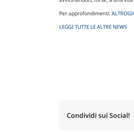
Per approfondimenti:
ALTROGI
LEGGI TUTTE LE ALTRE NEWS
Condividi sui Social!