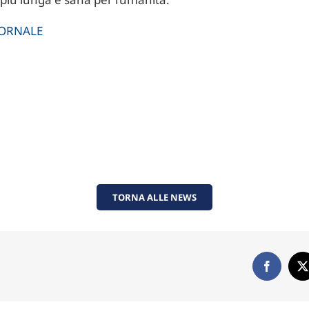
ORNALE
TORNA ALLE NEWS