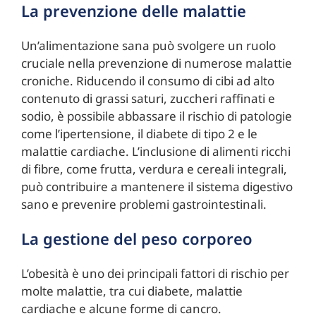
La prevenzione delle malattie
Un’alimentazione sana può svolgere un ruolo
cruciale nella prevenzione di numerose malattie
croniche. Riducendo il consumo di cibi ad alto
contenuto di grassi saturi, zuccheri raffinati e
sodio, è possibile abbassare il rischio di patologie
come l’ipertensione, il diabete di tipo 2 e le
malattie cardiache. L’inclusione di alimenti ricchi
di fibre, come frutta, verdura e cereali integrali,
può contribuire a mantenere il sistema digestivo
sano e prevenire problemi gastrointestinali.
La gestione del peso corporeo
L’obesità è uno dei principali fattori di rischio per
molte malattie, tra cui diabete, malattie
cardiache e alcune forme di cancro.