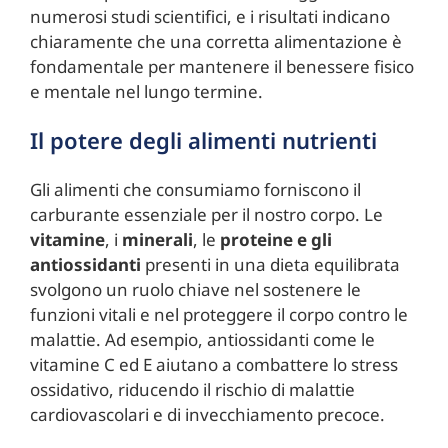
numerosi studi scientifici, e i risultati indicano
chiaramente che una corretta alimentazione è
fondamentale per mantenere il benessere fisico
e mentale nel lungo termine.
Il potere degli alimenti nutrienti
Gli alimenti che consumiamo forniscono il
carburante essenziale per il nostro corpo. Le
vitamine
, i
minerali
, le
proteine e gli
antiossidanti
presenti in una dieta equilibrata
svolgono un ruolo chiave nel sostenere le
funzioni vitali e nel proteggere il corpo contro le
malattie. Ad esempio, antiossidanti come le
vitamine C ed E aiutano a combattere lo stress
ossidativo, riducendo il rischio di malattie
cardiovascolari e di invecchiamento precoce.