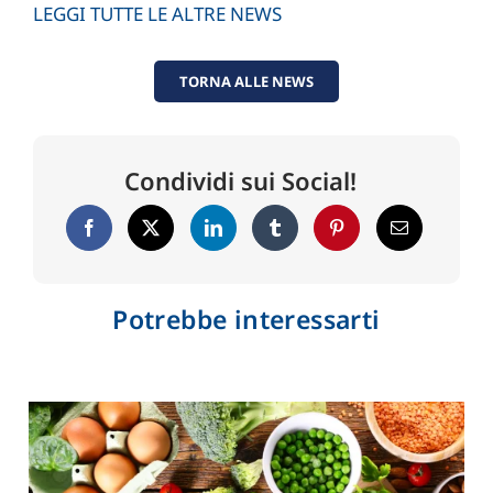
LEGGI TUTTE LE ALTRE NEWS
TORNA ALLE NEWS
Condividi sui Social!
Potrebbe interessarti