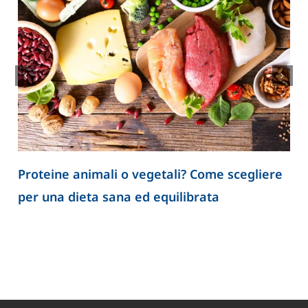
Proteine animali o vegetali? Come scegliere
per una dieta sana ed equilibrata