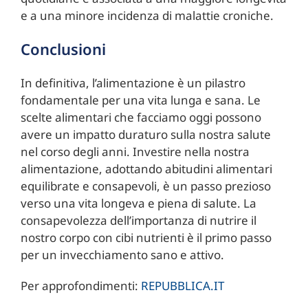
e a una minore incidenza di malattie croniche.
Conclusioni
In definitiva, l’alimentazione è un pilastro
fondamentale per una vita lunga e sana. Le
scelte alimentari che facciamo oggi possono
avere un impatto duraturo sulla nostra salute
nel corso degli anni. Investire nella nostra
alimentazione, adottando abitudini alimentari
equilibrate e consapevoli, è un passo prezioso
verso una vita longeva e piena di salute. La
consapevolezza dell’importanza di nutrire il
nostro corpo con cibi nutrienti è il primo passo
per un invecchiamento sano e attivo.
Per approfondimenti:
REPUBBLICA.IT