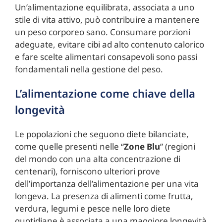
Un’alimentazione equilibrata, associata a uno
stile di vita attivo, può contribuire a mantenere
un peso corporeo sano. Consumare porzioni
adeguate, evitare cibi ad alto contenuto calorico
e fare scelte alimentari consapevoli sono passi
fondamentali nella gestione del peso.
L’alimentazione come chiave della
longevità
Le popolazioni che seguono diete bilanciate,
come quelle presenti nelle “
Zone Blu
” (regioni
del mondo con una alta concentrazione di
centenari), forniscono ulteriori prove
dell’importanza dell’alimentazione per una vita
longeva. La presenza di alimenti come frutta,
verdura, legumi e pesce nelle loro diete
quotidiane è associata a una maggiore longevità