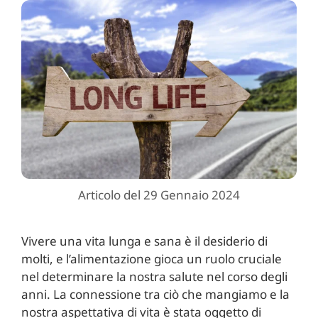
Articolo del 29 Gennaio 2024
Vivere una vita lunga e sana è il desiderio di
molti, e l’alimentazione gioca un ruolo cruciale
nel determinare la nostra salute nel corso degli
anni. La connessione tra ciò che mangiamo e la
nostra aspettativa di vita è stata oggetto di