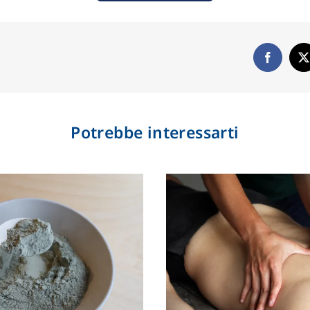
Potrebbe interessarti