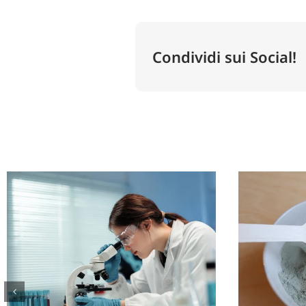
Condividi sui Social!