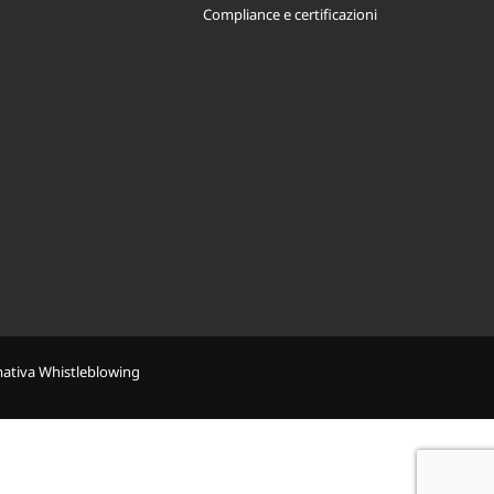
Compliance e certificazioni
mativa Whistleblowing