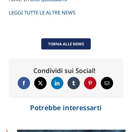
LEGGI TUTTE LE ALTRE NEWS
TORNA ALLE NEWS
Condividi sui Social!
Potrebbe interessarti