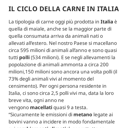
IL CICLO DELLA CARNE IN ITALIA
La tipologia di carne oggi più prodotta in
Italia
è
quella di maiale, anche se la maggior parte di
quella consumata arriva da animali nati o
allevati all’estero. Nel nostro Paese si macellano
circa 595 milioni di animali all’anno e sono quasi
tutti
polli
(534 milioni). E se negli allevamenti la
popolazione di animali ammonta a circa 200
milioni,150 milioni sono ancora una volta polli (il
73% degli animali vivi al momento del
censimento). Per ogni persona residente in
Italia, ci sono circa 2,5 polli vivi ma, data la loro
breve vita, ogni anno ne
vengono
macellati
quasi 9 a testa.
“Sicuramente le emissioni di
metano
legate ai
bovini vanno a incidere in modo fondamentale