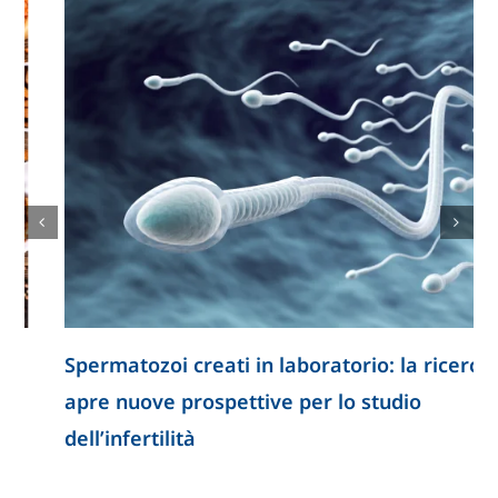
Spermatozoi creati in laboratorio: la ricerca
apre nuove prospettive per lo studio
dell’infertilità