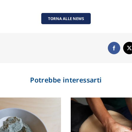
TORNA ALLE NEWS
Potrebbe interessarti