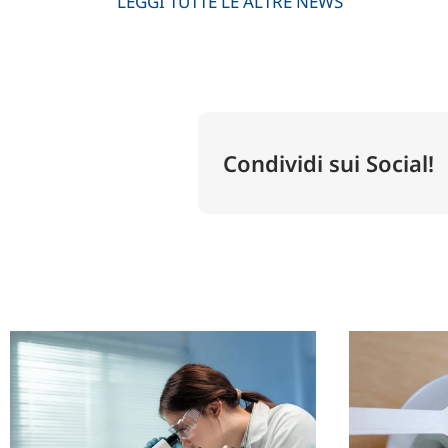
LEGGI TUTTE LE ALTRE NEWS
Condividi sui Social!