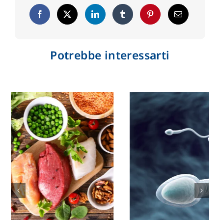
Potrebbe interessarti