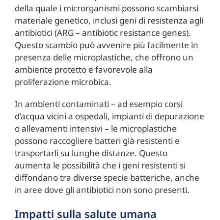
della quale i microrganismi possono scambiarsi
materiale genetico, inclusi geni di resistenza agli
antibiotici (ARG – antibiotic resistance genes).
Questo scambio può avvenire più facilmente in
presenza delle microplastiche, che offrono un
ambiente protetto e favorevole alla
proliferazione microbica.
In ambienti contaminati – ad esempio corsi
d’acqua vicini a ospedali, impianti di depurazione
o allevamenti intensivi – le microplastiche
possono raccogliere batteri già resistenti e
trasportarli su lunghe distanze. Questo
aumenta le possibilità che i geni resistenti si
diffondano tra diverse specie batteriche, anche
in aree dove gli antibiotici non sono presenti.
Impatti sulla salute umana