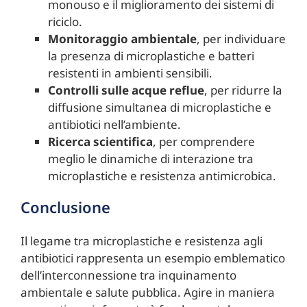
monouso e il miglioramento dei sistemi di
riciclo.
Monitoraggio ambientale
, per individuare
la presenza di microplastiche e batteri
resistenti in ambienti sensibili.
Controlli sulle acque reflue
, per ridurre la
diffusione simultanea di microplastiche e
antibiotici nell’ambiente.
Ricerca scientifica
, per comprendere
meglio le dinamiche di interazione tra
microplastiche e resistenza antimicrobica.
Conclusione
Il legame tra microplastiche e resistenza agli
antibiotici rappresenta un esempio emblematico
dell’interconnessione tra inquinamento
ambientale e salute pubblica. Agire in maniera