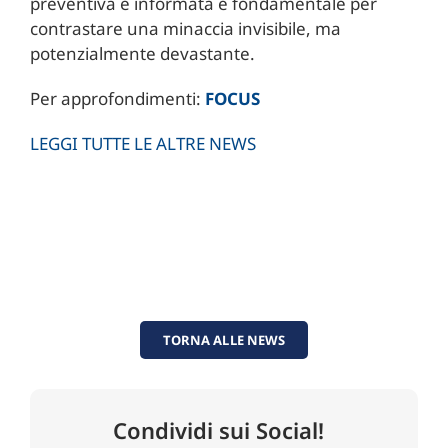
preventiva e informata è fondamentale per
contrastare una minaccia invisibile, ma
potenzialmente devastante.
Per approfondimenti:
FOCUS
LEGGI TUTTE LE ALTRE NEWS
TORNA ALLE NEWS
Condividi sui Social!