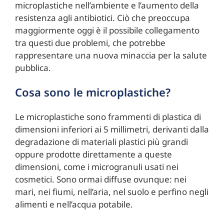
microplastiche nell’ambiente e l’aumento della
resistenza agli antibiotici. Ciò che preoccupa
maggiormente oggi è il possibile collegamento
tra questi due problemi, che potrebbe
rappresentare una nuova minaccia per la salute
pubblica.
Cosa sono le microplastiche?
Le microplastiche sono frammenti di plastica di
dimensioni inferiori ai 5 millimetri, derivanti dalla
degradazione di materiali plastici più grandi
oppure prodotte direttamente a queste
dimensioni, come i microgranuli usati nei
cosmetici. Sono ormai diffuse ovunque: nei
mari, nei fiumi, nell’aria, nel suolo e perfino negli
alimenti e nell’acqua potabile.