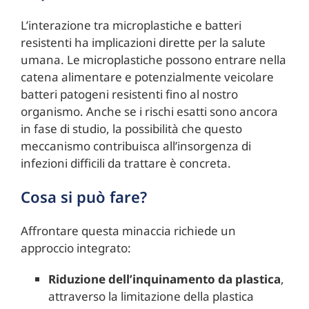
L’interazione tra microplastiche e batteri
resistenti ha implicazioni dirette per la salute
umana. Le microplastiche possono entrare nella
catena alimentare e potenzialmente veicolare
batteri patogeni resistenti fino al nostro
organismo. Anche se i rischi esatti sono ancora
in fase di studio, la possibilità che questo
meccanismo contribuisca all’insorgenza di
infezioni difficili da trattare è concreta.
Cosa si può fare?
Affrontare questa minaccia richiede un
approccio integrato:
Riduzione dell’inquinamento da plastica
,
attraverso la limitazione della plastica