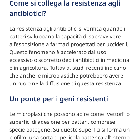
Come si collega la resistenza agli
antibiotici?
La resistenza agli antibiotici si verifica quando i
batteri sviluppano la capacità di sopravvivere
all’esposizione a farmaci progettati per ucciderli.
Questo fenomeno è accelerato dall’uso
eccessivo o scorretto degli antibiotici in medicina
e in agricoltura. Tuttavia, studi recenti indicano
che anche le microplastiche potrebbero avere
un ruolo nella diffusione di questa resistenza.
Un ponte per i geni resistenti
Le microplastiche possono agire come “vettori” o
superfici di adesione per batteri, comprese
specie patogene. Su queste superfici si forma un
biofilm, una sorta di pellicola batterica all’interno