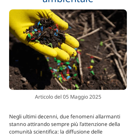
Articolo del 05 Maggio 2025
Negli ultimi decenni, due fenomeni allarmanti
stanno attirando sempre più l’attenzione della
comunità scientifica: la diffusione delle