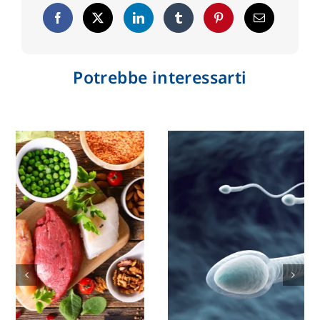
Potrebbe interessarti