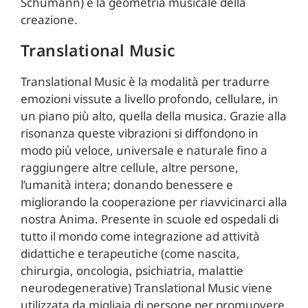
Schumann) e la geometria musicale della
creazione.
Translational Music
Translational Music è la modalità per tradurre
emozioni vissute a livello profondo, cellulare, in
un piano più alto, quella della musica. Grazie alla
risonanza queste vibrazioni si diffondono in
modo più veloce, universale e naturale fino a
raggiungere altre cellule, altre persone,
l’umanità intera; donando benessere e
migliorando la cooperazione per riavvicinarci alla
nostra Anima. Presente in scuole ed ospedali di
tutto il mondo come integrazione ad attività
didattiche e terapeutiche (come nascita,
chirurgia, oncologia, psichiatria, malattie
neurodegenerative) Translational Music viene
utilizzata da migliaia di persone per promuovere