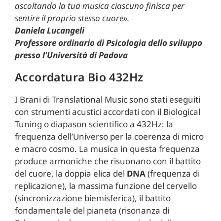
ascoltando la tua musica ciascuno finisca per
sentire il proprio stesso cuore».
Daniela Lucangeli
Professore ordinario di Psicologia dello sviluppo
presso l’Università di Padova
Accordatura Bio 432Hz
I Brani di Translational Music sono stati eseguiti
con strumenti acustici accordati con il Biological
Tuning o diapason scientifico a 432Hz: la
frequenza dell’Universo per la coerenza di micro
e macro cosmo. La musica in questa frequenza
produce armoniche che risuonano con il battito
del cuore, la doppia elica del
DNA
(frequenza di
replicazione), la massima funzione del cervello
(sincronizzazione biemisferica), il battito
fondamentale del pianeta (risonanza di