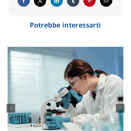
Potrebbe interessarti