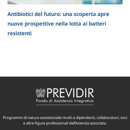
Antibiotici del futuro: una scoperta apre
nuove prospettive nella lotta ai batteri
resistenti
Programmi di natura assistenziale rivolti a dipendenti, collaboratori, soci
e altre figure professionali dell’Azienda associata.