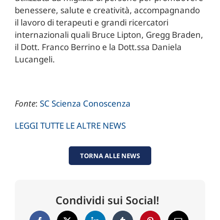
benessere, salute e creatività, accompagnando
il lavoro di terapeuti e grandi ricercatori
internazionali quali Bruce Lipton, Gregg Braden,
il Dott. Franco Berrino e la Dott.ssa Daniela
Lucangeli.
Fonte
:
SC Scienza Conoscenza
LEGGI TUTTE LE ALTRE NEWS
TORNA ALLE NEWS
Condividi sui Social!