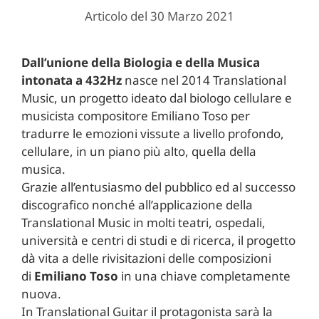
Articolo del 30 Marzo 2021
Dall’unione della Biologia e della Musica
intonata a 432Hz
nasce nel 2014 Translational
Music, un progetto ideato dal biologo cellulare e
musicista compositore Emiliano Toso per
tradurre le emozioni vissute a livello profondo,
cellulare, in un piano più alto, quella della
musica.
Grazie all’entusiasmo del pubblico ed al successo
discografico nonché all’applicazione della
Translational Music in molti teatri, ospedali,
università e centri di studi e di ricerca, il progetto
dà vita a delle rivisitazioni delle composizioni
di
Emiliano Toso
in una chiave completamente
nuova.
In Translational Guitar il protagonista sarà la