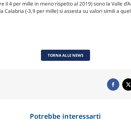
e il 4 per mille in meno rispetto al 2019) sono la Valle d’Ao
a Calabria (-3,9 per mille) si assesta su valori simili a quel
TORNA ALLE NEWS
Potrebbe interessarti