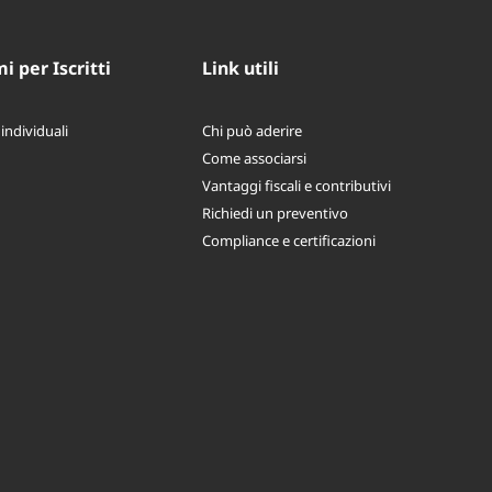
 per Iscritti
Link utili
 individuali
Chi può aderire
Come associarsi
Vantaggi fiscali e contributivi
Richiedi un preventivo
Compliance e certificazioni