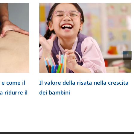
 e come il
Il valore della risata nella crescita
 ridurre il
dei bambini