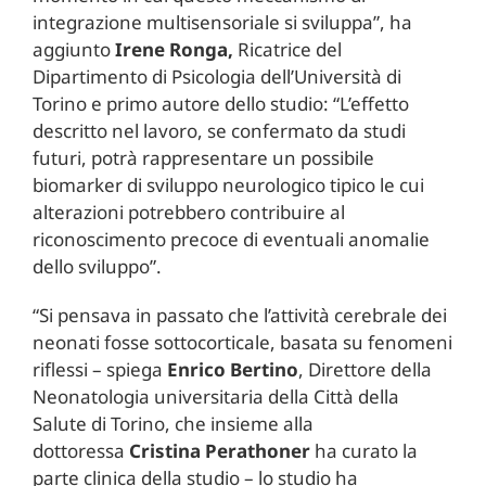
integrazione multisensoriale si sviluppa”, ha
aggiunto
Irene Ronga,
Ricatrice del
Dipartimento di Psicologia dell’Università di
Torino e primo autore dello studio: “L’effetto
descritto nel lavoro, se confermato da studi
futuri, potrà rappresentare un possibile
biomarker di sviluppo neurologico tipico le cui
alterazioni potrebbero contribuire al
riconoscimento precoce di eventuali anomalie
dello sviluppo”.
“Si pensava in passato che l’attività cerebrale dei
neonati fosse sottocorticale, basata su fenomeni
riflessi – spiega
Enrico Bertino
, Direttore della
Neonatologia universitaria della Città della
Salute di Torino, che insieme alla
dottoressa
Cristina Perathoner
ha curato la
parte clinica della studio – lo studio ha