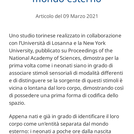
Articolo del 09 Marzo 2021
Uno studio torinese realizzato in collaborazione
con l’Università di Losanna e la New York
University, pubblicato su Proceedings of the
National Academy of Sciences, dimostra per la
prima volta come i neonati siano in grado di
associare stimoli sensoriali di modalità differenti
e di distinguere se la sorgente di questi stimoli è
vicina o lontana dal loro corpo, dimostrando così
di possedere una prima forma di codifica dello
spazio.
Appena nati e già in grado di identificare il loro
corpo come un’entità separata dal mondo
esterno: i neonati a poche ore dalla nascita