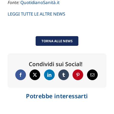
Fonte:
QuotidianoSanità.it
LEGGI TUTTE LE ALTRE NEWS
TORNA ALLE NEWS
Condividi sui Social!
Potrebbe interessarti