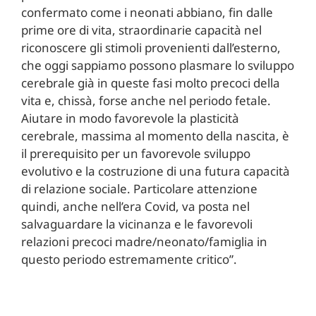
confermato come i neonati abbiano, fin dalle
prime ore di vita, straordinarie capacità nel
riconoscere gli stimoli provenienti dall’esterno,
che oggi sappiamo possono plasmare lo sviluppo
cerebrale già in queste fasi molto precoci della
vita e, chissà, forse anche nel periodo fetale.
Aiutare in modo favorevole la plasticità
cerebrale, massima al momento della nascita, è
il prerequisito per un favorevole sviluppo
evolutivo e la costruzione di una futura capacità
di relazione sociale. Particolare attenzione
quindi, anche nell’era Covid, va posta nel
salvaguardare la vicinanza e le favorevoli
relazioni precoci madre/neonato/famiglia in
questo periodo estremamente critico”.