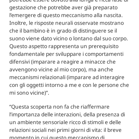
gestazione che potrebbe aver già preparato
l’emergere di questo meccanismo alla nascita.
Inoltre, le risposte neurali osservate mostrano
che il bambino è in grado di distinguere se il
suono viene dato vicino o lontano dal suo corpo.
Questo aspetto rappresenta un prerequisito
fondamentale per sviluppare i comportamenti
difensivi (imparare a reagire a minacce che
avvengono vicine al mio corpo), ma anche
meccanismi relazionali (imparare ad interagire
con gli oggetti intorno a me e con le persone che
mi sono vicine)”.
“Questa scoperta non fa che riaffermare
l’importanza delle interazioni, della presenza di
un ambiente sensoriale ricco di stimoli e delle
relazioni sociali nei primi giorni di vita: il breve
momento in cui questo meccanismo di