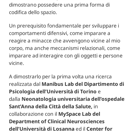
dimostrano possedere una prima forma di
codifica dello spazio.
Un prerequisito fondamentale per sviluppare i
comportamenti difensivi, come imparare a
reagire a minacce che avvengono vicine al mio
corpo, ma anche meccanismi relazionali, come
imparare ad interagire con gli oggetti e persone
vicine.
A dimostrarlo per la prima volta una ricerca
realizzata dal
Manibus Lab del Dipartimento di
Psicologia dell’Università di Torino
e
dalla
Neonatologia universitaria dell’ospedale
Sant’Anna della Città della Salute,
in
collaborazione con il
MySpace Lab del
Department of Clinical Neurosciences
dell’Università di Losanna
ed il
Center for