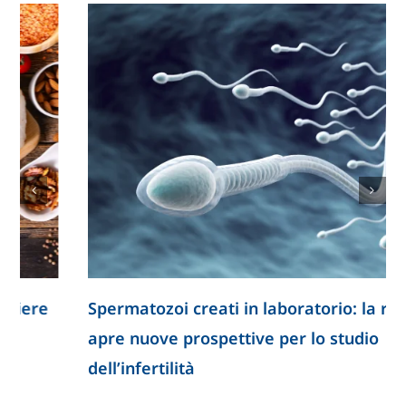
Spermatozoi creati in laboratorio: la ricerca
apre nuove prospettive per lo studio
dell’infertilità