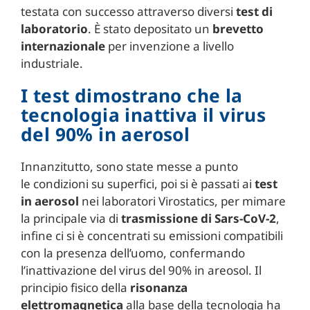
testata con successo attraverso diversi
test di
laboratorio
. È stato depositato un
brevetto
internazionale
per invenzione a livello
industriale.
I test dimostrano che la
tecnologia inattiva il virus
del 90% in aerosol
Innanzitutto, sono state messe a punto
le condizioni su superfici, poi si è passati ai
test
in aerosol
nei laboratori Virostatics, per mimare
la principale via di
trasmissione di Sars-CoV-2
,
infine ci si è concentrati su emissioni compatibili
con la presenza dell’uomo, confermando
l’inattivazione del virus del 90% in areosol. Il
principio fisico della
risonanza
elettromagnetica
alla base della tecnologia ha