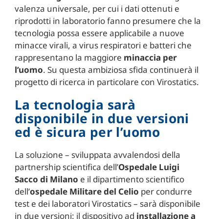
valenza universale, per cui i dati ottenuti e
riprodotti in laboratorio fanno presumere che la
tecnologia possa essere applicabile a nuove
minacce virali, a virus respiratori e batteri che
rappresentano la maggiore
minaccia per
l’uomo
. Su questa ambiziosa sfida continuerà il
progetto di ricerca in particolare con Virostatics.
La tecnologia sarà
disponibile in due versioni
ed è sicura per l’uomo
La soluzione – sviluppata avvalendosi della
partnership scientifica dell’
Ospedale Luigi
Sacco di Milano
e il dipartimento scientifico
dell’
ospedale Militare del Celio
per condurre
test e dei laboratori Virostatics – sarà disponibile
in due versioni: il dispositivo ad
installazione a