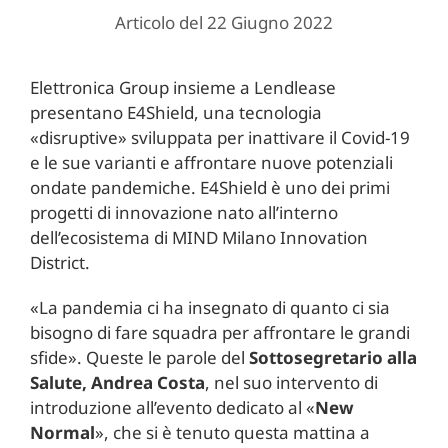
Articolo del 22 Giugno 2022
Elettronica Group insieme a Lendlease
presentano E4Shield, una tecnologia
«disruptive» sviluppata per inattivare il Covid-19
e le sue varianti e affrontare nuove potenziali
ondate pandemiche. E4Shield è uno dei primi
progetti di innovazione nato all’interno
dell’ecosistema di MIND Milano Innovation
District.
«La pandemia ci ha insegnato di quanto ci sia
bisogno di fare squadra per affrontare le grandi
sfide». Queste le parole del
Sottosegretario alla
Salute, Andrea Costa
, nel suo intervento di
introduzione all’evento dedicato al «
New
Normal
», che si è tenuto questa mattina a