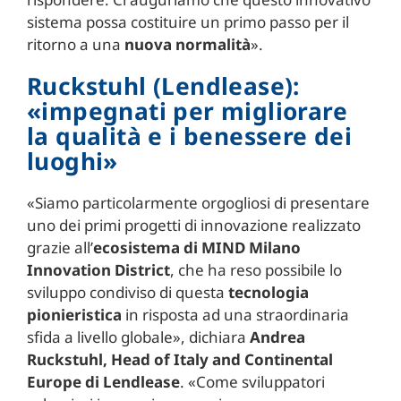
sistema possa costituire un primo passo per il
ritorno a una
nuova normalità
».
Ruckstuhl (Lendlease):
«impegnati per migliorare
la qualità e i benessere dei
luoghi»
«Siamo particolarmente orgogliosi di presentare
uno dei primi progetti di innovazione realizzato
grazie all’
ecosistema di MIND Milano
Innovation District
, che ha reso possibile lo
sviluppo condiviso di questa
tecnologia
pionieristica
in risposta ad una straordinaria
sfida a livello globale», dichiara
Andrea
Ruckstuhl, Head of Italy and Continental
Europe di Lendlease
. «Come sviluppatori