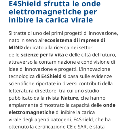
E4Shield sfrutta le onde
elettromagnetiche per
inibire la carica virale
Si tratta di uno dei primi progetti di innovazione,
nato in seno all’
ecosistema di imprese di
MIND
dedicato alla ricerca nei settori
delle
scienze per la vita
e delle città del futuro,
attraverso la contaminazione e condivisione di
idee di innovazione e progetti. L’innovazione
tecnologica di
E4Shield
si basa sulle evidenze
scientifiche riportate in diversi contributi della
letteratura di settore, tra cui uno studio
pubblicato dalla rivista
Nature
, che hanno
ampiamente dimostrato la capacità delle
onde
elettromagnetiche
di inibire la carica
virale degli agenti patogeni. E4Shield, che ha
ottenuto la certificazione CE e SAR, è stata