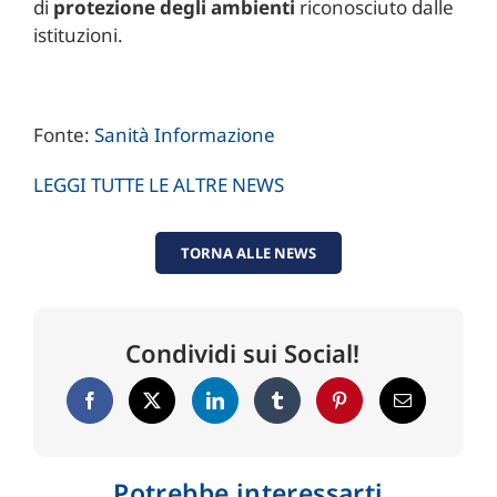
di
protezione degli ambienti
riconosciuto dalle
istituzioni.
Fonte:
Sanità Informazione
LEGGI TUTTE LE ALTRE NEWS
TORNA ALLE NEWS
Condividi sui Social!
Potrebbe interessarti