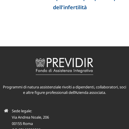
dell’infertilità
Programmi di natura assistenziale rivolti a dipendenti, collaboratori, soci
e altre figure professionali dell’Azienda associata.
Sede legale:
Via Andrea Noale, 206
00155 Roma