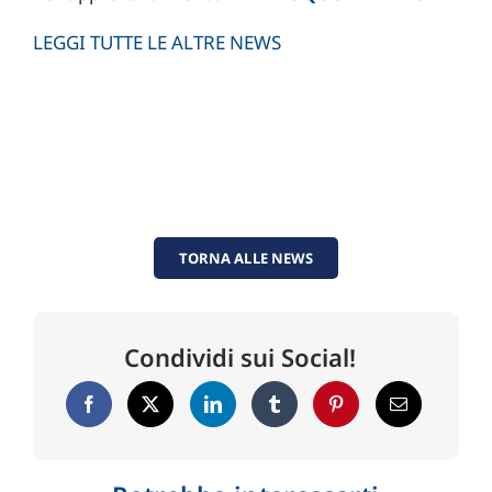
LEGGI TUTTE LE ALTRE NEWS
TORNA ALLE NEWS
Condividi sui Social!