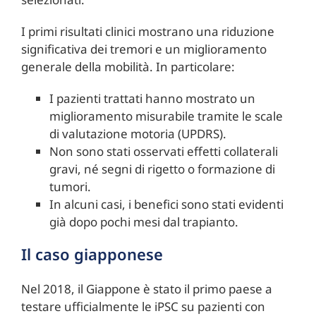
I primi risultati clinici mostrano una riduzione
significativa dei tremori e un miglioramento
generale della mobilità. In particolare:
I pazienti trattati hanno mostrato un
miglioramento misurabile tramite le scale
di valutazione motoria (UPDRS).
Non sono stati osservati effetti collaterali
gravi, né segni di rigetto o formazione di
tumori.
In alcuni casi, i benefici sono stati evidenti
già dopo pochi mesi dal trapianto.
Il caso giapponese
Nel 2018, il Giappone è stato il primo paese a
testare ufficialmente le iPSC su pazienti con