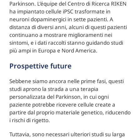
Parkinson. L’équipe del Centro di Ricerca RIKEN
ha impiantato cellule iPSC trasformate in
neuroni dopaminergici in sette pazienti. A
distanza di diversi anni, alcuni di questi pazienti
continuano a mostrare miglioramenti nei
sintomi, e i dati raccolti stanno guidando studi
più ampi in Europa e Nord America.
Prospettive future
Sebbene siamo ancora nelle prime fasi, questi
studi aprono la strada a una terapia
personalizzata del Parkinson, in cui ogni
paziente potrebbe ricevere cellule create a
partire dal proprio materiale genetico, riducendo
i rischi di rigetto.
Tuttavia, sono necessari ulteriori studi su larga