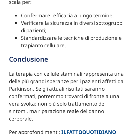
scala per:
Confermare l’efficacia a lungo termine;
Verificare la sicurezza in diversi sottogruppi
di pazienti;
Standardizzare le tecniche di produzione e
trapianto cellulare.
Conclusione
La terapia con cellule staminali rappresenta una
delle più grandi speranze per i pazienti affetti da
Parkinson. Se gli attuali risultati saranno
confermati, potremmo trovarci di fronte a una
vera svolta: non più solo trattamento dei
sintomi, ma riparazione reale del danno
cerebrale.
Per approfondimenti:
ILFATTOQUOTIDIANO