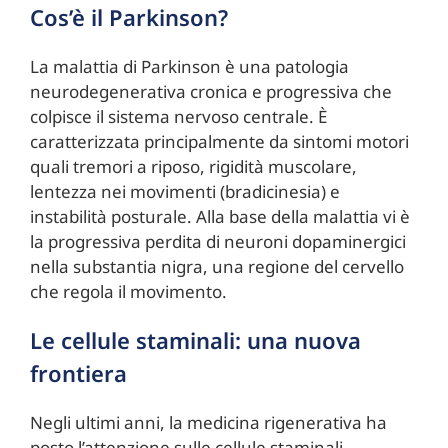
Cos’è il Parkinson?
La malattia di Parkinson è una patologia
neurodegenerativa cronica e progressiva che
colpisce il sistema nervoso centrale. È
caratterizzata principalmente da sintomi motori
quali tremori a riposo, rigidità muscolare,
lentezza nei movimenti (bradicinesia) e
instabilità posturale. Alla base della malattia vi è
la progressiva perdita di neuroni dopaminergici
nella substantia nigra, una regione del cervello
che regola il movimento.
Le cellule staminali: una nuova
frontiera
Negli ultimi anni, la medicina rigenerativa ha
posto l’attenzione sulle cellule staminali