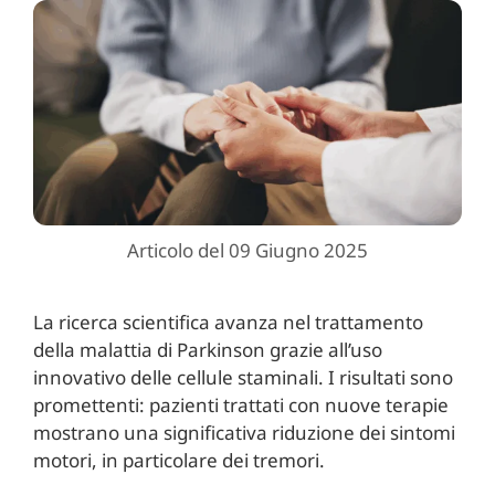
Articolo del 09 Giugno 2025
La ricerca scientifica avanza nel trattamento
della malattia di Parkinson grazie all’uso
innovativo delle cellule staminali. I risultati sono
promettenti: pazienti trattati con nuove terapie
mostrano una significativa riduzione dei sintomi
motori, in particolare dei tremori.