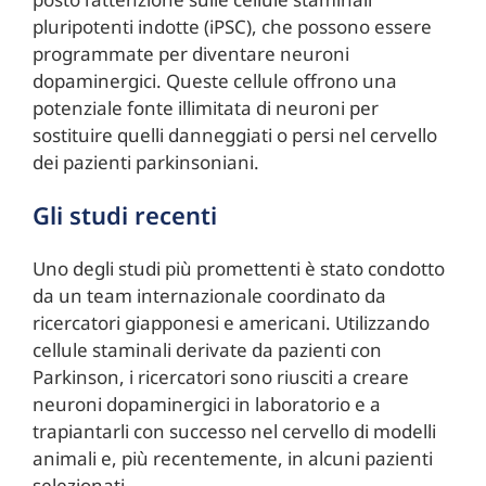
pluripotenti indotte (iPSC), che possono essere
programmate per diventare neuroni
dopaminergici. Queste cellule offrono una
potenziale fonte illimitata di neuroni per
sostituire quelli danneggiati o persi nel cervello
dei pazienti parkinsoniani.
Gli studi recenti
Uno degli studi più promettenti è stato condotto
da un team internazionale coordinato da
ricercatori giapponesi e americani. Utilizzando
cellule staminali derivate da pazienti con
Parkinson, i ricercatori sono riusciti a creare
neuroni dopaminergici in laboratorio e a
trapiantarli con successo nel cervello di modelli
animali e, più recentemente, in alcuni pazienti
selezionati.