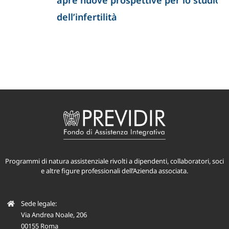
dell’infertilità
Programmi di natura assistenziale rivolti a dipendenti, collaboratori, soci
e altre figure professionali dell’Azienda associata.
Sede legale:
Via Andrea Noale, 206