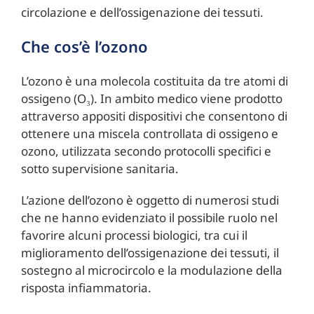
circolazione e dell’ossigenazione dei tessuti.
Che cos’è l’ozono
L’ozono è una molecola costituita da tre atomi di
ossigeno (O₃). In ambito medico viene prodotto
attraverso appositi dispositivi che consentono di
ottenere una miscela controllata di ossigeno e
ozono, utilizzata secondo protocolli specifici e
sotto supervisione sanitaria.
L’azione dell’ozono è oggetto di numerosi studi
che ne hanno evidenziato il possibile ruolo nel
favorire alcuni processi biologici, tra cui il
miglioramento dell’ossigenazione dei tessuti, il
sostegno al microcircolo e la modulazione della
risposta infiammatoria.