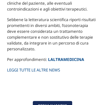
cliniche del paziente, alle eventuali
controindicazioni e agli obiettivi terapeutici.
Sebbene la letteratura scientifica riporti risultati
promettenti in diversi ambiti, l’ozonoterapia
deve essere considerata un trattamento
complementare e non sostitutivo delle terapie
validate, da integrare in un percorso di cura
personalizzato.
Per approfondimenti:
LALTRAMEDICINA
LEGGI TUTTE LE ALTRE NEWS