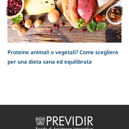
Proteine animali o vegetali? Come scegliere
per una dieta sana ed equilibrata