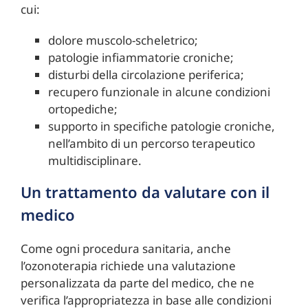
cui:
dolore muscolo-scheletrico;
patologie infiammatorie croniche;
disturbi della circolazione periferica;
recupero funzionale in alcune condizioni
ortopediche;
supporto in specifiche patologie croniche,
nell’ambito di un percorso terapeutico
multidisciplinare.
Un trattamento da valutare con il
medico
Come ogni procedura sanitaria, anche
l’ozonoterapia richiede una valutazione
personalizzata da parte del medico, che ne
verifica l’appropriatezza in base alle condizioni