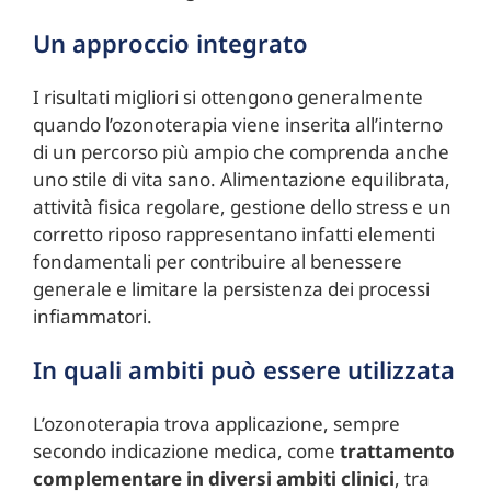
Un approccio integrato
I risultati migliori si ottengono generalmente
quando l’ozonoterapia viene inserita all’interno
di un percorso più ampio che comprenda anche
uno stile di vita sano. Alimentazione equilibrata,
attività fisica regolare, gestione dello stress e un
corretto riposo rappresentano infatti elementi
fondamentali per contribuire al benessere
generale e limitare la persistenza dei processi
infiammatori.
In quali ambiti può essere utilizzata
L’ozonoterapia trova applicazione, sempre
secondo indicazione medica, come
trattamento
complementare in diversi ambiti clinici
, tra