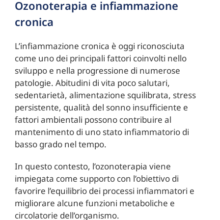
Ozonoterapia e infiammazione
cronica
L’infiammazione cronica è oggi riconosciuta
come uno dei principali fattori coinvolti nello
sviluppo e nella progressione di numerose
patologie. Abitudini di vita poco salutari,
sedentarietà, alimentazione squilibrata, stress
persistente, qualità del sonno insufficiente e
fattori ambientali possono contribuire al
mantenimento di uno stato infiammatorio di
basso grado nel tempo.
In questo contesto, l’ozonoterapia viene
impiegata come supporto con l’obiettivo di
favorire l’equilibrio dei processi infiammatori e
migliorare alcune funzioni metaboliche e
circolatorie dell’organismo.