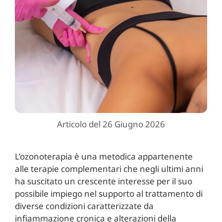
Articolo del 26 Giugno 2026
L’ozonoterapia è una metodica appartenente
alle terapie complementari che negli ultimi anni
ha suscitato un crescente interesse per il suo
possibile impiego nel supporto al trattamento di
diverse condizioni caratterizzate da
infiammazione cronica e alterazioni della