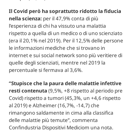
Il Covid però ha soprattutto ridotto la fiducia
nella scienza:
per il 47,9% conta di più
l’esperienza di chi ha vissuto una malattia
rispetto a quella di un medico o di uno scienziato
(era il 20,1% nel 2019). Per il 12,5% delle persone
le informazioni mediche che si trovano in
internet e sui social network sono più veritiere di
quelle degli scienziati, mentre nel 2019 la
percentuale si fermava al 3,6%.
“Stupisce che la paura delle malattie infettive
resti contenuta
(9,5%, +8 rispetto al periodo pre
Covid) rispetto a tumori (45,3%, un +4,6 rispetto
al 2019) e Alzheimer (16,7%, -14,7) che
rimangono saldamente in cima alla classifica
delle malattie più temute”, commenta
Confindustria Dispositivi Mediciom una nota.