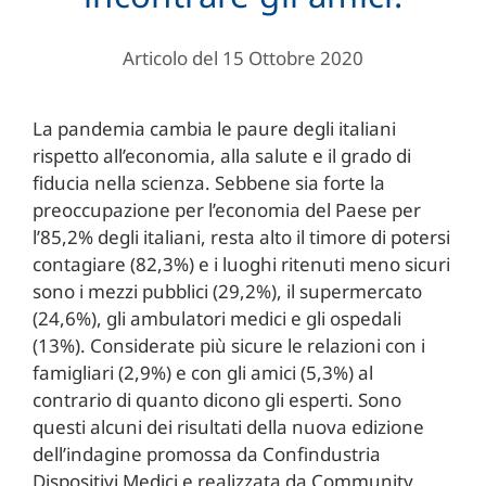
Articolo del 15 Ottobre 2020
La pandemia cambia le paure degli italiani
rispetto all’economia, alla salute e il grado di
fiducia nella scienza. Sebbene sia forte la
preoccupazione per l’economia del Paese per
l’85,2% degli italiani, resta alto il timore di potersi
contagiare (82,3%) e i luoghi ritenuti meno sicuri
sono i mezzi pubblici (29,2%), il supermercato
(24,6%), gli ambulatori medici e gli ospedali
(13%). Considerate più sicure le relazioni con i
famigliari (2,9%) e con gli amici (5,3%) al
contrario di quanto dicono gli esperti. Sono
questi alcuni dei risultati della nuova edizione
dell’indagine promossa da Confindustria
Dispositivi Medici e realizzata da Community