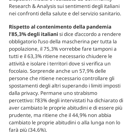
Research & Analysis sui sentimenti degli italiani
nei confronti della salute e del servizio sanitario.
Rispetto al contenimento della pandemia
l’85,3% degli italiani
si dice d’accordo a rendere
obbligatorio l’uso della mascherina per tutta la
popolazione, il 75,3% vorrebbe fare tamponi a
tutti e il 63,3% ritiene necessario chiudere le
attività e isolare i territori dove si verifica un
focolaio. Sorprende anche un 57,9% delle
persone che ritiene necessario controllare gli
spostamenti degli altri superando i limiti imposti
dalla privacy. Permane uno strabismo
percettivo: l’83% degli intervistati ha dichiarato di
aver cambiato le proprie abitudini e di essere più
prudente, ma ritiene che il 44,9% non abbia
cambiato le proprie abitudini o alla lunga non lo
farà più (34,6%).