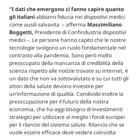
“I dati che emergono ci fanno capire quanto
gli italiani
abbiano fiducia nei dispositivi medici
come ausili salvavita – afferma
Massimiliano
Boggetti,
Presidente di Confindustria dispositivi
medici –. Le persone hanno capito che le nostre
tecnologie svolgono un ruolo fondamentale nel
contrasto alla pandemia. Sono però molto
preoccupato della mancanza di credibilità della
scienza rispetto alle notizie trovate su internet, è
un dato che non va sottovalutato e su cui tutti gli
attori della salute devono investire per
un’informazione di qualità. Condivido inoltre la
preoccupazione per il futuro della nostra
economia, che ha oggi bisogno di investimenti
strategici per utilizzare al meglio i fondi europei
per il rilancio del sistema salute. Rilancio che se
vuole essere efficace deve vedere coinvolta