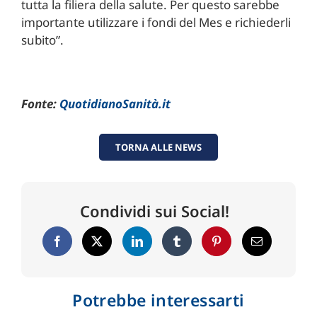
tutta la filiera della salute. Per questo sarebbe
importante utilizzare i fondi del Mes e richiederli
subito”.
Fonte:
QuotidianoSanità.it
TORNA ALLE NEWS
Condividi sui Social!
Potrebbe interessarti