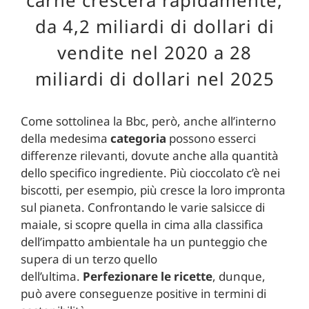
da 4,2 miliardi di dollari di
vendite nel 2020 a 28
miliardi di dollari nel 2025
Come sottolinea la Bbc, però, anche all’interno
della medesima
categoria
possono esserci
differenze rilevanti, dovute anche alla quantità
dello specifico ingrediente. Più cioccolato c’è nei
biscotti, per esempio, più cresce la loro impronta
sul pianeta. Confrontando le varie salsicce di
maiale, si scopre quella in cima alla classifica
dell’impatto ambientale ha un punteggio che
supera di un terzo quello
dell’ultima.
Perfezionare le ricette
, dunque,
può avere conseguenze positive in termini di