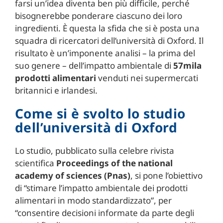
farsi un’idea diventa ben più difficile, perché
bisognerebbe ponderare ciascuno dei loro
ingredienti. È questa la sfida che si è posta una
squadra di ricercatori dell’università di Oxford. Il
risultato è un’imponente analisi – la prima del
suo genere – dell’impatto ambientale di
57mila
prodotti alimentari
venduti nei supermercati
britannici e irlandesi.
Come si è svolto lo studio
dell’università di Oxford
Lo studio, pubblicato sulla celebre rivista
scientifica
Proceedings of the national
academy of sciences (Pnas)
, si pone l’obiettivo
di “stimare l’impatto ambientale dei prodotti
alimentari in modo standardizzato”, per
“consentire decisioni informate da parte degli