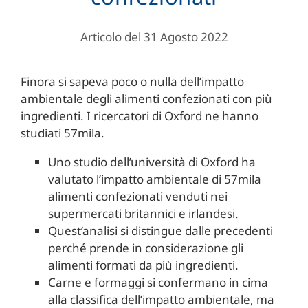
Articolo del 31 Agosto 2022
Finora si sapeva poco o nulla dell’impatto
ambientale degli alimenti confezionati con più
ingredienti. I ricercatori di Oxford ne hanno
studiati 57mila.
Uno studio dell’università di Oxford ha
valutato l’impatto ambientale di 57mila
alimenti confezionati venduti nei
supermercati britannici e irlandesi.
Quest’analisi si distingue dalle precedenti
perché prende in considerazione gli
alimenti formati da più ingredienti.
Carne e formaggi si confermano in cima
alla classifica dell’impatto ambientale, ma