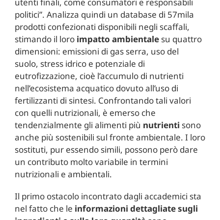
utenti finali, come consumatori e responsabili
politici”. Analizza quindi un database di 57mila
prodotti confezionati disponibili negli scaffali,
stimando il loro
impatto ambientale
su quattro
dimensioni: emissioni di gas serra, uso del
suolo, stress idrico e potenziale di
eutrofizzazione, cioè l’accumulo di nutrienti
nell’ecosistema acquatico dovuto all’uso di
fertilizzanti di sintesi. Confrontando tali valori
con quelli nutrizionali, è emerso che
tendenzialmente gli alimenti più
nutrienti
sono
anche più sostenibili sul fronte ambientale. I loro
sostituti, pur essendo simili, possono però dare
un contributo molto variabile in termini
nutrizionali e ambientali.
Il primo ostacolo incontrato dagli accademici sta
nel fatto che le
informazioni dettagliate sugli