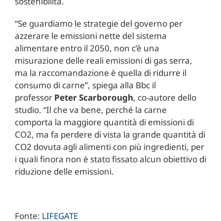
sostenibilità.
“Se guardiamo le strategie del governo per
azzerare le emissioni nette del sistema
alimentare entro il 2050, non c’è una
misurazione delle reali emissioni di gas serra,
ma la raccomandazione è quella di ridurre il
consumo di carne”, spiega alla Bbc il
professor
Peter Scarborough
, co-autore dello
studio. “Il che va bene, perché la carne
comporta la maggiore quantità di emissioni di
CO2, ma fa perdere di vista la grande quantità di
CO2 dovuta agli alimenti con più ingredienti, per
i quali finora non è stato fissato alcun obiettivo di
riduzione delle emissioni.
Fonte:
LIFEGATE