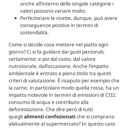
anche all’interno delle singole categorie i
valori possono variare molto.
Perfezionare le ricette, dunque, può avere
conseguenze positive in termini di
sostenibilità.
Come si decide cosa mettere nel piatto ogni
giorno? Ci si fa guidare dai gusti personali,
certamente; e poi dal costo, dal valore
nutrizionale, dall’occasione. Anche l’impatto
ambientale è entrato a pieno titolo tra questi
criteri di valutazione. È risaputo per esempio che
la carne, in particolare modo quella rossa, ha un
impatto notevole in termini di emissioni di CO2,
consumo di acqua e contributo alla
deforestazione. Che dire però di tutti
quegli
alimenti confezionati
che si comprano
abitualmente al supermercato? In questo caso