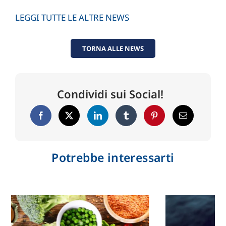
LEGGI TUTTE LE ALTRE NEWS
TORNA ALLE NEWS
Condividi sui Social!
Potrebbe interessarti