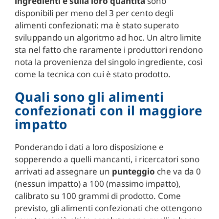
ingredienti e sulla loro quantità
sono
disponibili per meno del 3 per cento degli
alimenti confezionati: ma è stato superato
sviluppando un algoritmo ad hoc. Un altro limite
sta nel fatto che raramente i produttori rendono
nota la provenienza del singolo ingrediente, così
come la tecnica con cui è stato prodotto.
Quali sono gli alimenti
confezionati con il maggiore
impatto
Ponderando i dati a loro disposizione e
sopperendo a quelli mancanti, i ricercatori sono
arrivati ad assegnare un
punteggio
che va da 0
(nessun impatto) a 100 (massimo impatto),
calibrato su 100 grammi di prodotto. Come
previsto, gli alimenti confezionati che ottengono