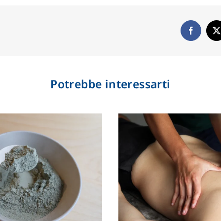
Potrebbe interessarti