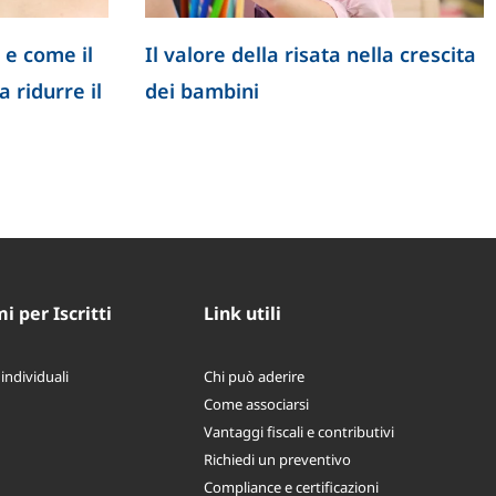
 e come il
Il valore della risata nella crescita
 ridurre il
dei bambini
 per Iscritti
Link utili
 individuali
Chi può aderire
Come associarsi
Vantaggi fiscali e contributivi
Richiedi un preventivo
Compliance e certificazioni