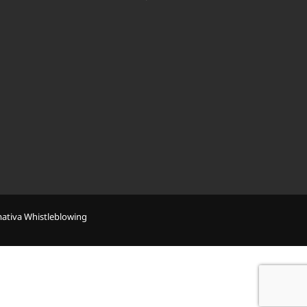
mativa Whistleblowing