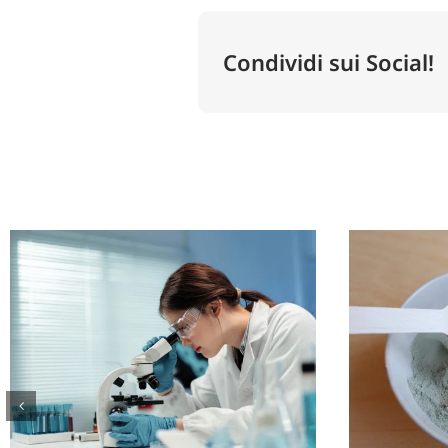
Condividi sui Social!