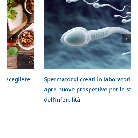
Spermatozoi creati in laboratorio: la ricerca
apre nuove prospettive per lo studio
dell’infertilità