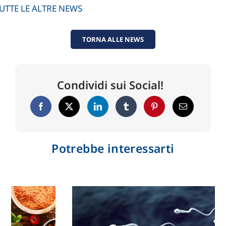
TUTTE LE ALTRE NEWS
TORNA ALLE NEWS
Condividi sui Social!
Potrebbe interessarti