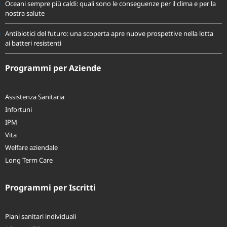
Oceani sempre più caldi: quali sono le conseguenze per il clima e per la
nostra salute
Antibiotici del futuro: una scoperta apre nuove prospettive nella lotta
ai batteri resistenti
Programmi per Aziende
Assistenza Sanitaria
Infortuni
IPM
Vita
Welfare aziendale
Long Term Care
Programmi per Iscritti
Piani sanitari individuali