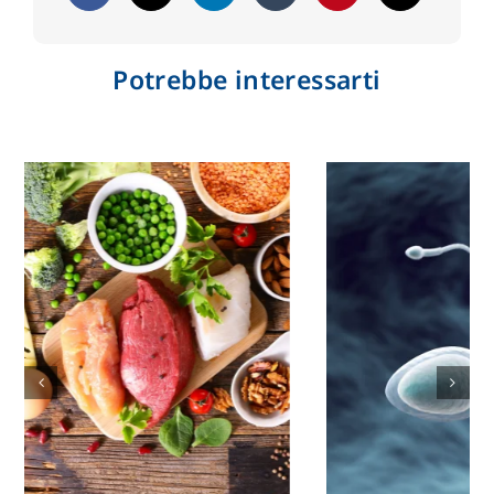
Potrebbe interessarti