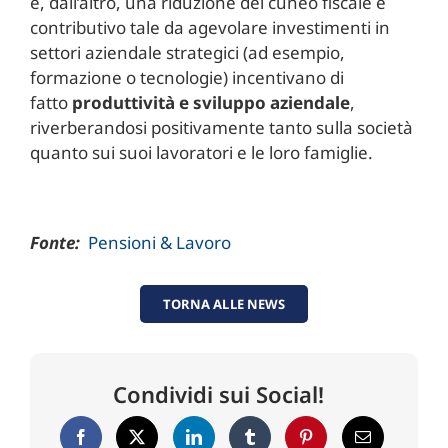
e, dall’altro, una riduzione del cuneo fiscale e
contributivo tale da agevolare investimenti in
settori aziendale strategici (ad esempio,
formazione o tecnologie) incentivano di
fatto
produttività e sviluppo aziendale
,
riverberandosi positivamente tanto sulla società
quanto sui suoi lavoratori e le loro famiglie.
Fonte:
Pensioni & Lavoro
TORNA ALLE NEWS
Condividi sui Social!