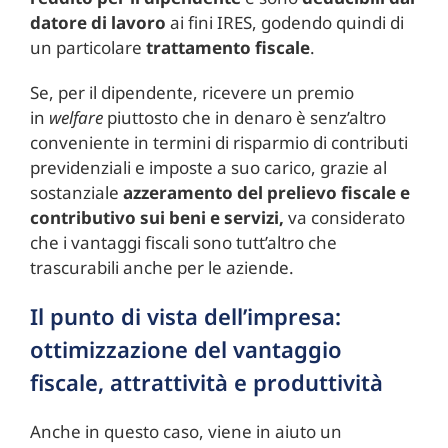
datore di lavoro
ai fini IRES, godendo quindi di
un particolare
trattamento fiscale
.
Se, per il dipendente, ricevere un premio
in
welfare
piuttosto che in denaro è senz’altro
conveniente in termini di risparmio di contributi
previdenziali e imposte a suo carico, grazie al
sostanziale
azzeramento del prelievo fiscale e
contributivo sui beni e servizi,
va considerato
che i vantaggi fiscali sono tutt’altro che
trascurabili anche per le aziende.
Il punto di vista dell’impresa:
ottimizzazione del vantaggio
fiscale, attrattività e produttività
Anche in questo caso, viene in aiuto un