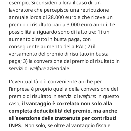
esempio. Si consideri allora il caso di un
lavoratore che percepisce una retribuzione
annuale lorda di 28.000 euro e che riceve un
premio di risultato pari a 3.000 euro annui. Le
possibilità a riguardo sono di fatto tre: 1) un
aumento diretto in busta paga, con
conseguente aumento della RAL; 2) il
versamento del premio di risultato in busta
paga; 3) la conversione del premio di risultato in
servizi di
welfare
aziendale.
L’eventualità più conveniente anche per
l’impresa è proprio quella della conversione del
premio di risultato in servizi di
welfare
: in questo
caso,
il vantaggio è correlato non solo alla
completa deducibilità del premio, ma anche
all’esenzione della trattenuta per contributi
INPS
. Non solo, se oltre al vantaggio fiscale