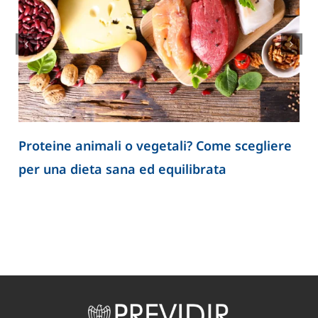
Proteine animali o vegetali? Come scegliere
per una dieta sana ed equilibrata