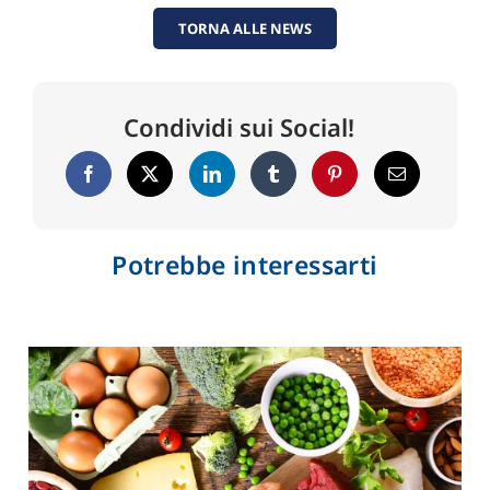
TORNA ALLE NEWS
Condividi sui Social!
Potrebbe interessarti