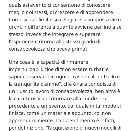
qualsiasi evento ci consentono di conoscere
meglio noi stessi, di crescere e di apprendere.
Come si può limitarsi a elogiare la supposta virtù
di chi, indifferente a quanto avviene perfino a se
stesso, invece che integrare e superare
l’esperienza, ritorna allo stesso grado di
consapevolezza che aveva prima?
Una cosa è la capacità di rimanere
imperturbabili, cioè di “non essere turbati e
saper conservare in ogni occasione il controllo e
la tranquillità d’animo”, che è rara conquista di
un riuscito lavoro di consapevolezza; ben altra è
la caratteristica di ritornare alla condizione
precedente a un evento, dal quale in tal modo si
finisce, come un materiale appunto, col non
apprendere niente. L’apprendimento è infatti,
per definizione, “l’acquisizione di nuovi modelli di