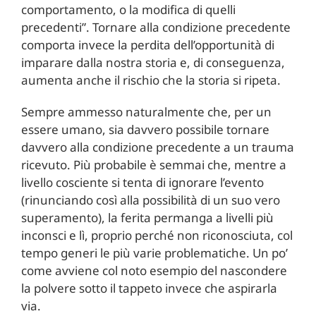
comportamento, o la modifica di quelli
precedenti”. Tornare alla condizione precedente
comporta invece la perdita dell’opportunità di
imparare dalla nostra storia e, di conseguenza,
aumenta anche il rischio che la storia si ripeta.
Sempre ammesso naturalmente che, per un
essere umano, sia davvero possibile tornare
davvero alla condizione precedente a un trauma
ricevuto. Più probabile è semmai che, mentre a
livello cosciente si tenta di ignorare l’evento
(rinunciando così alla possibilità di un suo vero
superamento), la ferita permanga a livelli più
inconsci e lì, proprio perché non riconosciuta, col
tempo generi le più varie problematiche. Un po’
come avviene col noto esempio del nascondere
la polvere sotto il tappeto invece che aspirarla
via.