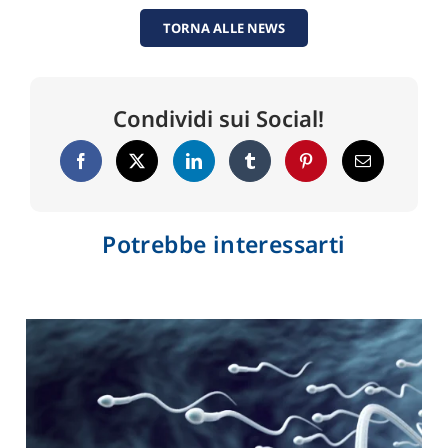
TORNA ALLE NEWS
Condividi sui Social!
Potrebbe interessarti