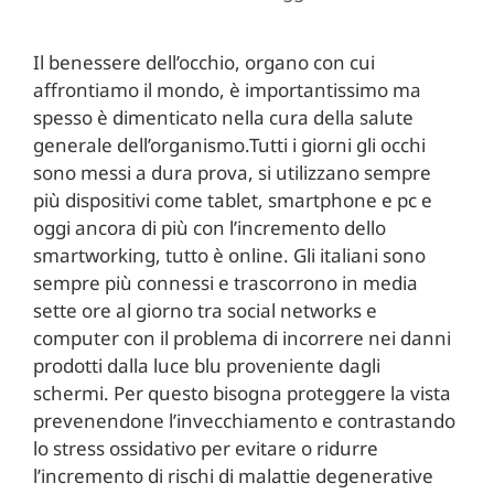
Il benessere dell’occhio, organo con cui
affrontiamo il mondo, è importantissimo ma
spesso è dimenticato nella cura della salute
generale dell’organismo.Tutti i giorni gli occhi
sono messi a dura prova, si utilizzano sempre
più dispositivi come tablet, smartphone e pc e
oggi ancora di più con l’incremento dello
smartworking, tutto è online. Gli italiani sono
sempre più connessi e trascorrono in media
sette ore al giorno tra social networks e
computer con il problema di incorrere nei danni
prodotti dalla luce blu proveniente dagli
schermi. Per questo bisogna proteggere la vista
prevenendone l’invecchiamento e contrastando
lo stress ossidativo per evitare o ridurre
l’incremento di rischi di malattie degenerative