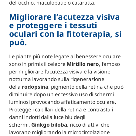
dell’occhio, maculopatie o cataratta.
Migliorare l’acutezza visiva
e proteggere i tessuti
oculari con la fitoterapia, si
può.
Le piante più note legate al benessere oculare
sono in primis il celebre
Mirtillo nero
, famoso
per migliorare l’acutezza visiva e la visione
notturna lavorando sulla rigenerazione
della
rodopsina
, pigmento della retina che può
diminuire dopo un eccessivo uso di schermi
luminosi provocando affaticamento oculare.
Protegge i capillari della retina e contrasta i
danni indotti dalla luce blu degli
schermi.
Ginkgo biloba
, ricco di attivi che
lavorano migliorando la microcircolazione