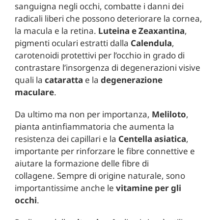
sanguigna negli occhi, combatte i danni dei
radicali liberi che possono deteriorare la cornea,
la macula e la retina.
Luteina e Zeaxantina
,
pigmenti oculari estratti dalla
Calendula
,
carotenoidi protettivi per l’occhio in grado di
contrastare l’insorgenza di degenerazioni visive
quali la
cataratta
e la
degenerazione
maculare
.
Da ultimo ma non per importanza,
Meliloto
,
pianta antinfiammatoria che aumenta la
resistenza dei capillari e la
Centella asiatica
,
importante per rinforzare le fibre connettive e
aiutare la formazione delle fibre di
collagene. Sempre di origine naturale, sono
importantissime anche le
vitamine per gli
occhi
.