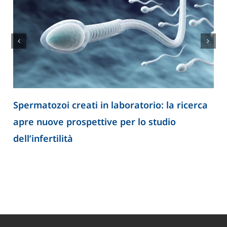
Spermatozoi creati in laboratorio: la ricerca
apre nuove prospettive per lo studio
dell’infertilità