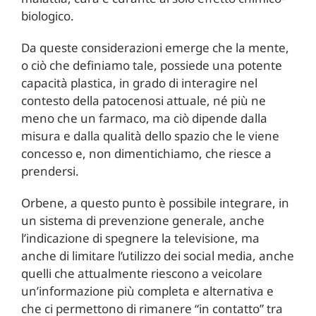
biologico.
Da queste considerazioni emerge che la mente,
o ciò che definiamo tale, possiede una potente
capacità plastica, in grado di interagire nel
contesto della patocenosi attuale, né più ne
meno che un farmaco, ma ciò dipende dalla
misura e dalla qualità dello spazio che le viene
concesso e, non dimentichiamo, che riesce a
prendersi.
Orbene, a questo punto è possibile integrare, in
un sistema di prevenzione generale, anche
l’indicazione di spegnere la televisione, ma
anche di limitare l’utilizzo dei social media, anche
quelli che attualmente riescono a veicolare
un’informazione più completa e alternativa e
che ci permettono di rimanere “in contatto” tra