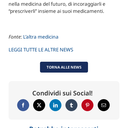
nella medicina del futuro, di incoraggiarli e
“prescriverli” insieme ai suoi medicamenti.
Fonte
:
L’altra medicina
LEGGI TUTTE LE ALTRE NEWS
TORNA ALLE NEWS
Condividi sui Social!