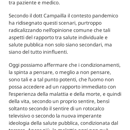
tra paziente e medico.
Secondo il dott Campailla il contesto pandemico
ha ridisegnato questi scenari, purtroppo
radicalizzando nell’opinione comune che tali
aspetti del rapporto tra salute individuale e
salute pubblica non solo siano secondari, ma
siano del tutto ininfluenti.
Oggi possiamo affermare che i condizionamenti,
la spinta a pensare, o meglio a non pensare,
sono tali e a tal punto potenti, che l’uomo non
possa accedere ad un rapporto immediato con
l’esperienza della malattia e della morte, e quindi
della vita, secondo un proprio sentire, bensì
soltanto secondo il sentire di un rotocalco
televisivo o secondo la nuova imperante
ideologia della salute pubblica, condizionata dal