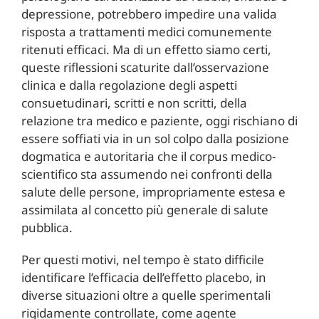
depressione, potrebbero impedire una valida
risposta a trattamenti medici comunemente
ritenuti efficaci. Ma di un effetto siamo certi,
queste riflessioni scaturite dall’osservazione
clinica e dalla regolazione degli aspetti
consuetudinari, scritti e non scritti, della
relazione tra medico e paziente, oggi rischiano di
essere soffiati via in un sol colpo dalla posizione
dogmatica e autoritaria che il corpus medico-
scientifico sta assumendo nei confronti della
salute delle persone, impropriamente estesa e
assimilata al concetto più generale di salute
pubblica.
Per questi motivi, nel tempo è stato difficile
identificare l’efficacia dell’effetto placebo, in
diverse situazioni oltre a quelle sperimentali
rigidamente controllate, come agente