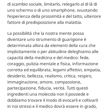
di scambio sociale, limitarlo, relegarlo al di là di
uno schermo o di uno smartphone, svuotando
l’esperienza della prossimità e del tatto, ulteriore
fattore di predisposizione alla malattia.
La possibilità che la nostra mente possa
diventare uno strumento di guarigione è
determinata allora da elementi della cura che
implicitamente o per abitudine deleghiamo alle
capacità della medicina e del medico: fede,
coraggio, pulizia mentale e fisica, informazione
corretta ed equilibrata, legami affettivi, empatia,
desiderio, bellezza, realismo, critica, respiro,
immaginazione, amore, compassione,
partecipazione, fiducia, verità. Tutti questi
ingredienti una molecola non li possiede e
dobbiamo trovare il modo di evocarli e coltivarli
in noi stressi e il medico dovrà essere in grado,