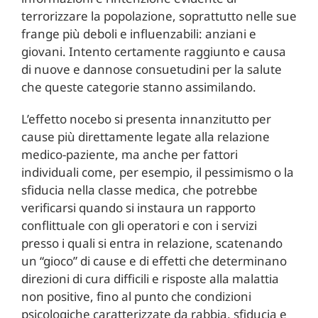
terrorizzare la popolazione, soprattutto nelle sue
frange più deboli e influenzabili: anziani e
giovani. Intento certamente raggiunto e causa
di nuove e dannose consuetudini per la salute
che queste categorie stanno assimilando.
L’effetto nocebo si presenta innanzitutto per
cause più direttamente legate alla relazione
medico-paziente, ma anche per fattori
individuali come, per esempio, il pessimismo o la
sfiducia nella classe medica, che potrebbe
verificarsi quando si instaura un rapporto
conflittuale con gli operatori e con i servizi
presso i quali si entra in relazione, scatenando
un “gioco” di cause e di effetti che determinano
direzioni di cura difficili e risposte alla malattia
non positive, fino al punto che condizioni
psicologiche caratterizzate da rabbia, sfiducia e