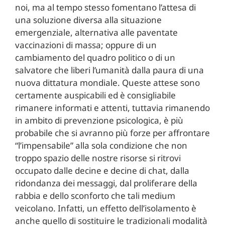
noi, ma al tempo stesso fomentano l’attesa di
una soluzione diversa alla situazione
emergenziale, alternativa alle paventate
vaccinazioni di massa; oppure di un
cambiamento del quadro politico o di un
salvatore che liberi l’umanità dalla paura di una
nuova dittatura mondiale. Queste attese sono
certamente auspicabili ed è consigliabile
rimanere informati e attenti, tuttavia rimanendo
in ambito di prevenzione psicologica, è più
probabile che si avranno più forze per affrontare
“l’impensabile” alla sola condizione che non
troppo spazio delle nostre risorse si ritrovi
occupato dalle decine e decine di chat, dalla
ridondanza dei messaggi, dal proliferare della
rabbia e dello sconforto che tali medium
veicolano. Infatti, un effetto dell’isolamento è
anche quello di sostituire le tradizionali modalità