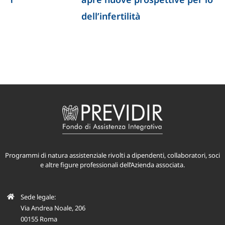
dell’infertilità
Programmi di natura assistenziale rivolti a dipendenti, collaboratori, soci
e altre figure professionali dell’Azienda associata.
Sede legale:
Via Andrea Noale, 206