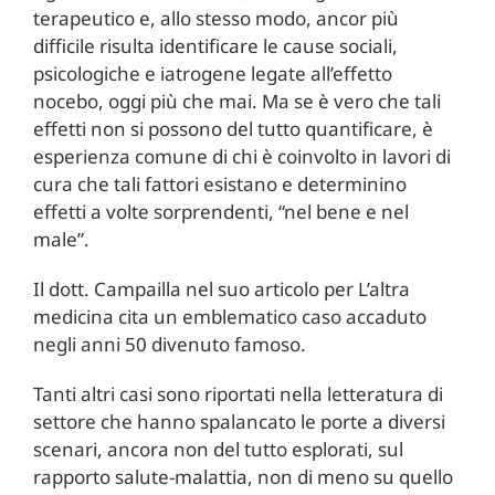
terapeutico e, allo stesso modo, ancor più
difficile risulta identificare le cause sociali,
psicologiche e iatrogene legate all’effetto
nocebo, oggi più che mai. Ma se è vero che tali
effetti non si possono del tutto quantificare, è
esperienza comune di chi è coinvolto in lavori di
cura che tali fattori esistano e determinino
effetti a volte sorprendenti, “nel bene e nel
male”.
Il dott. Campailla nel suo articolo per L’altra
medicina cita un emblematico caso accaduto
negli anni 50 divenuto famoso.
Tanti altri casi sono riportati nella letteratura di
settore che hanno spalancato le porte a diversi
scenari, ancora non del tutto esplorati, sul
rapporto salute-malattia, non di meno su quello