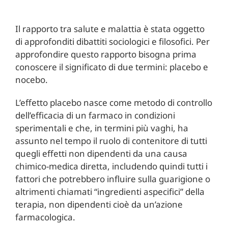
Il rapporto tra salute e malattia è stata oggetto
di approfonditi dibattiti sociologici e filosofici. Per
approfondire questo rapporto bisogna prima
conoscere il significato di due termini: placebo e
nocebo.
L’effetto placebo nasce come metodo di controllo
dell’efficacia di un farmaco in condizioni
sperimentali e che, in termini più vaghi, ha
assunto nel tempo il ruolo di contenitore di tutti
quegli effetti non dipendenti da una causa
chimico-medica diretta, includendo quindi tutti i
fattori che potrebbero influire sulla guarigione o
altrimenti chiamati “ingredienti aspecifici” della
terapia, non dipendenti cioè da un’azione
farmacologica.