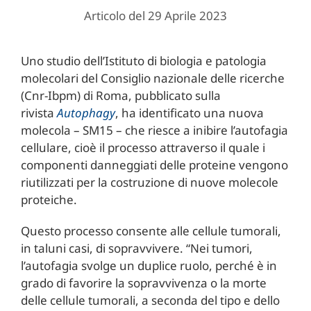
Articolo del 29 Aprile 2023
Uno studio dell’Istituto di biologia e patologia
molecolari del Consiglio nazionale delle ricerche
(Cnr-Ibpm) di Roma, pubblicato sulla
rivista
Autophagy
, ha identificato una nuova
molecola – SM15 – che riesce a inibire l’autofagia
cellulare, cioè il processo attraverso il quale i
componenti danneggiati delle proteine vengono
riutilizzati per la costruzione di nuove molecole
proteiche.
Questo processo consente alle cellule tumorali,
in taluni casi, di sopravvivere. “Nei tumori,
l’autofagia svolge un duplice ruolo, perché è in
grado di favorire la sopravvivenza o la morte
delle cellule tumorali, a seconda del tipo e dello