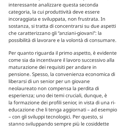
interessante analizzare questa seconda
categoria, la cui produttività deve essere
incoraggiata e sviluppata, non frustrata. In
sostanza, si tratta di concentrarsi su due aspetti
che caratterizzano gli “anziani-giovani”: la
possibilità di lavorare e la volontà di consumare.
Per quanto riguarda il primo aspetto, è evidente
come sia da incentivare il lavoro successivo alla
maturazione dei requisiti per andare in
pensione. Spesso, la convenienza economica di
liberarsi di un senior per un giovane
neolaureato non compensa la perdita di
esperienza; uno dei temi cruciali, dunque, è
la formazione dei profili senior, in vista di una ri-
educazione che li tenga aggiornati – ad esempio
– con gli sviluppi tecnologici. Per questo, si
stanno sviluppando sempre più le cosiddette