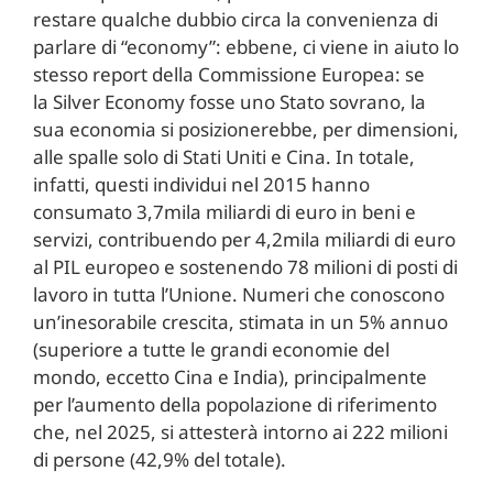
restare qualche dubbio circa la convenienza di
parlare di “economy”: ebbene, ci viene in aiuto lo
stesso report della Commissione Europea: se
la Silver Economy fosse uno Stato sovrano, la
sua economia si posizionerebbe, per dimensioni,
alle spalle solo di Stati Uniti e Cina. In totale,
infatti, questi individui nel 2015 hanno
consumato 3,7mila miliardi di euro in beni e
servizi, contribuendo per 4,2mila miliardi di euro
al PIL europeo e sostenendo 78 milioni di posti di
lavoro in tutta l’Unione. Numeri che conoscono
un’inesorabile crescita, stimata in un 5% annuo
(superiore a tutte le grandi economie del
mondo, eccetto Cina e India), principalmente
per l’aumento della popolazione di riferimento
che, nel 2025, si attesterà intorno ai 222 milioni
di persone (42,9% del totale).