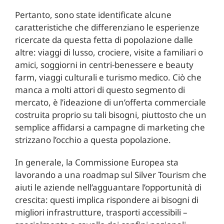
Pertanto, sono state identificate alcune
caratteristiche che differenziano le esperienze
ricercate da questa fetta di popolazione dalle
altre: viaggi di lusso, crociere, visite a familiari o
amici, soggiorni in centri-benessere e beauty
farm, viaggi culturali e turismo medico. Ciò che
manca a molti attori di questo segmento di
mercato, è l’ideazione di un’offerta commerciale
costruita proprio su tali bisogni, piuttosto che un
semplice affidarsi a campagne di marketing che
strizzano l’occhio a questa popolazione.
In generale, la Commissione Europea sta
lavorando a una roadmap sul Silver Tourism che
aiuti le aziende nell’agguantare l’opportunità di
crescita: questi implica rispondere ai bisogni di
migliori infrastrutture, trasporti accessibili –