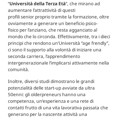
“
Università della Terza Età
”, che mirano ad
aumentare l’attrattività di questi
profili senior proprio tramite la formazione, oltre
ovviamente a generare un beneficio psico-
fisico per l’anziano, che resta agganciato al
mondo che lo circonda. Effettivamente, tra i dieci
principi che rendono un’Università “age frendly”,
ci sono il supporto alla volontà di iniziare una
seconda carriera, l’apprendimento
intergenerazionale l’implicarsi attivamente nella
comunità.
Inoltre, diversi studi dimostrano le grandi
potenzialità delle start-up avviate da ultra
50enni: gli olderpreneurs hanno una
competenza, un’esperienza e una rete di
contatti frutto di una vita lavorativa passata che
generano per la nascente attività una