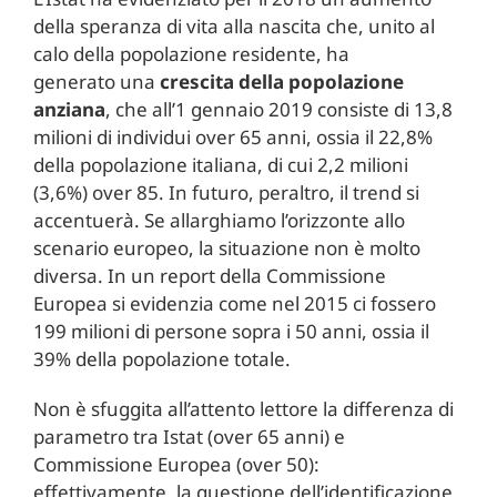
della speranza di vita alla nascita che, unito al
calo della popolazione residente, ha
generato una
crescita della popolazione
anziana
, che all’1 gennaio 2019 consiste di 13,8
milioni di individui over 65 anni, ossia il 22,8%
della popolazione italiana, di cui 2,2 milioni
(3,6%) over 85. In futuro, peraltro, il trend si
accentuerà. Se allarghiamo l’orizzonte allo
scenario europeo, la situazione non è molto
diversa. In un report della Commissione
Europea si evidenzia come nel 2015 ci fossero
199 milioni di persone sopra i 50 anni, ossia il
39% della popolazione totale.
Non è sfuggita all’attento lettore la differenza di
parametro tra Istat (over 65 anni) e
Commissione Europea (over 50):
effettivamente, la questione dell’identificazione