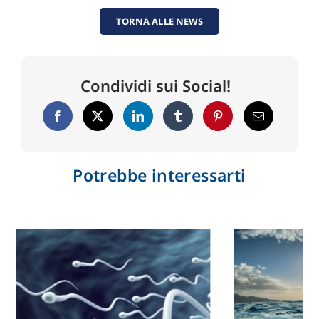
TORNA ALLE NEWS
Condividi sui Social!
Potrebbe interessarti