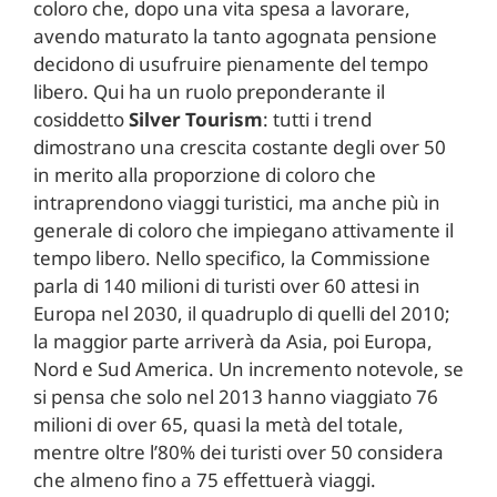
coloro che, dopo una vita spesa a lavorare,
avendo maturato la tanto agognata pensione
decidono di usufruire pienamente del tempo
libero. Qui ha un ruolo preponderante il
cosiddetto
Silver Tourism
: tutti i trend
dimostrano una crescita costante degli over 50
in merito alla proporzione di coloro che
intraprendono viaggi turistici, ma anche più in
generale di coloro che impiegano attivamente il
tempo libero. Nello specifico, la Commissione
parla di 140 milioni di turisti over 60 attesi in
Europa nel 2030, il quadruplo di quelli del 2010;
la maggior parte arriverà da Asia, poi Europa,
Nord e Sud America. Un incremento notevole, se
si pensa che solo nel 2013 hanno viaggiato 76
milioni di over 65, quasi la metà del totale,
mentre oltre l’80% dei turisti over 50 considera
che almeno fino a 75 effettuerà viaggi.