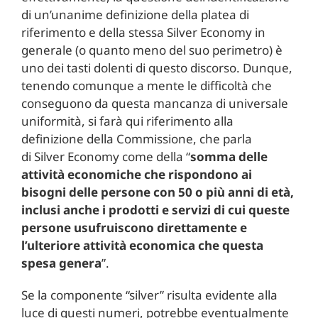
di un’unanime definizione della platea di
riferimento e della stessa Silver Economy in
generale (o quanto meno del suo perimetro) è
uno dei tasti dolenti di questo discorso. Dunque,
tenendo comunque a mente le difficoltà che
conseguono da questa mancanza di universale
uniformità, si farà qui riferimento alla
definizione della Commissione, che parla
di Silver Economy come della “
somma delle
attività economiche che rispondono ai
bisogni delle persone con 50 o più anni di età,
inclusi anche i prodotti e servizi di cui queste
persone usufruiscono direttamente e
l’ulteriore attività economica che questa
spesa genera
”.
Se la componente “silver” risulta evidente alla
luce di questi numeri, potrebbe eventualmente