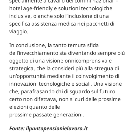
specialmente a cavallo dei confini nazionali –
hotel age-friendly e soluzioni tecnologiche
inclusive, o anche solo l’inclusione di una
specifica assistenza medica nei pacchetti di
viaggio.
In conclusione, la tanto temuta sfida
dell’invecchiamento sta diventando sempre più
oggetto di una visione onnicomprensiva e
strategica, che la consideri più alla stregua di
un’opportunità mediante il coinvolgimento di
innovazioni tecnologiche e sociali. Una visione
che, parafrasando chi di sguardo sul futuro
certo non difettava, non si curi delle prossime
elezioni quanto delle
prossime passate generazioni.
Fonte: ilpuntopensionielavoro.it