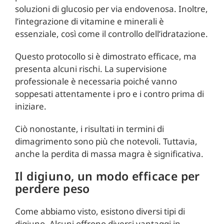
soluzioni di glucosio per via endovenosa. Inoltre,
l’integrazione di vitamine e minerali è
essenziale, così come il controllo dell’idratazione.
Questo protocollo si è dimostrato efficace, ma
presenta alcuni rischi. La supervisione
professionale è necessaria poiché vanno
soppesati attentamente i pro e i contro prima di
iniziare.
Ciò nonostante, i risultati in termini di
dimagrimento sono più che notevoli. Tuttavia,
anche la perdita di massa magra è significativa.
Il digiuno, un modo efficace per
perdere peso
Come abbiamo visto, esistono diversi tipi di
digiuno. Alcuni offrono diversi vantaggi in