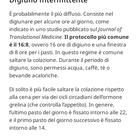
È probabilmente il più diffuso. Consiste nel
digiunare per alcune ore al giorno, come
indicato in uno studio pubblicato sul
Journal of
Translational Medicine
.
Il protocollo più comune
è il 16:8
, ovvero 16 ore di digiuno e una finestra
di 8 ore per i pasti. In questo regime è comune
saltare la colazione. Durante il periodo di
digiuno, sono permessi acqua, caffè, tè o
bevande acaloriche.
Di solito è più facile saltare la colazione rispetto
alla cena per via dei cicli circadiani dell’ormone
grelina (che controlla l’appetito). In genere,
l’ultimo pasto del giorno è fissato intorno alle 22,
e il primo pasto del giorno successivo è fissato
intorno alle 14.