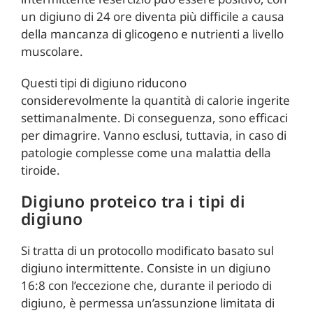
un digiuno di 24 ore diventa più difficile a causa
della mancanza di glicogeno e nutrienti a livello
muscolare.
Questi tipi di digiuno riducono
considerevolmente la quantità di calorie ingerite
settimanalmente. Di conseguenza, sono efficaci
per dimagrire. Vanno esclusi, tuttavia, in caso di
patologie complesse come una malattia della
tiroide.
Digiuno proteico tra i tipi di
digiuno
Si tratta di un protocollo modificato basato sul
digiuno intermittente. Consiste in un digiuno
16:8 con l’eccezione che, durante il periodo di
digiuno, è permessa un’assunzione limitata di