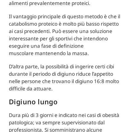
alimenti prevalentemente proteici.
Il vantaggio principale di questo metodo è che il
catabolismo proteico è molto più basso rispetto
ai casi precedenti. Può essere una soluzione
interessante per gli sportivi che intendono
eseguire una fase di definizione
muscolare mantenendo la massa.
D’altra parte, la possibilità di ingerire certi cibi
durante il periodo di digiuno riduce l’appetito
nelle persone che trovano il digiuno 16:8 molto
difficile da attuare.
Digiuno lungo
Dura più di 3 giorni e indicato nei casi di obesità
patologica; va sempre supervisionato dal
professionista. Si somministrano alcune