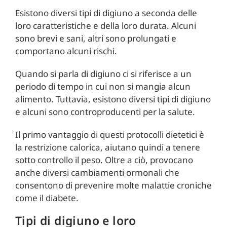
Esistono diversi tipi di digiuno a seconda delle
loro caratteristiche e della loro durata. Alcuni
sono brevi e sani, altri sono prolungati e
comportano alcuni rischi.
Quando si parla di digiuno ci si riferisce a un
periodo di tempo in cui non si mangia alcun
alimento. Tuttavia, esistono diversi tipi di digiuno
e alcuni sono controproducenti per la salute.
Il primo vantaggio di questi protocolli dietetici è
la restrizione calorica, aiutano quindi a tenere
sotto controllo il peso. Oltre a ciò, provocano
anche diversi cambiamenti ormonali che
consentono di prevenire molte malattie croniche
come il diabete.
Tipi di digiuno e loro