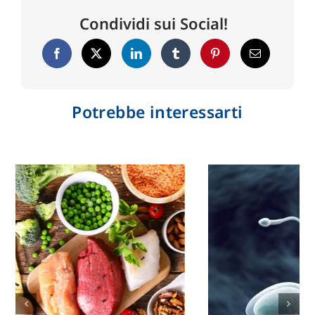
Condividi sui Social!
Potrebbe interessarti