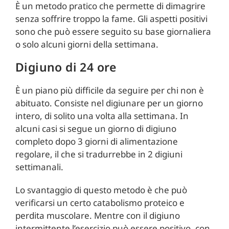
È un metodo pratico che permette di dimagrire
senza soffrire troppo la fame. Gli aspetti positivi
sono che può essere seguito su base giornaliera
o solo alcuni giorni della settimana.
Digiuno di 24 ore
È un piano più difficile da seguire per chi non è
abituato. Consiste nel digiunare per un giorno
intero, di solito una volta alla settimana. In
alcuni casi si segue un giorno di digiuno
completo dopo 3 giorni di alimentazione
regolare, il che si tradurrebbe in 2 digiuni
settimanali.
Lo svantaggio di questo metodo è che può
verificarsi un certo catabolismo proteico e
perdita muscolare. Mentre con il digiuno
intermittente l’esercizio può essere positivo, con