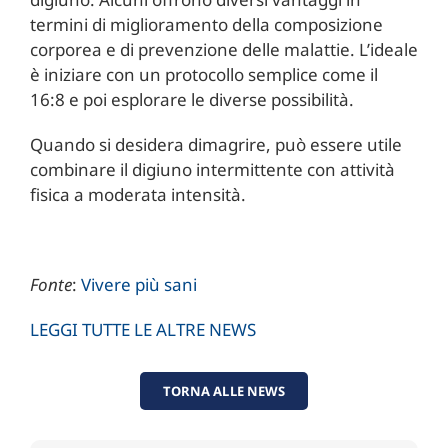
termini di miglioramento della composizione
corporea e di prevenzione delle malattie. L’ideale
è iniziare con un protocollo semplice come il
16:8 e poi esplorare le diverse possibilità.
Quando si desidera dimagrire, può essere utile
combinare il digiuno intermittente con attività
fisica a moderata intensità.
Fonte
:
Vivere più sani
LEGGI TUTTE LE ALTRE NEWS
TORNA ALLE NEWS