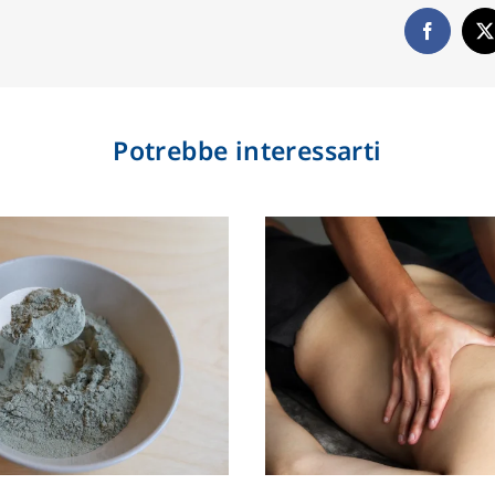
Potrebbe interessarti