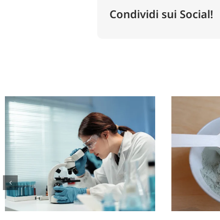
Condividi sui Social!