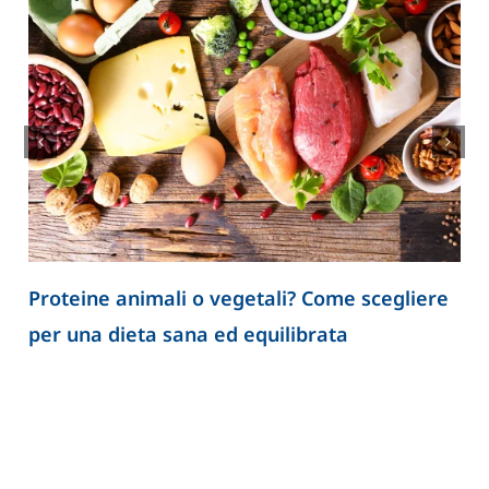
Proteine animali o vegetali? Come scegliere
per una dieta sana ed equilibrata