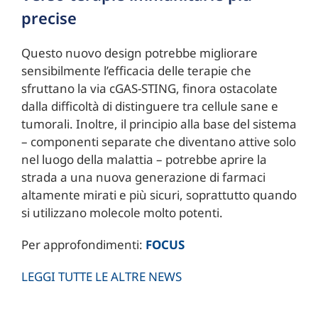
precise
Questo nuovo design potrebbe migliorare
sensibilmente l’efficacia delle terapie che
sfruttano la via cGAS-STING, finora ostacolate
dalla difficoltà di distinguere tra cellule sane e
tumorali. Inoltre, il principio alla base del sistema
– componenti separate che diventano attive solo
nel luogo della malattia – potrebbe aprire la
strada a una nuova generazione di farmaci
altamente mirati e più sicuri, soprattutto quando
si utilizzano molecole molto potenti.
Per approfondimenti:
FOCUS
LEGGI TUTTE LE ALTRE NEWS