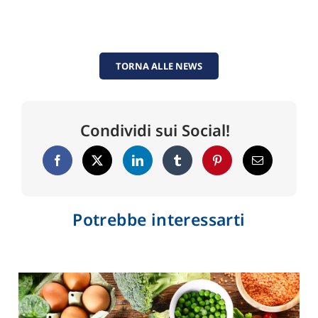
TORNA ALLE NEWS
Condividi sui Social!
Potrebbe interessarti