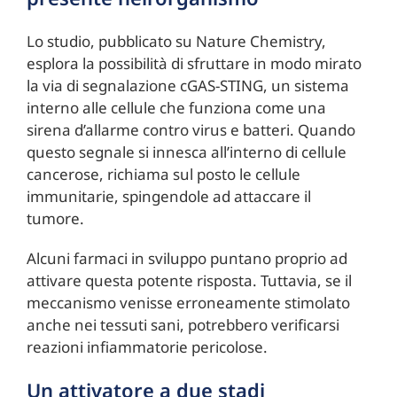
Lo studio, pubblicato su Nature Chemistry,
esplora la possibilità di sfruttare in modo mirato
la via di segnalazione cGAS-STING, un sistema
interno alle cellule che funziona come una
sirena d’allarme contro virus e batteri. Quando
questo segnale si innesca all’interno di cellule
cancerose, richiama sul posto le cellule
immunitarie, spingendole ad attaccare il
tumore.
Alcuni farmaci in sviluppo puntano proprio ad
attivare questa potente risposta. Tuttavia, se il
meccanismo venisse erroneamente stimolato
anche nei tessuti sani, potrebbero verificarsi
reazioni infiammatorie pericolose.
Un attivatore a due stadi