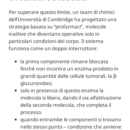
Per superare questo limite, un team di chimici
dell’Università di Cambridge ha progettato una
strategia basata su “profarmaci”, molecole
inattive che diventano operative solo in
particolari condizioni del corpo. Il sistema
funziona come un doppio interruttore:
la prima componente rimane bloccata
finché non incontra un enzima prodotto in
grandi quantità dalle cellule tumorali, la β-
glucuronidasi.
solo in presenza di questo enzima la
molecola si libera, dando il via all’attivazione
della seconda molecola, che completa il
processo.
quando entrambe le componenti si trovano
nello stesso punto – condizione che avviene