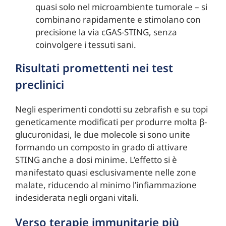
quasi solo nel microambiente tumorale – si
combinano rapidamente e stimolano con
precisione la via cGAS-STING, senza
coinvolgere i tessuti sani.
Risultati promettenti nei test
preclinici
Negli esperimenti condotti su zebrafish e su topi
geneticamente modificati per produrre molta β-
glucuronidasi, le due molecole si sono unite
formando un composto in grado di attivare
STING anche a dosi minime. L’effetto si è
manifestato quasi esclusivamente nelle zone
malate, riducendo al minimo l’infiammazione
indesiderata negli organi vitali.
Verso terapie immunitarie più