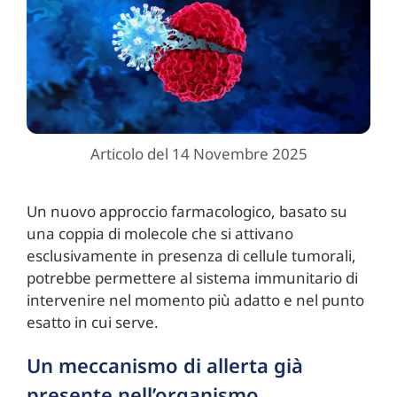
Articolo del 14 Novembre 2025
Un nuovo approccio farmacologico, basato su
una coppia di molecole che si attivano
esclusivamente in presenza di cellule tumorali,
potrebbe permettere al sistema immunitario di
intervenire nel momento più adatto e nel punto
esatto in cui serve.
Un meccanismo di allerta già
presente nell’organismo