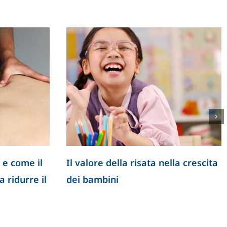
 e come il
Il valore della risata nella crescita
 ridurre il
dei bambini