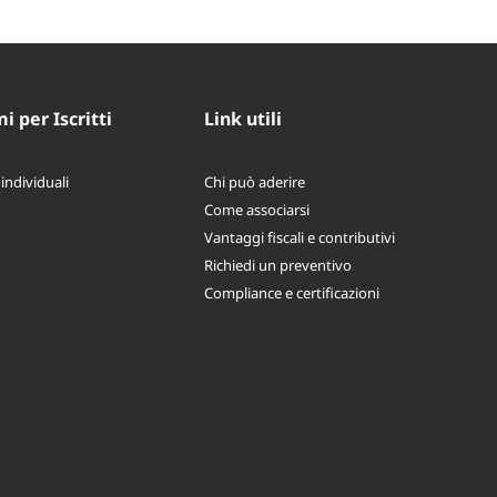
 per Iscritti
Link utili
 individuali
Chi può aderire
Come associarsi
Vantaggi fiscali e contributivi
Richiedi un preventivo
Compliance e certificazioni