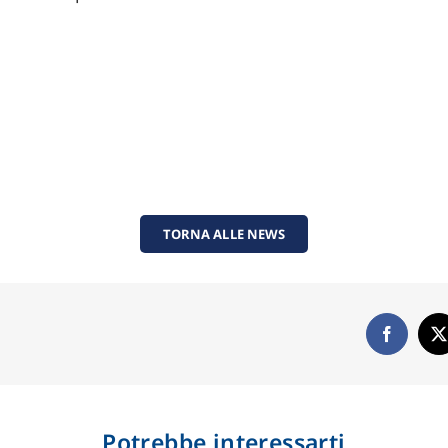
TORNA ALLE NEWS
Potrebbe interessarti