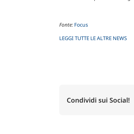
Fonte:
Focus
LEGGI TUTTE LE ALTRE NEWS
Condividi sui Social!