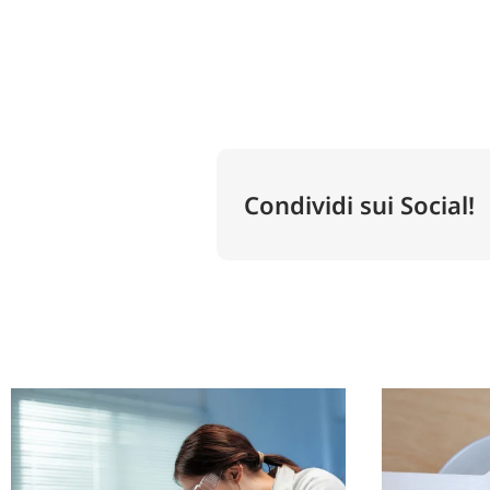
Condividi sui Social!