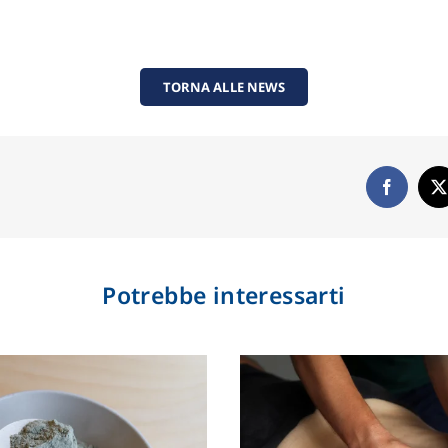
TORNA ALLE NEWS
Potrebbe interessarti