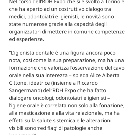
Nel corso dell’RDH Expo che si è svolto a Torino e
che ha aperto ad un costruttivo dialogo tra
medici, odontoiatri e igienisti, le novità sono
state numerose grazie alla capacità degli
organizzatori di mettere in comune competenze
ed esperienze.
“L’igienista dentale è una figura ancora poco
nota, così come la sua preparazione, ma ha una
formazione che valorizza l’osservazione del cavo
orale nella sua interezza – spiega Alice Alberta
Cittone, ideatrice (insieme a Riccardo
Sangermano) dell’RDH Expo che ha fatto
dialogare oncologi, odontoiatri e igienisti –
l’igiene orale è correlata non solo alla fonazione,
alla masticazione e alla vita relazionale, ma ha
effetti sulla salute sistemica e le alterazioni
visibili sono ‘red flag’ di patologie anche