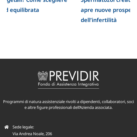
apre nuove prospettive per lo studio
dell’infertilità
Programmi di natura assistenziale rivolti a dipendenti, collaboratori, soci
e altre figure professionali dell’Azienda associata.
Sede legale: