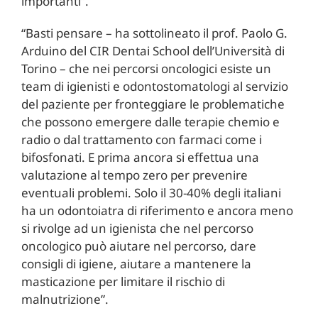
importanti”.
“Basti pensare – ha sottolineato il prof. Paolo G.
Arduino del CIR Dentai School dell’Università di
Torino – che nei percorsi oncologici esiste un
team di igienisti e odontostomatologi al servizio
del paziente per fronteggiare le problematiche
che possono emergere dalle terapie chemio e
radio o dal trattamento con farmaci come i
bifosfonati. E prima ancora si effettua una
valutazione al tempo zero per prevenire
eventuali problemi. Solo il 30-40% degli italiani
ha un odontoiatra di riferimento e ancora meno
si rivolge ad un igienista che nel percorso
oncologico può aiutare nel percorso, dare
consigli di igiene, aiutare a mantenere la
masticazione per limitare il rischio di
malnutrizione”.