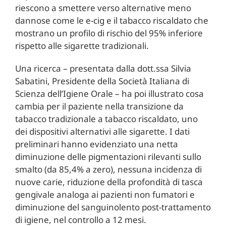
riescono a smettere verso alternative meno
dannose come le e-cig e il tabacco riscaldato che
mostrano un profilo di rischio del 95% inferiore
rispetto alle sigarette tradizionali.
Una ricerca – presentata dalla dott.ssa Silvia
Sabatini, Presidente della Società Italiana di
Scienza dell’Igiene Orale – ha poi illustrato cosa
cambia per il paziente nella transizione da
tabacco tradizionale a tabacco riscaldato, uno
dei dispositivi alternativi alle sigarette. I dati
preliminari hanno evidenziato una netta
diminuzione delle pigmentazioni rilevanti sullo
smalto (da 85,4% a zero), nessuna incidenza di
nuove carie, riduzione della profondità di tasca
gengivale analoga ai pazienti non fumatori e
diminuzione del sanguinolento post-trattamento
di igiene, nel controllo a 12 mesi.