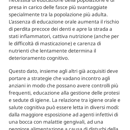
presa in carico delle fasce più svantaggiate
specialmente tra la popolazione più adulta.
L’assenza di educazione orale aumenta il rischio
di perdita precoce dei denti e apre la strada a
stati infiammatori, cattiva nutrizione (anche per
le difficoltà di masticazione) e carenza di
nutrienti che lentamente determina il
deterioramento cognitivo.
Questo dato, insieme agli altri già acquisiti deve
portare a strategie che vadano incontro agli
anziani in modo che possano avere controlli più
frequenti, educazione alla gestione delle protesi
e sedute di igiene. La relazione tra igiene orale e
salute cognitiva può essere letta in diversi modi:
dalla maggiore esposizione ad agenti infettivi di
una bocca con malattie gengivali, ad una
peggiore alimentazione a causa di disturbi della