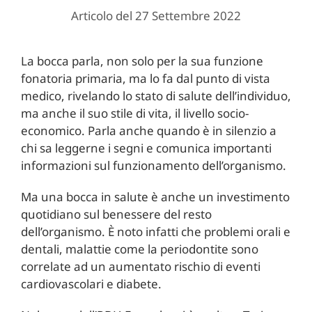
Articolo del 27 Settembre 2022
La bocca parla, non solo per la sua funzione
fonatoria primaria, ma lo fa dal punto di vista
medico, rivelando lo stato di salute dell’individuo,
ma anche il suo stile di vita, il livello socio-
economico. Parla anche quando è in silenzio a
chi sa leggerne i segni e comunica importanti
informazioni sul funzionamento dell’organismo.
Ma una bocca in salute è anche un investimento
quotidiano sul benessere del resto
dell’organismo. È noto infatti che problemi orali e
dentali, malattie come la periodontite sono
correlate ad un aumentato rischio di eventi
cardiovascolari e diabete.