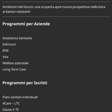
nostra salute
Antibiotici del futuro: una scoperta apre nuove prospettive nella lotta
ai batteri resistenti
Programmi per Aziende
Assistenza Sanitaria
Infortuni
IPM
Vita
Welfare aziendale
Long Term Care
Programmi per Iscritti
Piani sanitari individuali
4Care – LTC