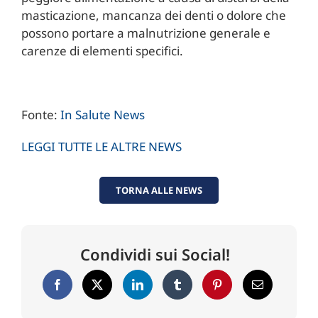
masticazione, mancanza dei denti o dolore che
possono portare a malnutrizione generale e
carenze di elementi specifici.
Fonte:
In Salute News
LEGGI TUTTE LE ALTRE NEWS
TORNA ALLE NEWS
Condividi sui Social!