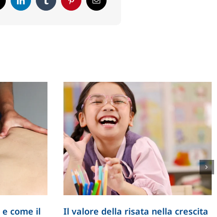
 e come il
Il valore della risata nella crescita