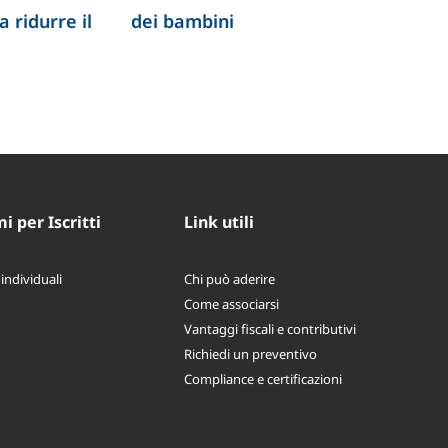
 ridurre il
dei bambini
 per Iscritti
Link utili
 individuali
Chi può aderire
Come associarsi
Vantaggi fiscali e contributivi
Richiedi un preventivo
Compliance e certificazioni