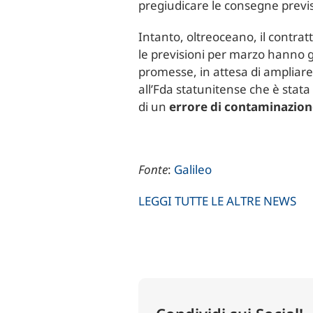
pregiudicare le consegne previ
Intanto, oltreoceano, il contratt
le previsioni per marzo hanno g
promesse, in attesa di ampliare 
all’Fda statunitense che è stata
di un
errore di contaminazio
Fonte
:
Galileo
LEGGI TUTTE LE ALTRE NEWS