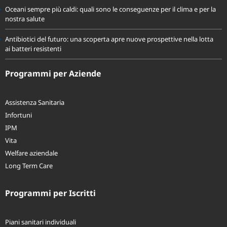
Oceani sempre più caldi: quali sono le conseguenze per il clima e per la
nostra salute
Antibiotici del futuro: una scoperta apre nuove prospettive nella lotta
ai batteri resistenti
Programmi per Aziende
Assistenza Sanitaria
Infortuni
IPM
Vita
Welfare aziendale
Long Term Care
Programmi per Iscritti