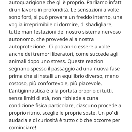
autoguarigione che gli è proprio. Parliamo infatti
di un lavoro in profondità. Le sensazioni a volte
sono forti, si può provare un freddo interno, una
voglia irreprimibile di dormire, di sbadigliare,
tutte manifestazioni del nostro sistema nervoso
autonomo, che provvede alla nostra
autoprotezione. Ci potranno essere a volte
anche dei tremori liberatori, come succede agli
animali dopo uno stress. Queste reazioni
segnano spesso il passaggio ad una nuova fase
prima che si installi un equilibrio diverso, meno
costoso, più confortevole, più piacevole.
L’antiginnastica è alla portata proprio di tutti,
senza limiti di età, non richiede alcuna
condizione fisica particolare, ciascuno procede al
proprio ritmo, sceglie le proprie soste. Un po’ di
audacia e di curiosità è tutto ciò che occorre per
cominciare!