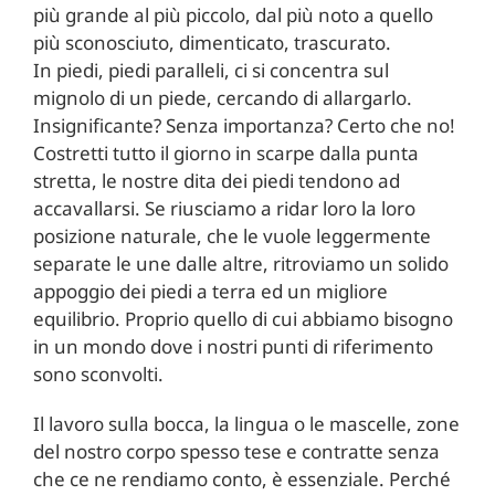
più grande al più piccolo, dal più noto a quello
più sconosciuto, dimenticato, trascurato.
In piedi, piedi paralleli, ci si concentra sul
mignolo di un piede, cercando di allargarlo.
Insignificante? Senza importanza? Certo che no!
Costretti tutto il giorno in scarpe dalla punta
stretta, le nostre dita dei piedi tendono ad
accavallarsi. Se riusciamo a ridar loro la loro
posizione naturale, che le vuole leggermente
separate le une dalle altre, ritroviamo un solido
appoggio dei piedi a terra ed un migliore
equilibrio. Proprio quello di cui abbiamo bisogno
in un mondo dove i nostri punti di riferimento
sono sconvolti.
Il lavoro sulla bocca, la lingua o le mascelle, zone
del nostro corpo spesso tese e contratte senza
che ce ne rendiamo conto, è essenziale. Perché