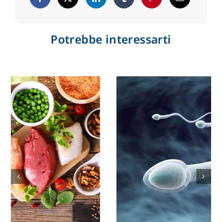
Potrebbe interessarti