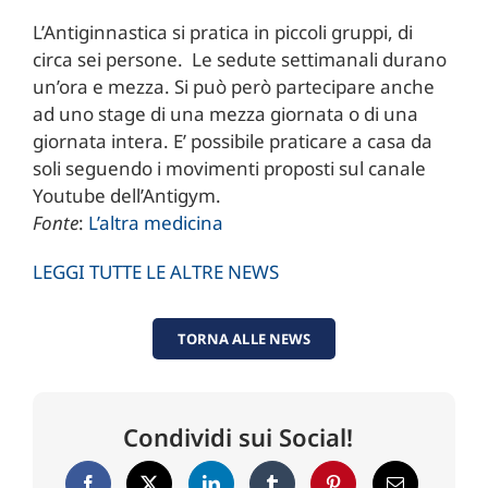
L’Antiginnastica si pratica in piccoli gruppi, di
circa sei persone. Le sedute settimanali durano
un’ora e mezza. Si può però partecipare anche
ad uno stage di una mezza giornata o di una
giornata intera. E’ possibile praticare a casa da
soli seguendo i movimenti proposti sul canale
Youtube dell’Antigym.
Fonte
:
L’altra medicina
LEGGI TUTTE LE ALTRE NEWS
TORNA ALLE NEWS
Condividi sui Social!