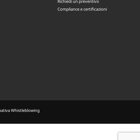
Richiedi un preventivo
Compliance e certificazioni
mativa Whistleblowing