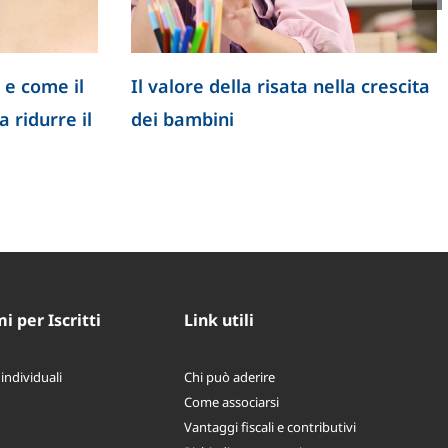
 e come il
Il valore della risata nella crescita
 ridurre il
dei bambini
 per Iscritti
Link utili
 individuali
Chi può aderire
Come associarsi
Vantaggi fiscali e contributivi