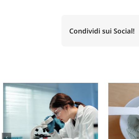
Condividi sui Social!