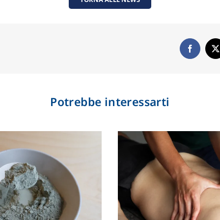
Potrebbe interessarti