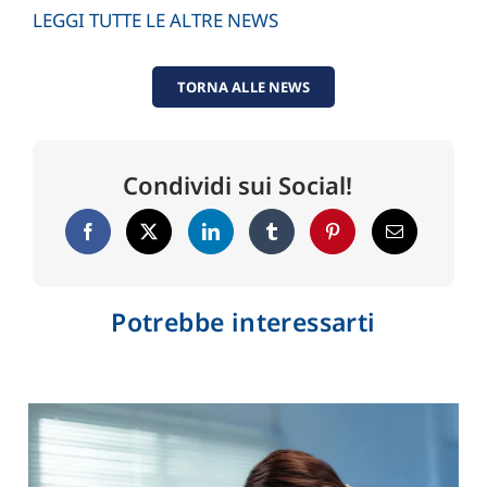
LEGGI TUTTE LE ALTRE NEWS
TORNA ALLE NEWS
Condividi sui Social!
Potrebbe interessarti