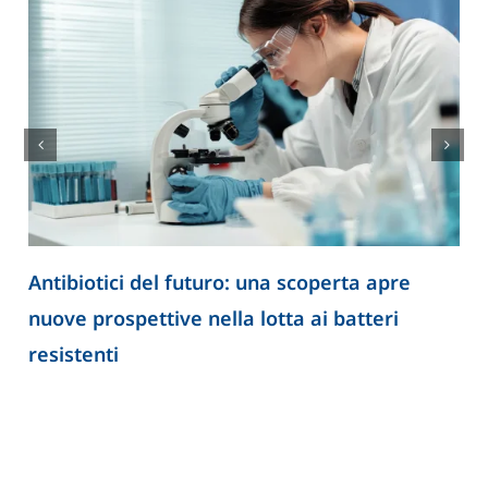
Antibiotici del futuro: una scoperta apre
nuove prospettive nella lotta ai batteri
resistenti