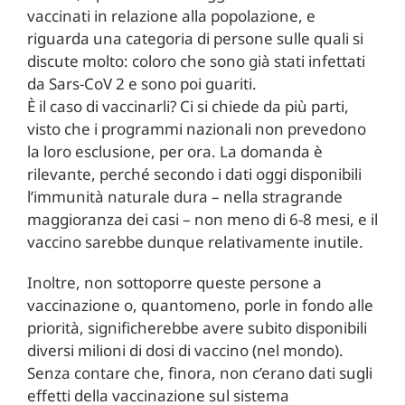
vaccinati in relazione alla popolazione, e
riguarda una categoria di persone sulle quali si
discute molto: coloro che sono già stati infettati
da Sars-CoV 2 e sono poi guariti.
È il caso di vaccinarli? Ci si chiede da più parti,
visto che i programmi nazionali non prevedono
la loro esclusione, per ora. La domanda è
rilevante, perché secondo i dati oggi disponibili
l’immunità naturale dura – nella stragrande
maggioranza dei casi – non meno di 6-8 mesi, e il
vaccino sarebbe dunque relativamente inutile.
Inoltre, non sottoporre queste persone a
vaccinazione o, quantomeno, porle in fondo alle
priorità, significherebbe avere subito disponibili
diversi milioni di dosi di vaccino (nel mondo).
Senza contare che, finora, non c’erano dati sugli
effetti della vaccinazione sul sistema