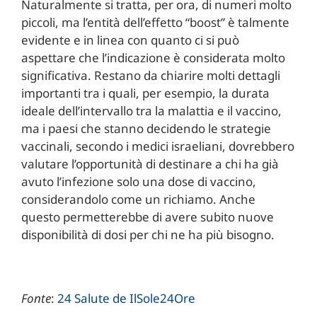
Naturalmente si tratta, per ora, di numeri molto
piccoli, ma l’entità dell’effetto “boost” è talmente
evidente e in linea con quanto ci si può
aspettare che l’indicazione è considerata molto
significativa. Restano da chiarire molti dettagli
importanti tra i quali, per esempio, la durata
ideale dell’intervallo tra la malattia e il vaccino,
ma i paesi che stanno decidendo le strategie
vaccinali, secondo i medici israeliani, dovrebbero
valutare l’opportunità di destinare a chi ha già
avuto l’infezione solo una dose di vaccino,
considerandolo come un richiamo. Anche
questo permetterebbe di avere subito nuove
disponibilità di dosi per chi ne ha più bisogno.
Fonte
:
24 Salute de IlSole24Ore