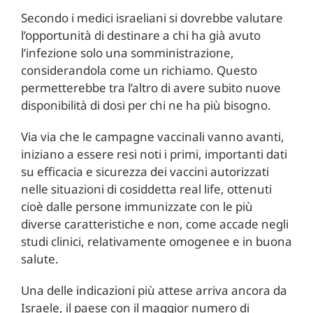
Secondo i medici israeliani si dovrebbe valutare
l’opportunità di destinare a chi ha già avuto
l’infezione solo una somministrazione,
considerandola come un richiamo. Questo
permetterebbe tra l’altro di avere subito nuove
disponibilità di dosi per chi ne ha più bisogno.
Via via che le campagne vaccinali vanno avanti,
iniziano a essere resi noti i primi, importanti dati
su efficacia e sicurezza dei vaccini autorizzati
nelle situazioni di cosiddetta real life, ottenuti
cioè dalle persone immunizzate con le più
diverse caratteristiche e non, come accade negli
studi clinici, relativamente omogenee e in buona
salute.
Una delle indicazioni più attese arriva ancora da
Israele, il paese con il maggior numero di