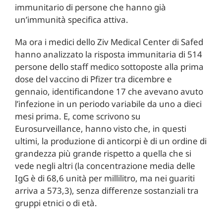
immunitario di persone che hanno già
un’immunità specifica attiva.
Ma ora i medici dello Ziv Medical Center di Safed
hanno analizzato la risposta immunitaria di 514
persone dello staff medico sottoposte alla prima
dose del vaccino di Pfizer tra dicembre e
gennaio, identificandone 17 che avevano avuto
l’infezione in un periodo variabile da uno a dieci
mesi prima. E, come scrivono su
Eurosurveillance, hanno visto che, in questi
ultimi, la produzione di anticorpi è di un ordine di
grandezza più grande rispetto a quella che si
vede negli altri (la concentrazione media delle
IgG è di 68,6 unità per millilitro, ma nei guariti
arriva a 573,3), senza differenze sostanziali tra
gruppi etnici o di età.