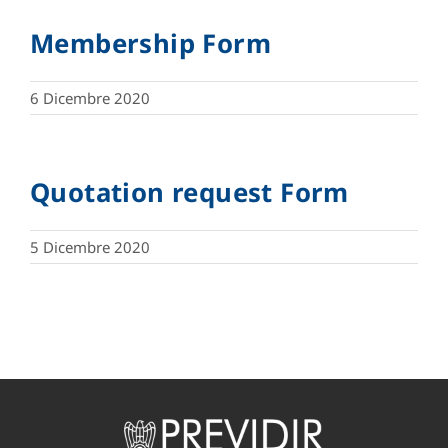
Membership Form
6 Dicembre 2020
Quotation request Form
5 Dicembre 2020