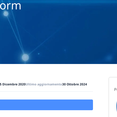
Form
5 Dicembre 2020
Ultimo aggiornamento
30 Ottobre 2024
P