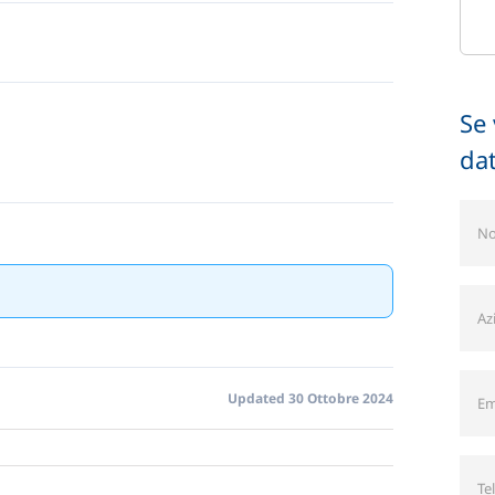
Se 
dat
Updated 30 Ottobre 2024