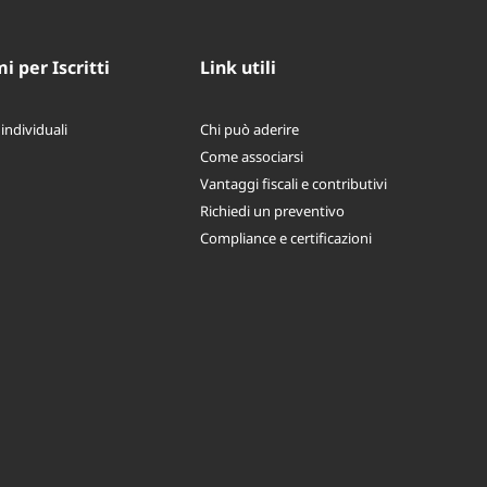
 per Iscritti
Link utili
 individuali
Chi può aderire
Come associarsi
Vantaggi fiscali e contributivi
Richiedi un preventivo
Compliance e certificazioni