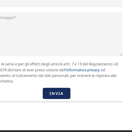
Ai sensi e per gli effetti degli articoli artt. 7 e 13 del Regolamento UE
679 dichiaro di aver preso visione dell’
informativa privacy
ed
sento al trattamento dei dati personali, per ricevere la risposta alla
ichiesta.