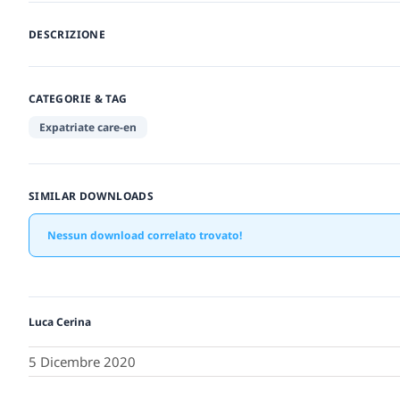
DESCRIZIONE
CATEGORIE & TAG
Expatriate care-en
SIMILAR DOWNLOADS
Nessun download correlato trovato!
Luca Cerina
5 Dicembre 2020