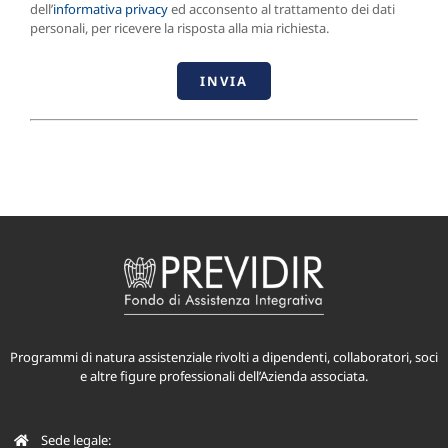
dell’
informativa privacy
ed acconsento al trattamento dei dati
personali, per ricevere la risposta alla mia richiesta.
Programmi di natura assistenziale rivolti a dipendenti, collaboratori, soci
e altre figure professionali dell’Azienda associata.
Sede legale: