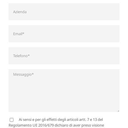
Ai sensi e per gli effetti degli articoli artt. 7 e 13 del
Regolamento UE 2016/679 dichiaro di aver preso visione