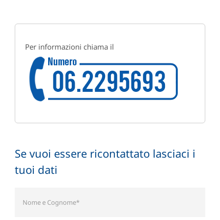
Per informazioni chiama il
Se vuoi essere ricontattato lasciaci i
tuoi dati