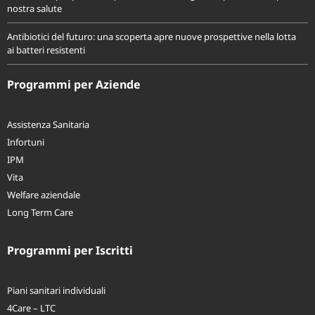
nostra salute
Antibiotici del futuro: una scoperta apre nuove prospettive nella lotta
ai batteri resistenti
Programmi per Aziende
Assistenza Sanitaria
Infortuni
IPM
Vita
Welfare aziendale
Long Term Care
Programmi per Iscritti
Piani sanitari individuali
4Care – LTC