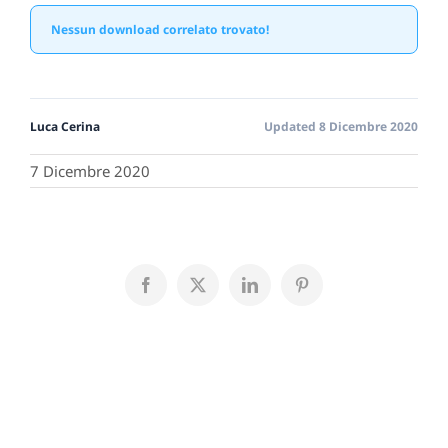
Nessun download correlato trovato!
Luca Cerina
Updated 8 Dicembre 2020
7 Dicembre 2020
Facebook
X
LinkedIn
Pinterest