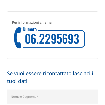
Per informazioni chiama il
Se vuoi essere ricontattato lasciaci i
tuoi dati