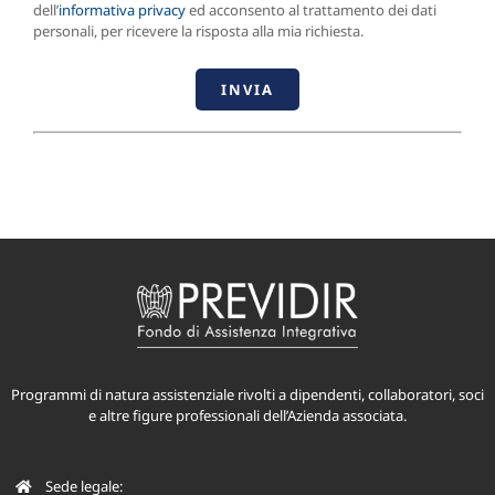
dell’
informativa privacy
ed acconsento al trattamento dei dati
personali, per ricevere la risposta alla mia richiesta.
Programmi di natura assistenziale rivolti a dipendenti, collaboratori, soci
e altre figure professionali dell’Azienda associata.
Sede legale: