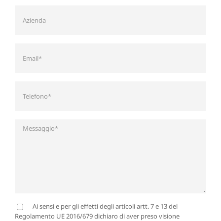
Ai sensi e per gli effetti degli articoli artt. 7 e 13 del
Regolamento UE 2016/679 dichiaro di aver preso visione