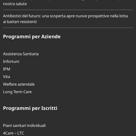
nostra salute
Antibiotici del futuro: una scoperta apre nuove prospettive nella lotta
ai batteri resistenti
Programmi per Aziende
Assistenza Sanitaria
Infortuni
IPM
Vita
Welfare aziendale
Long Term Care
Programmi per Iscritti
Piani sanitari individuali
4Care – LTC