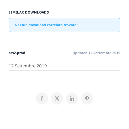
SIMILAR DOWNLOADS
Nessun download correlato trovato!
ars2-prod
Updated 12 Settembre 2019
12 Settembre 2019
Facebook
X
LinkedIn
Pinterest