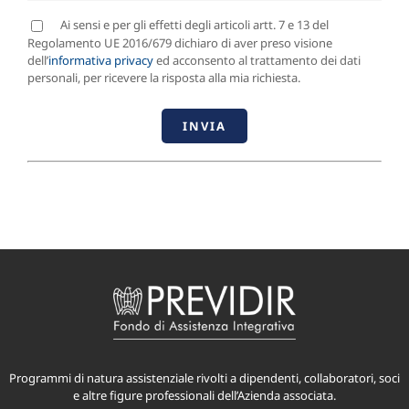
Ai sensi e per gli effetti degli articoli artt. 7 e 13 del
Regolamento UE 2016/679 dichiaro di aver preso visione
dell’
informativa privacy
ed acconsento al trattamento dei dati
personali, per ricevere la risposta alla mia richiesta.
Programmi di natura assistenziale rivolti a dipendenti, collaboratori, soci
e altre figure professionali dell’Azienda associata.