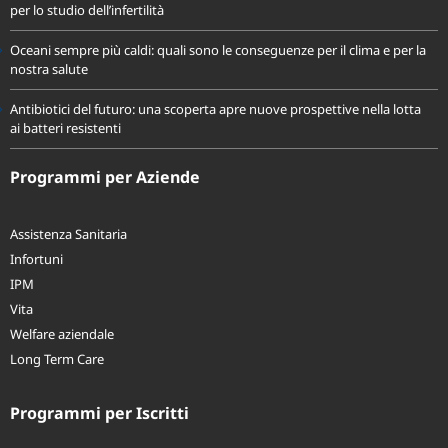
per lo studio dell’infertilità
Oceani sempre più caldi: quali sono le conseguenze per il clima e per la
nostra salute
Antibiotici del futuro: una scoperta apre nuove prospettive nella lotta
ai batteri resistenti
Programmi per Aziende
Assistenza Sanitaria
Infortuni
IPM
Vita
Welfare aziendale
Long Term Care
Programmi per Iscritti