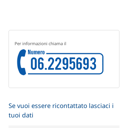
Per informazioni chiama il
Se vuoi essere ricontattato lasciaci i
tuoi dati