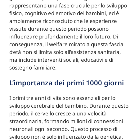
rappresentano una fase cruciale per lo sviluppo
fisico, cognitivo ed emotivo dei bambini, ed è
ampiamente riconosciuto che le esperienze
vissute durante questo periodo possono
influenzare profondamente il loro futuro. Di
conseguenza, il welfare mirato a questa fascia
d’età non si limita solo all’assistenza sanitaria,
ma include interventi sociali, educativi e di
sostegno familiare.
L’importanza dei primi 1000 giorni
I primi tre anni di vita sono essenziali per lo
sviluppo cerebrale del bambino. Durante questo
periodo, il cervello cresce a una velocità
straordinaria, formando milioni di connessioni
neuronali ogni secondo. Questo processo di
sviluppo non è solo influenzato dalla genetica,