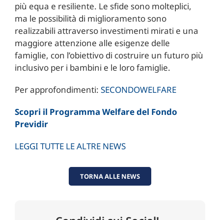
più equa e resiliente. Le sfide sono molteplici,
ma le possibilità di miglioramento sono
realizzabili attraverso investimenti mirati e una
maggiore attenzione alle esigenze delle
famiglie, con l’obiettivo di costruire un futuro più
inclusivo per i bambini e le loro famiglie.
Per approfondimenti:
SECONDOWELFARE
Scopri il Programma Welfare del Fondo
Previdir
LEGGI TUTTE LE ALTRE NEWS
TORNA ALLE NEWS