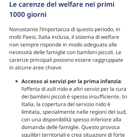
Le carenze del welfare nei primi
1000 giorni
Nonostante l’importanza di questo periodo, in
molti Paesi, Italia inclusa, il sistema di welfare
non sempre risponde in modo adeguato alle
necessità delle famiglie con bambini piccoli. Le
carenze principali possono essere raggruppate
in alcune aree chiave:
Accesso ai servizi per la prima infanzia
:
l’offerta di asili nido e altri servizi per la cura
dei bambini piccoli è spesso insufficiente. In
Italia, la copertura del servizio nido è
limitata, specialmente nelle regioni del sud,
con una disponibilità spesso inferiore alla
domanda delle famiglie. Questo provoca
squilibri territoriali e crea situazioni di forte