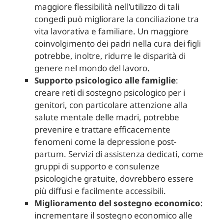
maggiore flessibilità nell’utilizzo di tali
congedi può migliorare la conciliazione tra
vita lavorativa e familiare. Un maggiore
coinvolgimento dei padri nella cura dei figli
potrebbe, inoltre, ridurre le disparità di
genere nel mondo del lavoro.
Supporto psicologico alle famiglie
:
creare reti di sostegno psicologico per i
genitori, con particolare attenzione alla
salute mentale delle madri, potrebbe
prevenire e trattare efficacemente
fenomeni come la depressione post-
partum. Servizi di assistenza dedicati, come
gruppi di supporto e consulenze
psicologiche gratuite, dovrebbero essere
più diffusi e facilmente accessibili.
Miglioramento del sostegno economico
:
incrementare il sostegno economico alle