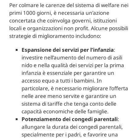
Per colmare le carenze del sistema di welfare nei
primi 1000 giorni, è necessaria un’azione
concertata che coinvolga governi, istituzioni
locali e organizzazioni non profit. Alcune possibili
strategie di miglioramento includono:
Espansione dei servizi per l’infanzia
:
investire nell’aumento del numero di asili
nido e nella qualità dei servizi per la prima
infanzia è essenziale per garantire un
accesso equo a tutti i bambini. In
particolare, è necessario migliorare l’offerta
nelle aree meno servite e garantire un
sistema di tariffe che tenga conto delle
capacità economiche delle famiglie.
Potenziamento dei congedi parentali
:
allungare la durata dei congedi parentali,
specialmente per i padri, e favorire una