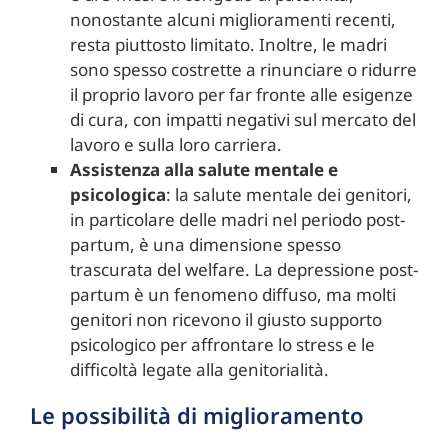
nonostante alcuni miglioramenti recenti,
resta piuttosto limitato. Inoltre, le madri
sono spesso costrette a rinunciare o ridurre
il proprio lavoro per far fronte alle esigenze
di cura, con impatti negativi sul mercato del
lavoro e sulla loro carriera.
Assistenza alla salute mentale e
psicologica
: la salute mentale dei genitori,
in particolare delle madri nel periodo post-
partum, è una dimensione spesso
trascurata del welfare. La depressione post-
partum è un fenomeno diffuso, ma molti
genitori non ricevono il giusto supporto
psicologico per affrontare lo stress e le
difficoltà legate alla genitorialità.
Le possibilità di miglioramento