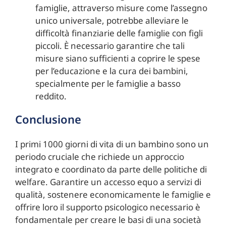
famiglie, attraverso misure come l’assegno
unico universale, potrebbe alleviare le
difficoltà finanziarie delle famiglie con figli
piccoli. È necessario garantire che tali
misure siano sufficienti a coprire le spese
per l’educazione e la cura dei bambini,
specialmente per le famiglie a basso
reddito.
Conclusione
I primi 1000 giorni di vita di un bambino sono un
periodo cruciale che richiede un approccio
integrato e coordinato da parte delle politiche di
welfare. Garantire un accesso equo a servizi di
qualità, sostenere economicamente le famiglie e
offrire loro il supporto psicologico necessario è
fondamentale per creare le basi di una società