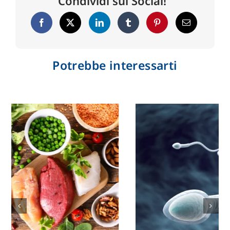
Condividi sui Social!
Potrebbe interessarti