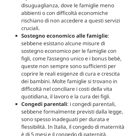
disuguaglianza, dove le famiglie meno
abbienti o con difficoltà economiche
rischiano di non accedere a questi servizi
cruciali.
Sostegno economico alle famiglie
:
sebbene esistano alcune misure di
sostegno economico per le famiglie con
figli, come l’assegno unico e i bonus bebè,
queste non sempre sono sufficienti per
coprire le reali esigenze di cura e crescita
dei bambini. Molte famiglie si trovano in
difficoltà nel conciliare i costi della vita
quotidiana, il lavoro e la cura dei figli.
Congedi parentali
: i congedi parentali,
sebbene formalmente previsti dalla legge,
sono spesso inadeguati per durata e
flessibilità. In Italia, il congedo di maternità
è di 5 mesi e il congedo di paternità,