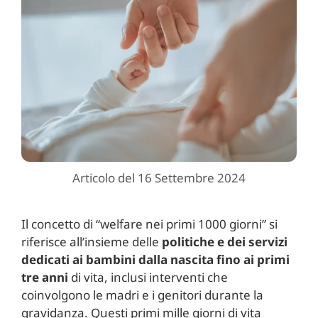
Articolo del 16 Settembre 2024
Il concetto di “welfare nei primi 1000 giorni” si
riferisce all’insieme delle
politiche e dei servizi
dedicati ai bambini dalla nascita fino ai primi
tre anni
di vita, inclusi interventi che
coinvolgono le madri e i genitori durante la
gravidanza. Questi primi mille giorni di vita