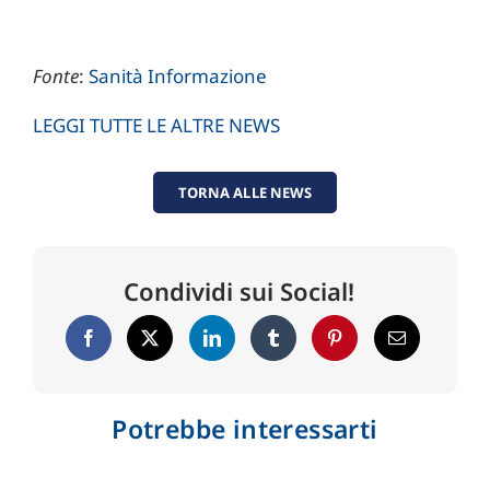
Fonte
:
Sanità Informazione
LEGGI TUTTE LE ALTRE NEWS
TORNA ALLE NEWS
Condividi sui Social!
Potrebbe interessarti