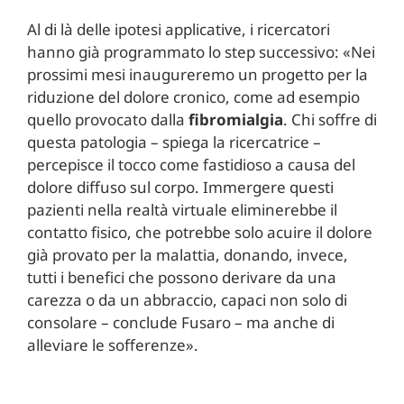
Al di là delle ipotesi applicative, i ricercatori
hanno già programmato lo step successivo: «Nei
prossimi mesi inaugureremo un progetto per la
riduzione del dolore cronico, come ad esempio
quello provocato dalla
fibromialgia
. Chi soffre di
questa patologia – spiega la ricercatrice –
percepisce il tocco come fastidioso a causa del
dolore diffuso sul corpo. Immergere questi
pazienti nella realtà virtuale eliminerebbe il
contatto fisico, che potrebbe solo acuire il dolore
già provato per la malattia, donando, invece,
tutti i benefici che possono derivare da una
carezza o da un abbraccio, capaci non solo di
consolare – conclude Fusaro – ma anche di
alleviare le sofferenze».