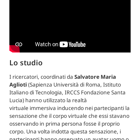
Lo studio
I ricercatori, coordinati da
Salvatore Maria
Aglioti
(Sapienza Università di Roma, Istituto
Italiano di Tecnologia, IRCCS Fondazione Santa
Lucia) hanno utilizzato la realtà
virtuale immersiva inducendo nei partecipanti la
sensazione che il corpo virtuale che essi stavano
osservando in prima persona fosse il proprio
corpo. Una volta indotta questa sensazione, i
partecipanti hanno osservato un avatar uomo o