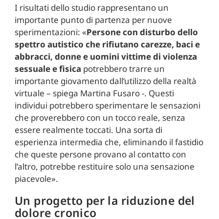
I risultati dello studio rappresentano un
importante punto di partenza per nuove
sperimentazioni: «
Persone con disturbo dello
spettro autistico che rifiutano carezze, baci e
abbracci, donne e uomini vittime di violenza
sessuale e fisica
potrebbero trarre un
importante giovamento dall’utilizzo della realtà
virtuale – spiega Martina Fusaro -. Questi
individui potrebbero sperimentare le sensazioni
che proverebbero con un tocco reale, senza
essere realmente toccati. Una sorta di
esperienza intermedia che, eliminando il fastidio
che queste persone provano al contatto con
l’altro, potrebbe restituire solo una sensazione
piacevole».
Un progetto per la riduzione del
dolore cronico