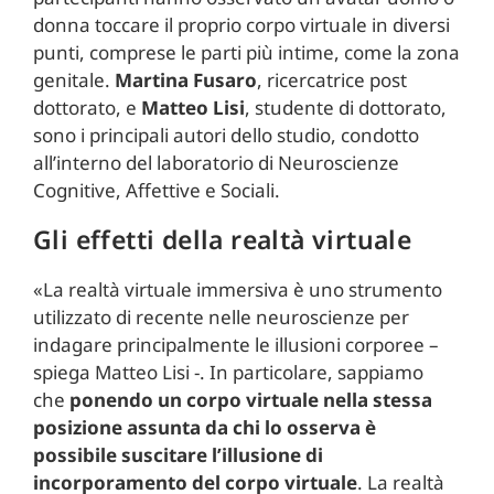
donna toccare il proprio corpo virtuale in diversi
punti, comprese le parti più intime, come la zona
genitale.
Martina Fusaro
, ricercatrice post
dottorato, e
Matteo Lisi
, studente di dottorato,
sono i principali autori dello studio, condotto
all’interno del laboratorio di Neuroscienze
Cognitive, Affettive e Sociali.
Gli effetti della realtà virtuale
«La realtà virtuale immersiva è uno strumento
utilizzato di recente nelle neuroscienze per
indagare principalmente le illusioni corporee –
spiega Matteo Lisi -. In particolare, sappiamo
che
ponendo un corpo virtuale nella stessa
posizione assunta da chi lo osserva è
possibile suscitare l’illusione di
incorporamento del corpo virtuale
. La realtà