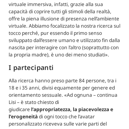
virtuale immersiva, infatti, grazie alla sua
capacità di coprire tutti gli stimoli della realtà,
offre la piena illusione di presenza nell’ambiente
virtuale. Abbiamo focalizzato la nostra ricerca sul
tocco perché, pur essendo il primo senso
sviluppato dall’essere umano e utilizzato fin dalla
nascita per interagire con l’altro (soprattutto con
la propria madre), è uno dei meno studiati».
I partecipanti
Alla ricerca hanno preso parte 84 persone, tra i
18 e i 35 anni, divisi equamente per genere ed
orientamento sessuale. «Ad ognuna – continua
Lisi – è stato chiesto di
giudicare
l’appropriatezza, la piacevolezza e
l’erogeneità
di ogni tocco che l’avatar
personalizzato riceveva sulle varie parti del