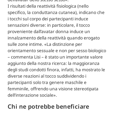
I risultati della reattività fisiologica (nello
specifico, la conduttanza cutanea), indicano che
i tocchi sul corpo dei partecipanti induce
sensazioni diverse: in particolare, il tocco
proveniente dall’avatar donna induce un
innalzamento della reattività quando erogato
sulle zone intime. «La distinzione per
orientamento sessuale e non per sesso biologico
– commenta Lisi – è stato un importante valore
aggiunto della nostra ricerca: la maggioranza
degli studi condotti finora, infatti, ha mostrato le
diverse reazioni al tocco suddividendo i
partecipanti solo tra genere maschile e
femminile, offrendo una visione stereotipata
dell’interazione sociale».
Chi ne potrebbe beneficiare