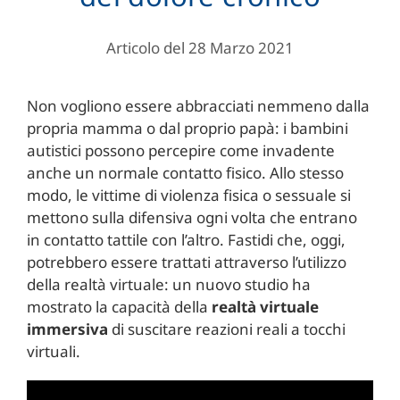
Articolo del 28 Marzo 2021
Non vogliono essere abbracciati nemmeno dalla
propria mamma o dal proprio papà: i bambini
autistici possono percepire come invadente
anche un normale contatto fisico. Allo stesso
modo, le vittime di violenza fisica o sessuale si
mettono sulla difensiva ogni volta che entrano
in contatto tattile con l’altro. Fastidi che, oggi,
potrebbero essere trattati attraverso l’utilizzo
della realtà virtuale: un nuovo studio ha
mostrato la capacità della
realtà virtuale
immersiva
di suscitare reazioni reali a tocchi
virtuali.