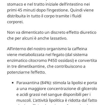
stomaco e nel tratto iniziale dell’intestino nei
primi 45 minuti dopo l’ingestione. Quindi viene
distribuita in tutto il corpo tramite i fluidi
corporei.
Non va dimenticato un discreto effetto diuretico
che per alcuni è anche lassativo.
All’interno del nostro organismo la caffeina
viene metabolizzata nel fegato (dal sistema
enzimatico citocromo P450 ossidasi) e convertita
in tre dimetilxantine, che contribuiscono a
potenziarne l’effetto.
Paraxantina (84%): stimola la lipolisi e porta
a una maggiore concentrazione di glicerolo
e acidi grassi nel sangue disponibili per i
muscoli. L’attività lipolitica è ridotta dal fatto