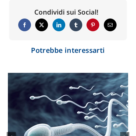
Condividi sui Social!
Potrebbe interessarti