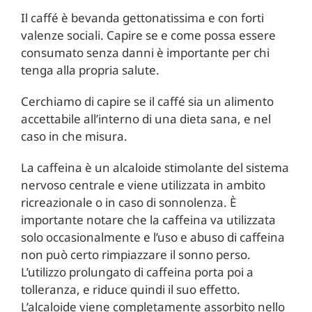
Il caffé è bevanda gettonatissima e con forti
valenze sociali. Capire se e come possa essere
consumato senza danni è importante per chi
tenga alla propria salute.
Cerchiamo di capire se il caffé sia un alimento
accettabile all’interno di una dieta sana, e nel
caso in che misura.
La caffeina è un alcaloide stimolante del sistema
nervoso centrale e viene utilizzata in ambito
ricreazionale o in caso di sonnolenza. È
importante notare che la caffeina va utilizzata
solo occasionalmente e l’uso e abuso di caffeina
non può certo rimpiazzare il sonno perso.
L’utilizzo prolungato di caffeina porta poi a
tolleranza, e riduce quindi il suo effetto.
L’alcaloide viene completamente assorbito nello