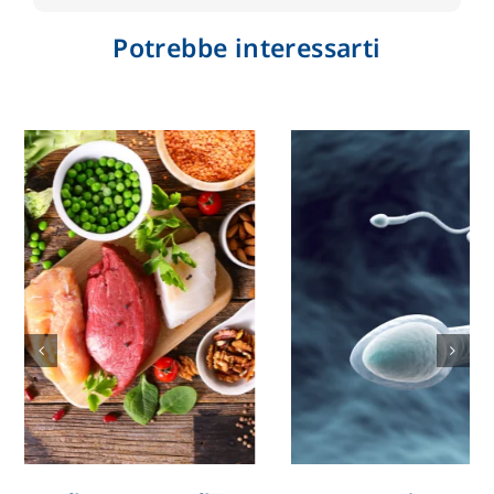
Potrebbe interessarti