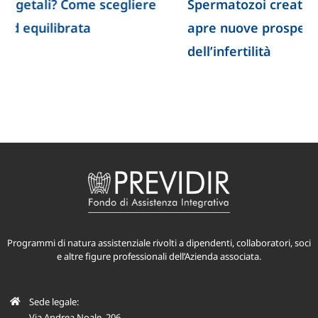
Spermatozoi creati in laboratorio: la ricerca
apre nuove prospettive per lo studio
dell’infertilità
Programmi di natura assistenziale rivolti a dipendenti, collaboratori, soci
e altre figure professionali dell’Azienda associata.
Sede legale: