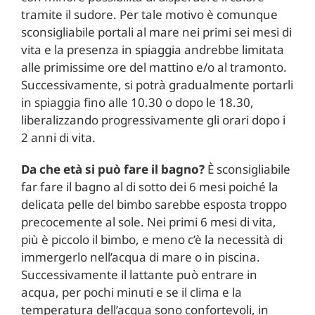
tramite il sudore. Per tale motivo è comunque
sconsigliabile portali al mare nei primi sei mesi di
vita e la presenza in spiaggia andrebbe limitata
alle primissime ore del mattino e/o al tramonto.
Successivamente, si potrà gradualmente portarli
in spiaggia fino alle 10.30 o dopo le 18.30,
liberalizzando progressivamente gli orari dopo i
2 anni di vita.
Da che età si può fare il bagno?
È sconsigliabile
far fare il bagno al di sotto dei 6 mesi poiché la
delicata pelle del bimbo sarebbe esposta troppo
precocemente al sole. Nei primi 6 mesi di vita,
più è piccolo il bimbo, e meno c’è la necessità di
immergerlo nell’acqua di mare o in piscina.
Successivamente il lattante può entrare in
acqua, per pochi minuti e se il clima e la
temperatura dell’acqua sono confortevoli, in