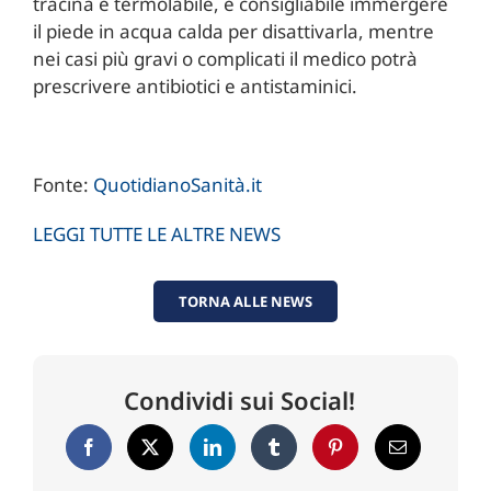
tracina è termolabile, è consigliabile immergere
il piede in acqua calda per disattivarla, mentre
nei casi più gravi o complicati il medico potrà
prescrivere antibiotici e antistaminici.
Fonte:
QuotidianoSanità.it
LEGGI TUTTE LE ALTRE NEWS
TORNA ALLE NEWS
Condividi sui Social!