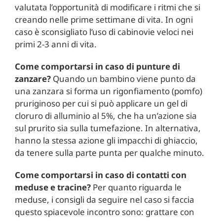
valutata l’opportunità di modificare i ritmi che si
creando nelle prime settimane di vita. In ogni
caso è sconsigliato l’uso di cabinovie veloci nei
primi 2-3 anni di vita.
Come comportarsi in caso di punture di
zanzare?
Quando un bambino viene punto da
una zanzara si forma un rigonfiamento (pomfo)
pruriginoso per cui si può applicare un gel di
cloruro di alluminio al 5%, che ha un’azione sia
sul prurito sia sulla tumefazione. In alternativa,
hanno la stessa azione gli impacchi di ghiaccio,
da tenere sulla parte punta per qualche minuto.
Come comportarsi in caso di contatti con
meduse e tracine?
Per quanto riguarda le
meduse, i consigli da seguire nel caso si faccia
questo spiacevole incontro sono: grattare con