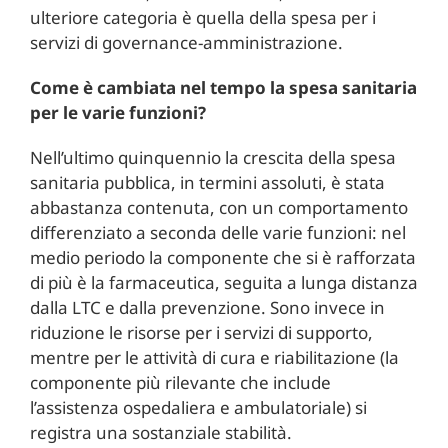
ulteriore categoria è quella della spesa per i
servizi di governance-amministrazione.
Come è cambiata nel tempo la spesa sanitaria
per le varie funzioni?
Nell’ultimo quinquennio la crescita della spesa
sanitaria pubblica, in termini assoluti, è stata
abbastanza contenuta, con un comportamento
differenziato a seconda delle varie funzioni: nel
medio periodo la componente che si è rafforzata
di più è la farmaceutica, seguita a lunga distanza
dalla LTC e dalla prevenzione. Sono invece in
riduzione le risorse per i servizi di supporto,
mentre per le attività di cura e riabilitazione (la
componente più rilevante che include
l’assistenza ospedaliera e ambulatoriale) si
registra una sostanziale stabilità.