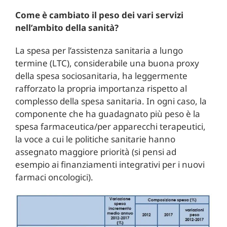
Come è cambiato il peso dei vari servizi
nell’ambito della sanità?
La spesa per l’assistenza sanitaria a lungo
termine (LTC), considerabile una buona proxy
della spesa sociosanitaria, ha leggermente
rafforzato la propria importanza rispetto al
complesso della spesa sanitaria. In ogni caso, la
componente che ha guadagnato più peso è la
spesa farmaceutica/per apparecchi terapeutici,
la voce a cui le politiche sanitarie hanno
assegnato maggiore priorità (si pensi ad
esempio ai finanziamenti integrativi per i nuovi
farmaci oncologici).