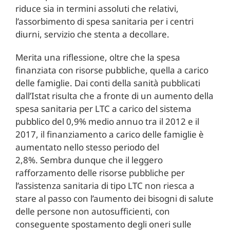
riduce sia in termini assoluti che relativi,
l’assorbimento di spesa sanitaria per i centri
diurni, servizio che stenta a decollare.
Merita una riflessione, oltre che la spesa
finanziata con risorse pubbliche, quella a carico
delle famiglie. Dai conti della sanità pubblicati
dall’Istat risulta che a fronte di un aumento della
spesa sanitaria per LTC a carico del sistema
pubblico del 0,9% medio annuo tra il 2012 e il
2017, il finanziamento a carico delle famiglie è
aumentato nello stesso periodo del
2,8%. Sembra dunque che il leggero
rafforzamento delle risorse pubbliche per
l’assistenza sanitaria di tipo LTC non riesca a
stare al passo con l’aumento dei bisogni di salute
delle persone non autosufficienti, con
conseguente spostamento degli oneri sulle