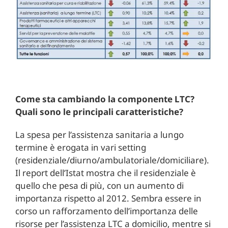
Come sta cambiando la componente LTC?
Quali sono le principali caratteristiche?
La spesa per l’assistenza sanitaria a lungo
termine è erogata in vari setting
(residenziale/diurno/ambulatoriale/domiciliare).
Il report dell’Istat mostra che il residenziale è
quello che pesa di più, con un aumento di
importanza rispetto al 2012. Sembra essere in
corso un rafforzamento dell’importanza delle
risorse per l’assistenza LTC a domicilio, mentre si