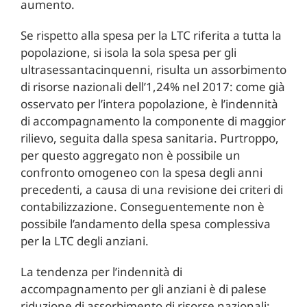
aumento.
Se rispetto alla spesa per la LTC riferita a tutta la
popolazione, si isola la sola spesa per gli
ultrasessantacinquenni, risulta un assorbimento
di risorse nazionali dell’1,24% nel 2017: come già
osservato per l’intera popolazione, è l’indennità
di accompagnamento la componente di maggior
rilievo, seguita dalla spesa sanitaria. Purtroppo,
per questo aggregato non è possibile un
confronto omogeneo con la spesa degli anni
precedenti, a causa di una revisione dei criteri di
contabilizzazione. Conseguentemente non è
possibile l’andamento della spesa complessiva
per la LTC degli anziani.
La tendenza per l’indennità di
accompagnamento per gli anziani è di palese
riduzione di assorbimento di risorse nazionali: