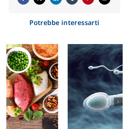
Potrebbe interessarti