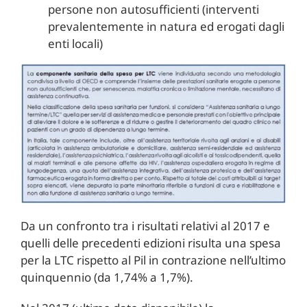
persone non autosufficienti (interventi
prevalentemente in natura ed erogati dagli
enti locali)
Da un confronto tra i risultati relativi al 2017 e
quelli delle precedenti edizioni risulta una spesa
per la LTC rispetto al Pil in contrazione nell’ultimo
quinquennio (da 1,74% a 1,7%).