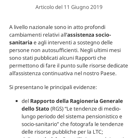
Articolo del 11 Giugno 2019
A livello nazionale sono in atto profondi
cambiamenti relativi all’
assistenza socio-
sanitaria
e agli interventi a sostegno delle
persone non autosufficienti. Negli ultimi mesi
sono stati pubblicati alcuni Rapporti che
permettono di fare il punto sulle risorse dedicate
all’assistenza continuativa nel nostro Paese.
Si presentano le principali evidenze:
del
Rapporto della Ragioneria Generale
dello Stato
(RGS) “Le tendenze di medio-
lungo periodo del sistema pensionistico e
socio-sanitario” che fotografa le tendenze
delle risorse pubbliche per la LTC;