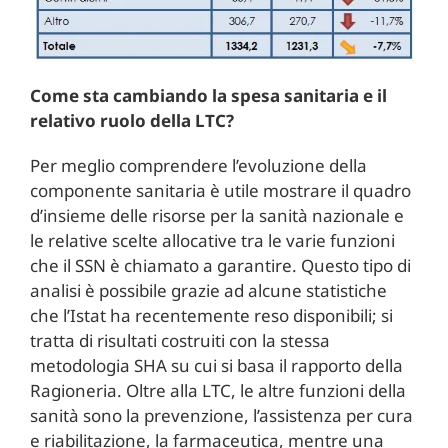
Come sta cambiando la spesa sanitaria e il
relativo ruolo della LTC?
Per meglio comprendere l’evoluzione della
componente sanitaria è utile mostrare il quadro
d’insieme delle risorse per la sanità nazionale e
le relative scelte allocative tra le varie funzioni
che il SSN è chiamato a garantire. Questo tipo di
analisi è possibile grazie ad alcune statistiche
che l’Istat ha recentemente reso disponibili; si
tratta di risultati costruiti con la stessa
metodologia SHA su cui si basa il rapporto della
Ragioneria. Oltre alla LTC, le altre funzioni della
sanità sono la prevenzione, l’assistenza per cura
e riabilitazione, la farmaceutica, mentre una