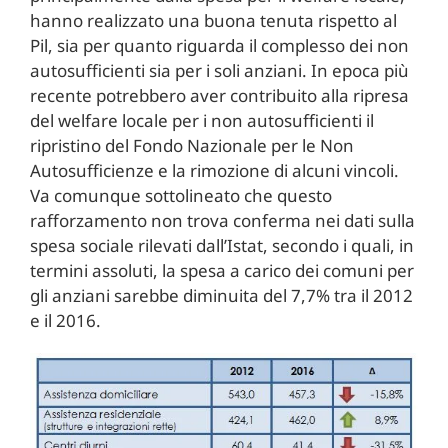
hanno realizzato una buona tenuta rispetto al
Pil, sia per quanto riguarda il complesso dei non
autosufficienti sia per i soli anziani. In epoca più
recente potrebbero aver contribuito alla ripresa
del welfare locale per i non autosufficienti il
ripristino del Fondo Nazionale per le Non
Autosufficienze e la rimozione di alcuni vincoli.
Va comunque sottolineato che questo
rafforzamento non trova conferma nei dati sulla
spesa sociale rilevati dall’Istat, secondo i quali, in
termini assoluti, la spesa a carico dei comuni per
gli anziani sarebbe diminuita del 7,7% tra il 2012
e il 2016.