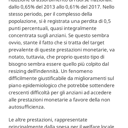
dallo 0,65% del 2013 allo 0,61% del 2017. Nello
stesso periodo, per il complesso della
popolazione, si è registrata una perdita di 0,5
punti percentuali, quasi integralmente
concentrata sugli anziani. Se questo sembra
ovvio, stante il fatto che si tratta del target
prevalente di queste prestazioni monetarie, va
notato, tuttavia, che proprio questo tipo di
bisogno sembra essere quello più colpito dal
resizing dell’indennità. Un fenomeno
difficilmente giustificabile da miglioramenti sul
piano epidemiologico che potrebbe sottendere
crescenti difficoltà per gli anziani ad accedere
alle prestazioni monetarie a favore della non
autosufficienza.
Le altre prestazioni, rappresentate
principalmente dalla spesa per il welfare locale,