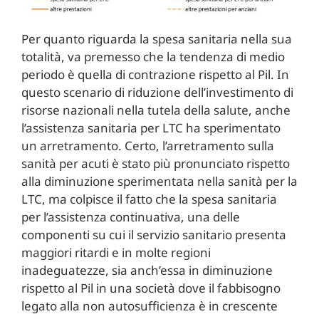
Per quanto riguarda la spesa sanitaria nella sua
totalità, va premesso che la tendenza di medio
periodo è quella di contrazione rispetto al Pil. In
questo scenario di riduzione dell’investimento di
risorse nazionali nella tutela della salute, anche
l’assistenza sanitaria per LTC ha sperimentato
un arretramento. Certo, l’arretramento sulla
sanità per acuti è stato più pronunciato rispetto
alla diminuzione sperimentata nella sanità per la
LTC, ma colpisce il fatto che la spesa sanitaria
per l’assistenza continuativa, una delle
componenti su cui il servizio sanitario presenta
maggiori ritardi e in molte regioni
inadeguatezze, sia anch’essa in diminuzione
rispetto al Pil in una società dove il fabbisogno
legato alla non autosufficienza è in crescente