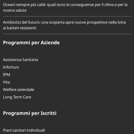
Oceani sempre più caldi: quali sono le conseguenze per il clima e per la
nostra salute
Antibiotici del futuro: una scoperta apre nuove prospettive nella lotta
ai batteri resistenti
Programmi per Aziende
Assistenza Sanitaria
Infortuni
IPM
Vita
Welfare aziendale
Long Term Care
Programmi per Iscritti