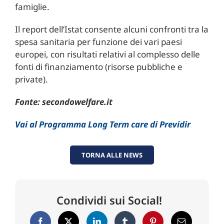
famiglie.
Il report dell’Istat consente alcuni confronti tra la
spesa sanitaria per funzione dei vari paesi
europei, con risultati relativi al complesso delle
fonti di finanziamento (risorse pubbliche e
private).
Fonte: secondowelfare.it
Vai al Programma Long Term care di Previdir
TORNA ALLE NEWS
Condividi sui Social!